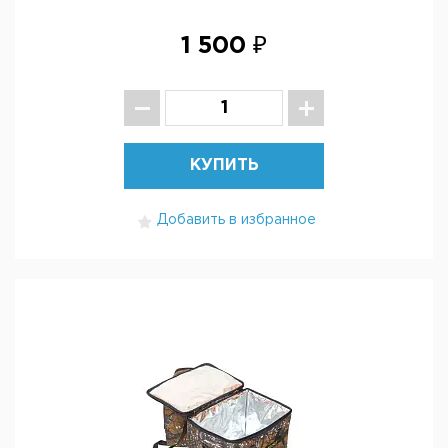
1 500 ₽
КУПИТЬ
Добавить в избранное