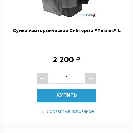
Сумка изотермическая Сибтермо "Пикник" L
2 200 ₽
КУПИТЬ
Добавить в избранное