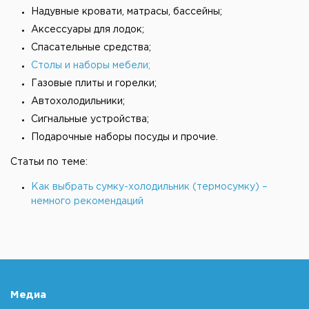
Надувные кровати, матрасы, бассейны;
Аксессуары для лодок;
Спасательные средства;
Столы и наборы мебели;
Газовые плиты и горелки;
Автохолодильники;
Сигнальные устройства;
Подарочные наборы посуды и прочие.
Статьи по теме:
Как выбрать сумку-холодильник (термосумку) –
немного рекомендаций
Медиа