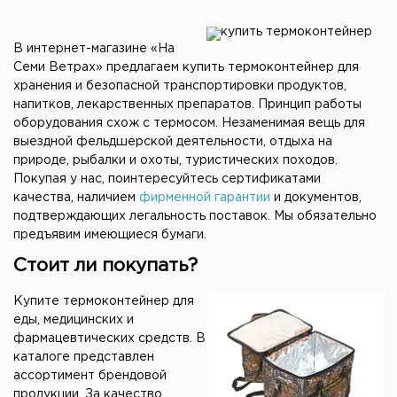
В интернет-магазине «На
Семи Ветрах» предлагаем купить термоконтейнер для
хранения и безопасной транспортировки продуктов,
напитков, лекарственных препаратов. Принцип работы
оборудования схож с термосом. Незаменимая вещь для
выездной фельдшерской деятельности, отдыха на
природе, рыбалки и охоты, туристических походов.
Покупая у нас, поинтересуйтесь сертификатами
качества, наличием
фирменной гарантии
и документов,
подтверждающих легальность поставок. Мы обязательно
предъявим имеющиеся бумаги.
Стоит ли покупать?
Купите термоконтейнер для
еды, медицинских и
фармацевтических средств. В
каталоге представлен
ассортимент брендовой
продукции. За качество