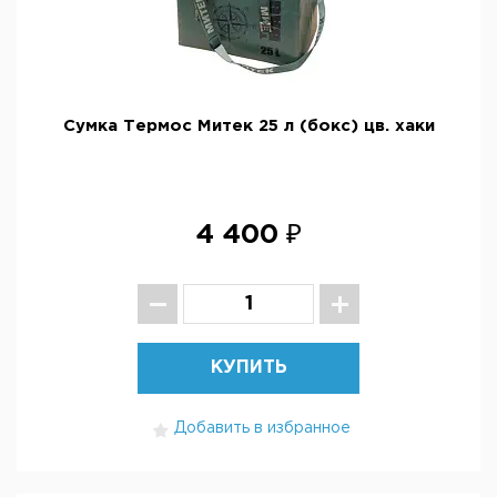
Сумка Термос Митек 25 л (бокс) цв. хаки
4 400 ₽
КУПИТЬ
Добавить в избранное