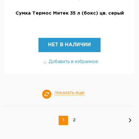
Сумка Термос Митек 35 л (бокс) цв. серый
НЕТ В НАЛИЧИИ
Добавить в избранное
показать еще
1
2