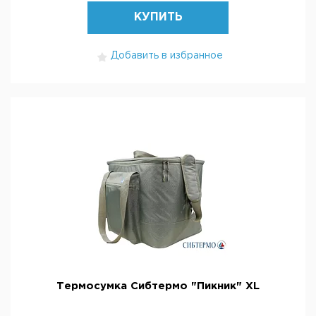
КУПИТЬ
Добавить в избранное
Термосумка Сибтермо "Пикник" XL