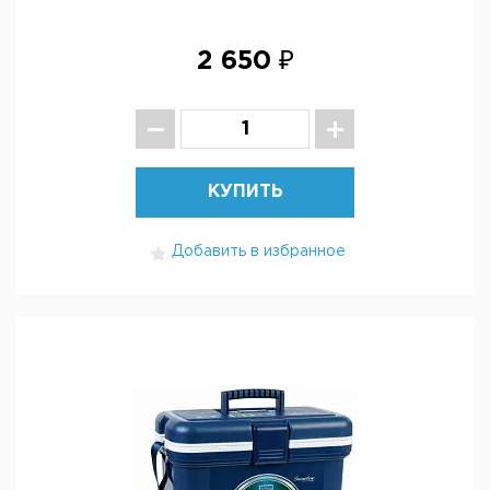
2 650 ₽
КУПИТЬ
Добавить в избранное