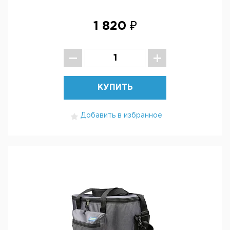
1 820 ₽
КУПИТЬ
Добавить в избранное