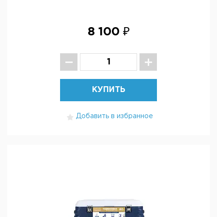
8 100 ₽
КУПИТЬ
Добавить в избранное