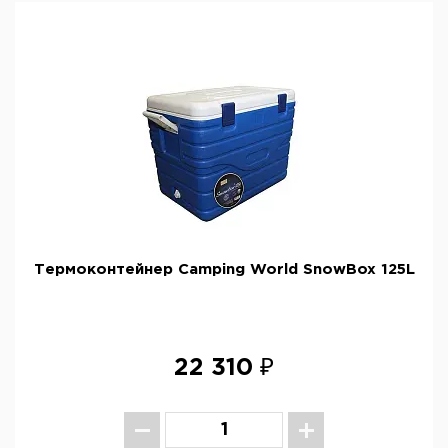
Термоконтейнер Camping World SnowBox 125L
22 310 ₽