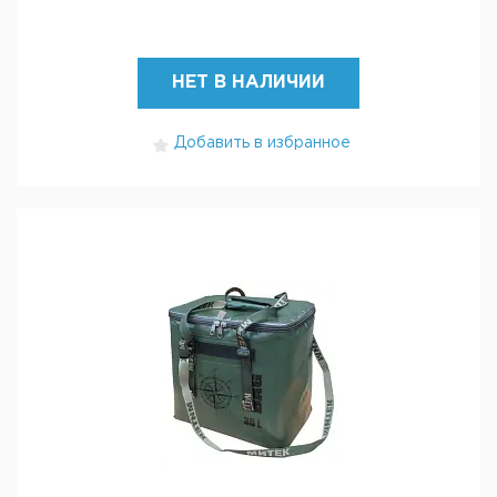
НЕТ В НАЛИЧИИ
Добавить в избранное