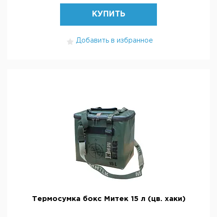
КУПИТЬ
Добавить в избранное
Термосумка бокс Митек 15 л (цв. хаки)