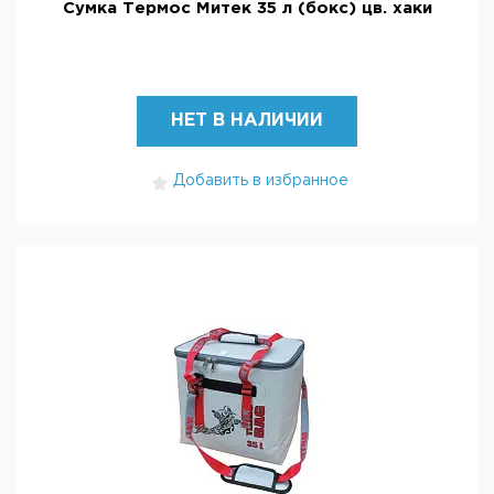
Сумка Термос Митек 35 л (бокс) цв. хаки
НЕТ В НАЛИЧИИ
Добавить в избранное