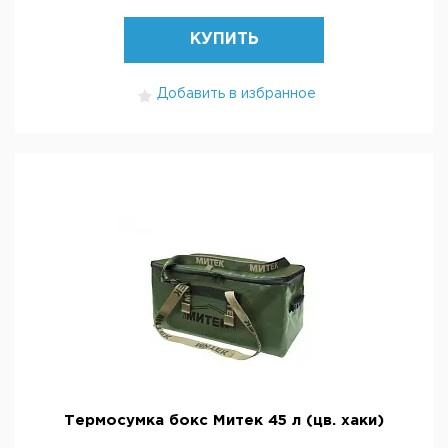
КУПИТЬ
Добавить в избранное
Термосумка бокс Митек 45 л (цв. хаки)