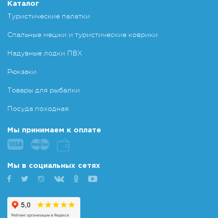
Каталог
Туристические палатки
Спальные мешки и туристические коврики
Надувные лодки ПВХ
Рюкзаки
Товары для рыбалки
Посуда походная
Мы принимаем к оплате
Мы в социальных сетях