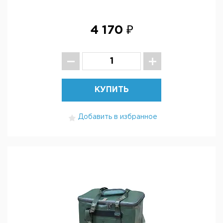
4 170 ₽
КУПИТЬ
Добавить в избранное