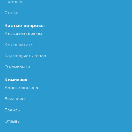
Помощь
Статьи
Частые вопросы
Как сделать заказ
Как оплатить
Как получить товар
О компании
Компания
Адрес магазина
Вакансии
Бренды
Отзывы