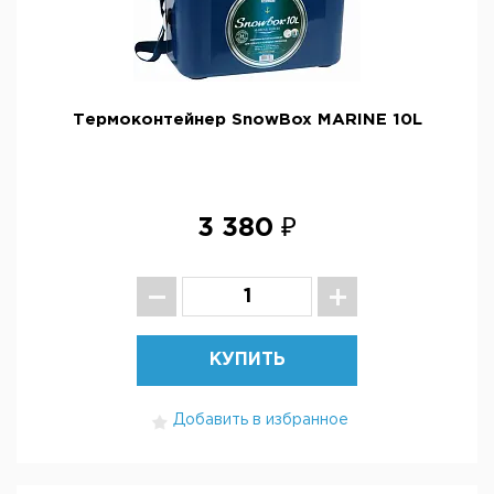
Термоконтейнер SnowBox MARINE 10L
3 380 ₽
КУПИТЬ
Добавить в избранное