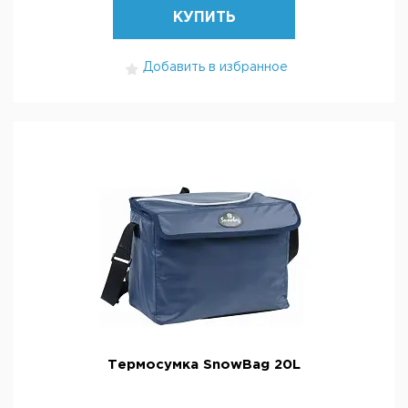
КУПИТЬ
Добавить в избранное
Термосумка SnowBag 20L