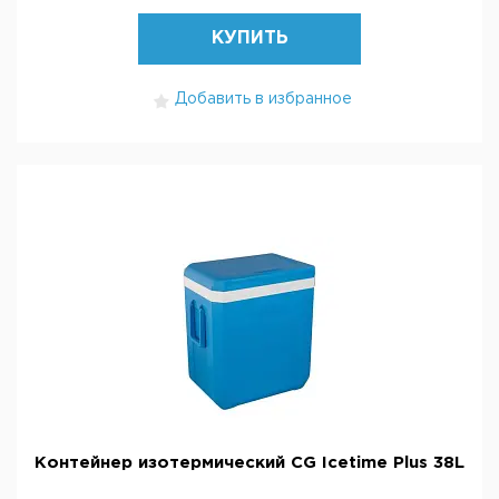
КУПИТЬ
Добавить в избранное
Контейнер изотермический CG Icetime Plus 38L