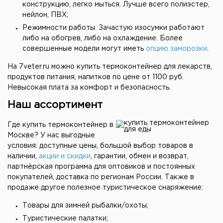
конструкцию, легко мыться. Лучше всего полиэстер,
нейлон, ПВХ;
Режимности работы. Зачастую изосумки работают
либо на обогрев, либо на охлаждение. Более
совершенные модели могут иметь
опцию заморозки
.
На 7veter.ru можно купить термоконтейнер для лекарств,
продуктов питания, напитков по цене от 1100 руб.
Невысокая плата за комфорт и безопасность.
Наш ассортимент
Где купить термоконтейнер в
Москве? У нас выгодные
условия: доступные цены, большой выбор товаров в
наличии,
акции и скидки
, гарантии, обмен и возврат,
партнёрская программа для оптовиков и постоянных
покупателей, доставка по регионам России. Также в
продаже другое полезное туристическое снаряжение:
Товары для зимней рыбалки/охоты;
Туристические палатки;