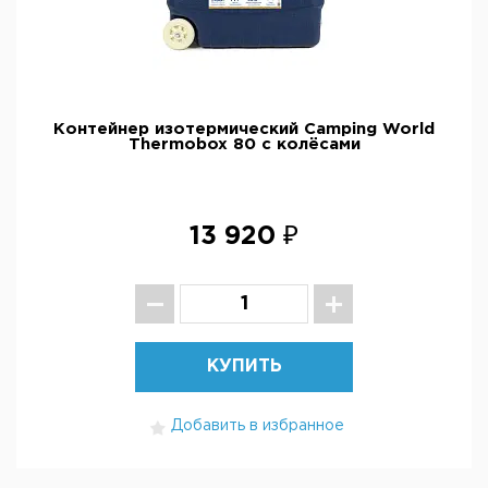
Контейнер изотермический Camping World
Thermobox 80 с колёсами
13 920 ₽
КУПИТЬ
Добавить в избранное