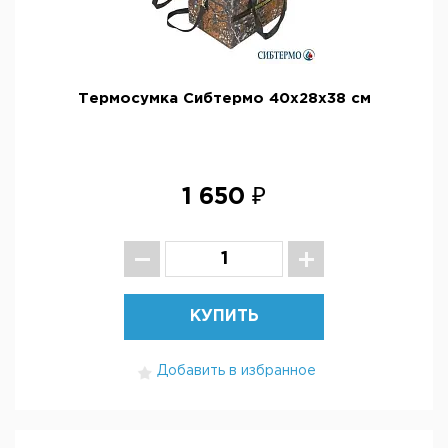
Термосумка Сибтермо 40х28х38 см
1 650 ₽
КУПИТЬ
Добавить в избранное