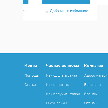
ть в избранное
Добавить в избранное
Медиа
Частые вопросы
Компания
Помощь
Как сделать заказ
Адрес магази
Статьи
Как оплатить
Вакансии
Как получить товар
Бренды
О компании
Отзывы