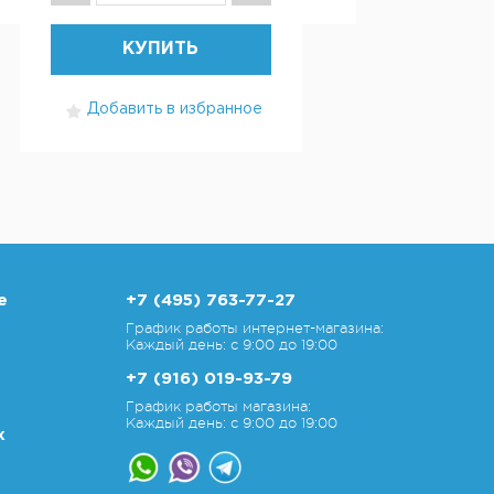
КУПИТЬ
Добавить в избранное
е
+7 (495) 763-77-27
График работы интернет-магазина:
Каждый день: с 9:00 до 19:00
+7 (916) 019-93-79
График работы магазина:
Каждый день: с 9:00 до 19:00
х