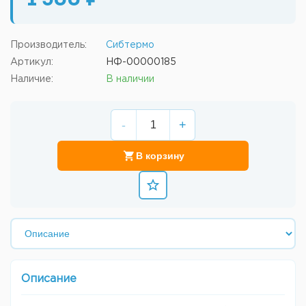
1 500 ₽
Производитель:
Сибтермо
Артикул:
НФ-00000185
Наличие:
В наличии
-
+
В корзину
Описание