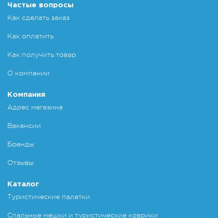
Частые вопросы
Как сделать заказ
Как оплатить
Как получить товар
О компании
Компания
Адрес магазина
Вакансии
Бренды
Отзывы
Каталог
Туристические палатки
Спальные мешки и туристические коврики