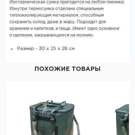
Изотермическая сумка пригодится на любом пикнике.
Изнутри термосумка отделана специальным
теплоизолирующим материалом, способным
сохранить холод, даже в жару. Подходит для
хранения и напитков, и пищи. Имеет одно основное
отделение, закрывающееся на молнию.
Размер - 30 х 25 х 28 см
ПОХОЖИЕ ТОВАРЫ