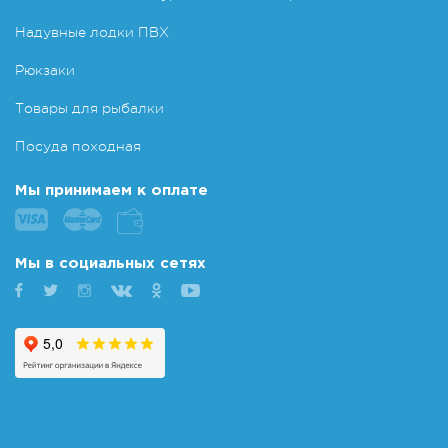
Надувные лодки ПВХ
Рюкзаки
Товары для рыбалки
Посуда походная
Мы принимаем к оплате
Мы в социальных сетях