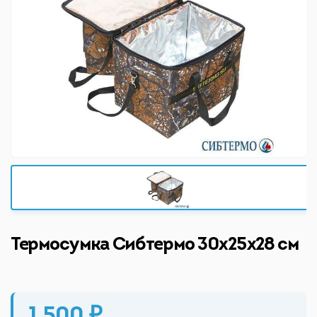
Термосумка Сибтермо 30х25х28 см