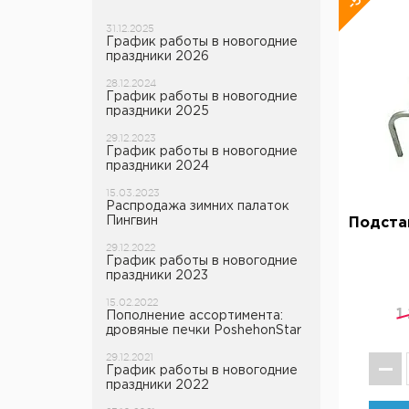
31.12.2025
График работы в новогодние
праздники 2026
28.12.2024
График работы в новогодние
праздники 2025
29.12.2023
График работы в новогодние
праздники 2024
15.03.2023
Распродажа зимних палаток
Пингвин
Подста
29.12.2022
График работы в новогодние
праздники 2023
15.02.2022
1
Пополнение ассортимента:
дровяные печки PoshehonStar
29.12.2021
График работы в новогодние
праздники 2022