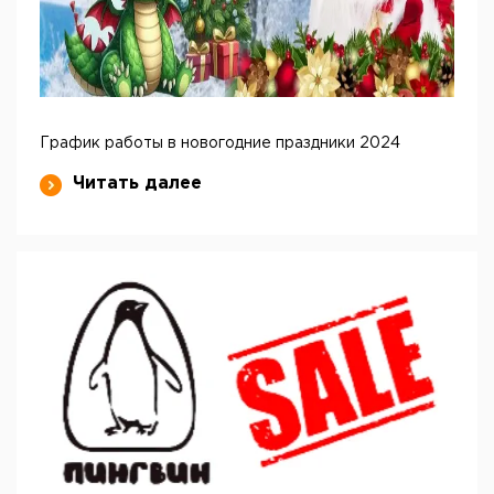
График работы в новогодние праздники 2024
Читать далее