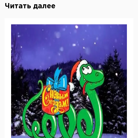
Читать далее