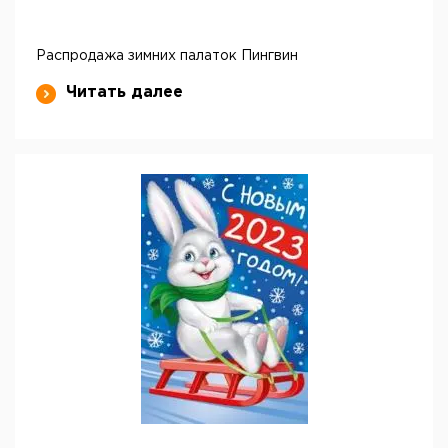
Распродажа зимних палаток Пингвин
Читать далее