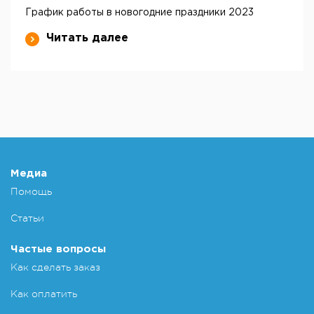
График работы в новогодние праздники 2023
Читать далее
Медиа
Помощь
Статьи
Частые вопросы
Как сделать заказ
Как оплатить