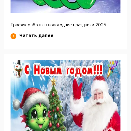
График работы в новогодние праздники 2025
Читать далее