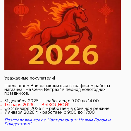
Уважаемые покупатели!
Предлагаем Вам ознакомиться с графиком работы
магазина "На Семи Ветрах" в период новогодних
праздников.
31 декабря 2025 г. - работаем с 9:00 до 14:00
1 января 2026 г. - ВЫХОДНОЙ1
Со 2 января 2026 г. - работаем в обычном режиме
7 января 2026 г. - работаем с 9:00 до 17:00
Поздравляем всех с Наступающим Новым Годом и
Рождеством!