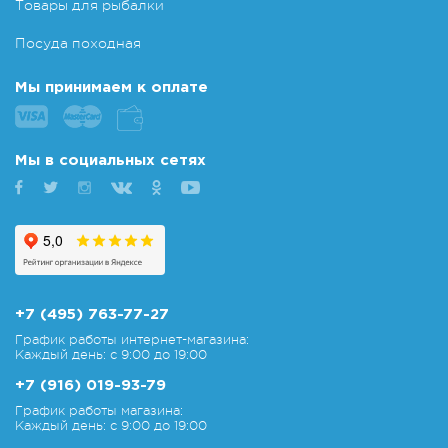
Товары для рыбалки
Посуда походная
Мы принимаем к оплате
Мы в социальных сетях
+7 (495) 763-77-27
График работы интернет-магазина:
Каждый день: с 9:00 до 19:00
+7 (916) 019-93-79
График работы магазина:
Каждый день: с 9:00 до 19:00