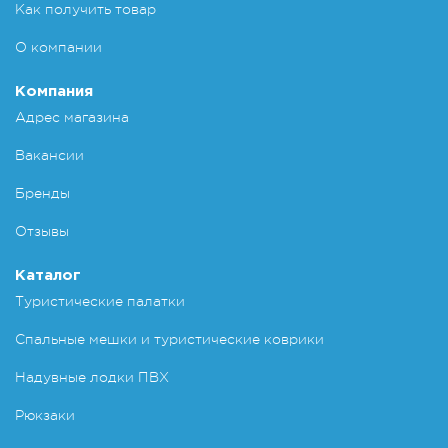
Как получить товар
О компании
Компания
Адрес магазина
Вакансии
Бренды
Отзывы
Каталог
Туристические палатки
Спальные мешки и туристические коврики
Надувные лодки ПВХ
Рюкзаки