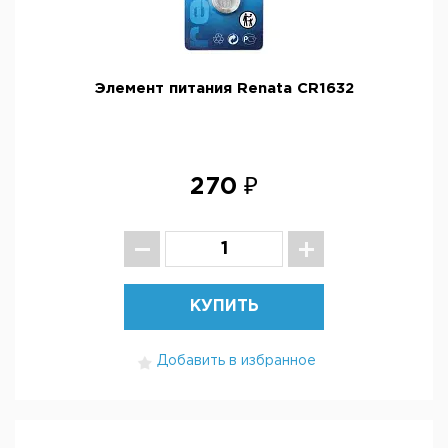
Элемент питания Renata CR1632
270 ₽
КУПИТЬ
Добавить в избранное