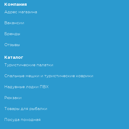
Компания
Адрес магазина
Вакансии
Бренды
Отзывы
Каталог
Туристические палатки
Спальные мешки и туристические коврики
Надувные лодки ПВХ
Рюкзаки
Товары для рыбалки
Посуда походная