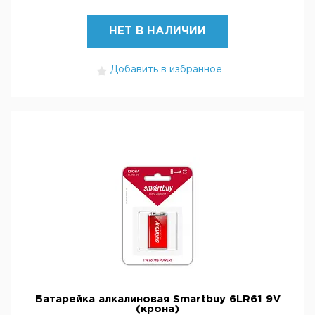
НЕТ В НАЛИЧИИ
Добавить в избранное
Батарейка алкалиновая Smartbuy 6LR61 9V
(крона)