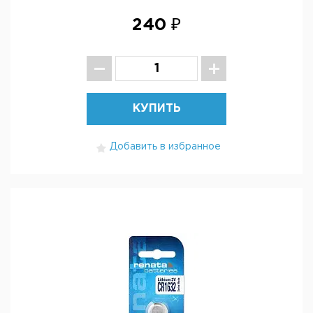
240 ₽
КУПИТЬ
Добавить в избранное