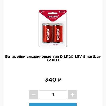
Батарейки алкалиновые тип D LR20 1.5V Smartbuy
(2 шт)
340 ₽