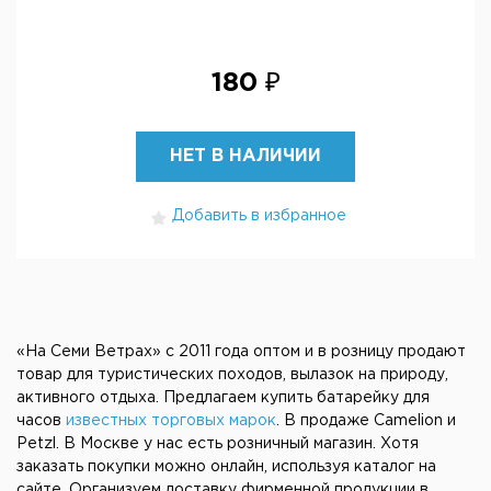
180 ₽
НЕТ В НАЛИЧИИ
Добавить в избранное
«На Семи Ветрах» с 2011 года оптом и в розницу продают
товар для туристических походов, вылазок на природу,
активного отдыха. Предлагаем купить батарейку для
часов
известных торговых марок
. В продаже Camelion и
Petzl. В Москве у нас есть розничный магазин. Хотя
заказать покупки можно онлайн, используя каталог на
сайте. Организуем доставку фирменной продукции в