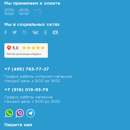
Мы принимаем к оплате
Мы в социальных сетях
+7 (495) 763-77-27
График работы интернет-магазина:
Каждый день: с 9:00 до 19:00
+7 (916) 019-93-79
График работы магазина:
Каждый день: с 9:00 до 19:00
Пишите нам