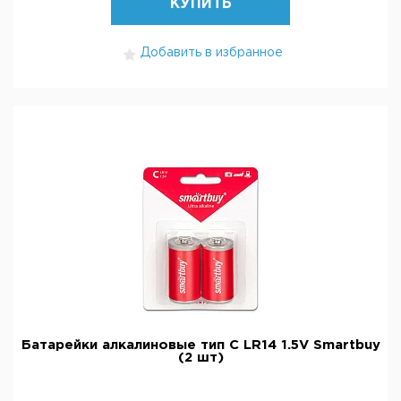
КУПИТЬ
Добавить в избранное
Батарейки алкалиновые тип C LR14 1.5V Smartbuy
(2 шт)