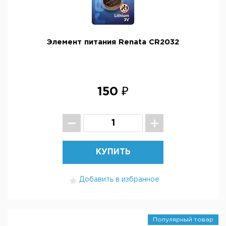
Элемент питания Renata CR2032
150 ₽
КУПИТЬ
Добавить в избранное
Популярный товар