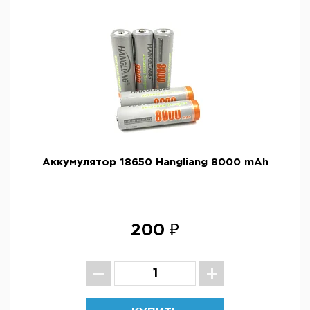
Аккумулятор 18650 Hangliang 8000 mAh
200 ₽