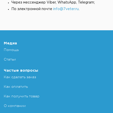
Через мессенджер Viber, WhatsApp, Telegram;
По электронной почте
info@7veter.ru
.
Медиа
Помощь
Статьи
Частые вопросы
Как сделать заказ
Как оплатить
Как получить товар
О компании