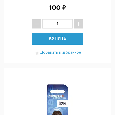
100 ₽
КУПИТЬ
Добавить в избранное