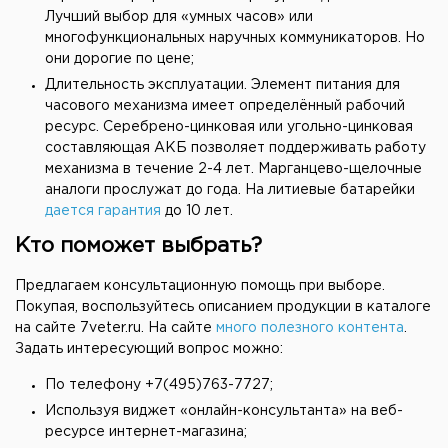
Лучший выбор для «умных часов» или
многофункциональных наручных коммуникаторов. Но
они дорогие по цене;
Длительность эксплуатации. Элемент питания для
часового механизма имеет определённый рабочий
ресурс. Серебрено-цинковая или угольно-цинковая
составляющая АКБ позволяет поддерживать работу
механизма в течение 2-4 лет. Марганцево-щелочные
аналоги прослужат до года. На литиевые батарейки
дается гарантия
до 10 лет.
Кто поможет выбрать?
Предлагаем консультационную помощь при выборе.
Покупая, воспользуйтесь описанием продукции в каталоге
на сайте 7veter.ru. На сайте
много полезного контента
.
Задать интересующий вопрос можно:
По телефону +7(495)763-7727;
Используя виджет «онлайн-консультанта» на веб-
ресурсе интернет-магазина;