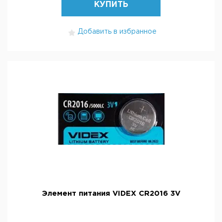
КУПИТЬ
Добавить в избранное
Элемент питания VIDEX CR2016 3V