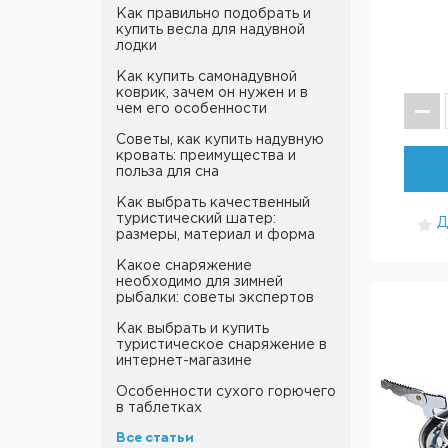
Как правильно подобрать и
купить весла для надувной
лодки
Как купить самонадувной
коврик, зачем он нужен и в
чем его особенности
Советы, как купить надувную
кровать: преимущества и
польза для сна
Как выбрать качественный
туристический шатер:
Д
размеры, материал и форма
Какое снаряжение
необходимо для зимней
рыбалки: советы экспертов
Как выбрать и купить
туристическое снаряжение в
интернет-магазине
Особенности сухого горючего
в таблетках
Все статьи