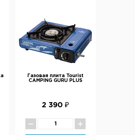
ка
Газовая плита Tourist
CAMPING GURU PLUS
2 390 ₽