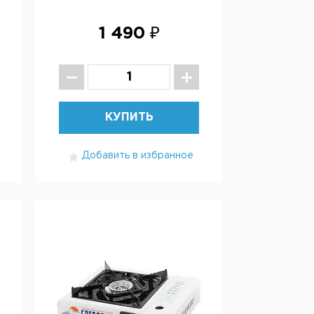
1 490 ₽
КУПИТЬ
Добавить в избранное