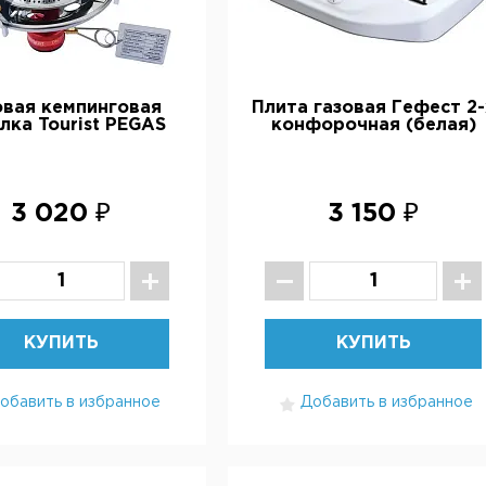
овая кемпинговая
Плита газовая Гефест 2-
лка Tourist PEGAS
конфорочная (белая)
3 020 ₽
3 150 ₽
КУПИТЬ
КУПИТЬ
обавить в избранное
Добавить в избранное