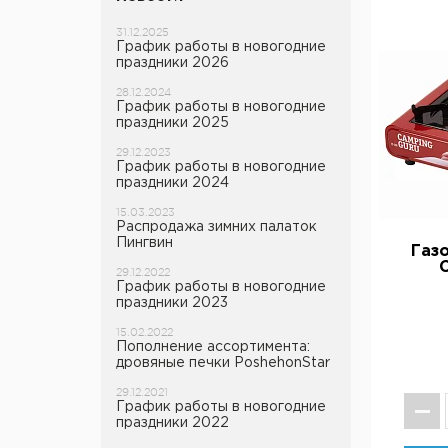
31.12.2025
График работы в новогодние
праздники 2026
28.12.2024
График работы в новогодние
праздники 2025
29.12.2023
График работы в новогодние
праздники 2024
15.03.2023
Распродажа зимних палаток
Пингвин
Газо
29.12.2022
График работы в новогодние
праздники 2023
15.02.2022
Пополнение ассортимента:
дровяные печки PoshehonStar
29.12.2021
График работы в новогодние
праздники 2022