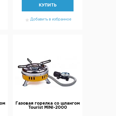
КУПИТЬ
Добавить в избранное
гом
Газовая горелка со шлангом
Tourist MINI-2000