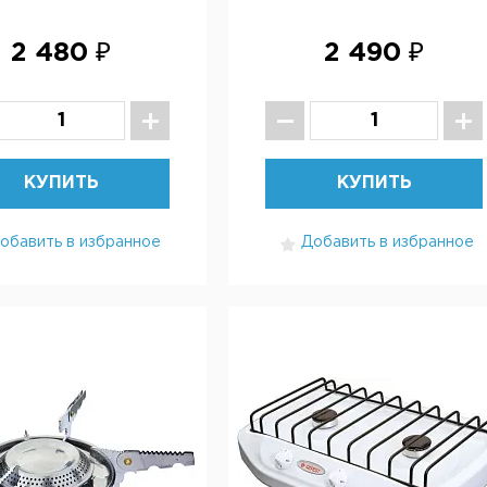
2 480 ₽
2 490 ₽
КУПИТЬ
КУПИТЬ
обавить в избранное
Добавить в избранное