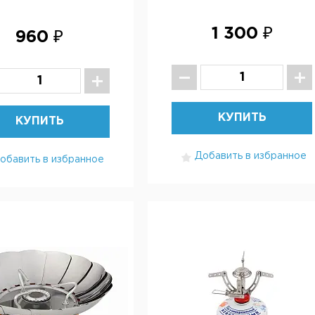
1 300 ₽
960 ₽
КУПИТЬ
КУПИТЬ
Добавить в избранное
обавить в избранное