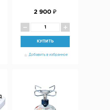
2 900 ₽
КУПИТЬ
Добавить в избранное