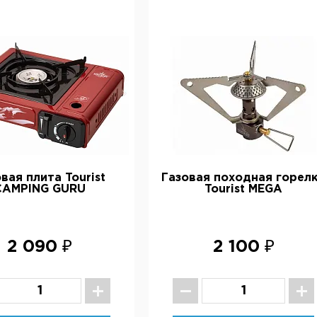
вая плита Tourist
Газовая походная горел
CAMPING GURU
Tourist MEGA
2 090 ₽
2 100 ₽