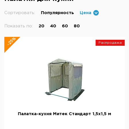
Сортировать:
Популярность
Цена
Показать по:
20
40
60
80
-25%
Распродажа
Палатка-кухня Митек Стандарт 1,5х1,5 м