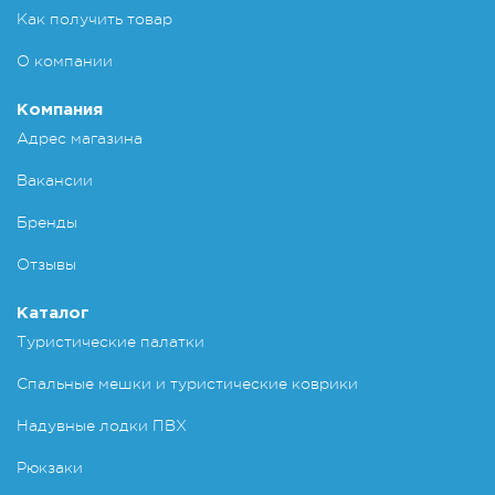
Как получить товар
О компании
Компания
Адрес магазина
Вакансии
Бренды
Отзывы
Каталог
Туристические палатки
Спальные мешки и туристические коврики
Надувные лодки ПВХ
Рюкзаки