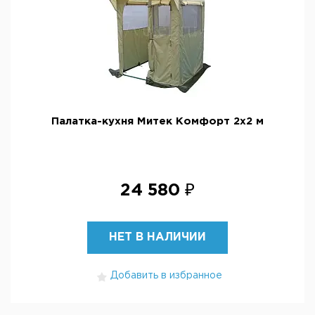
Палатка-кухня Митек Комфорт 2х2 м
24 580 ₽
НЕТ В НАЛИЧИИ
Добавить в избранное