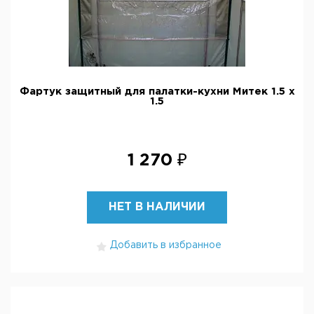
Фартук защитный для палатки-кухни Митек 1.5 х
1.5
1 270 ₽
НЕТ В НАЛИЧИИ
Добавить в избранное