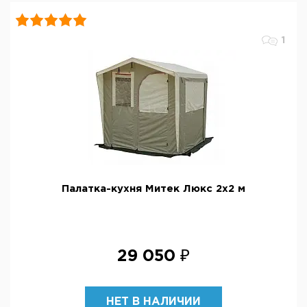
1
Палатка-кухня Митек Люкс 2х2 м
29 050 ₽
НЕТ В НАЛИЧИИ