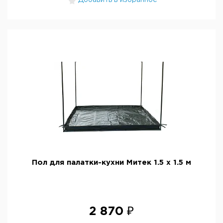
Добавить в избранное
Пол для палатки-кухни Митек 1.5 х 1.5 м
2 870 ₽