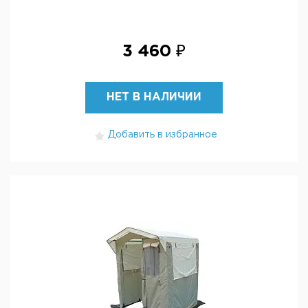
3 460 ₽
НЕТ В НАЛИЧИИ
Добавить в избранное