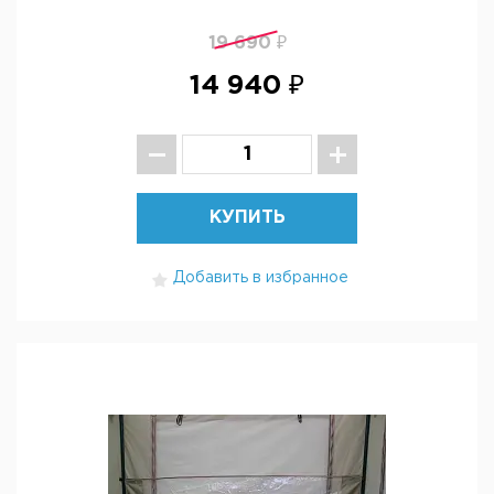
19 690 ₽
14 940 ₽
КУПИТЬ
Добавить в избранное