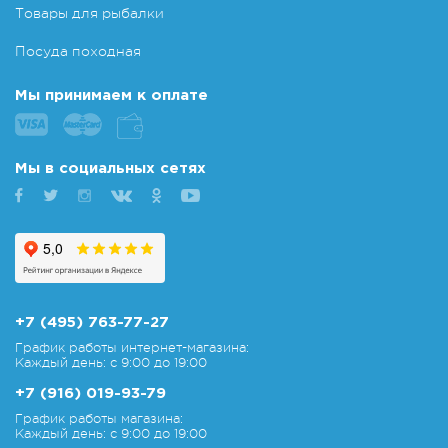
Товары для рыбалки
Посуда походная
Мы принимаем к оплате
Мы в социальных сетях
+7 (495) 763-77-27
График работы интернет-магазина:
Каждый день: с 9:00 до 19:00
+7 (916) 019-93-79
График работы магазина:
Каждый день: с 9:00 до 19:00