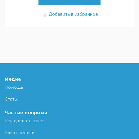
Добавить в избранное
Медиа
Помощь
Статьи
Частые вопросы
Как сделать заказ
Как оплатить