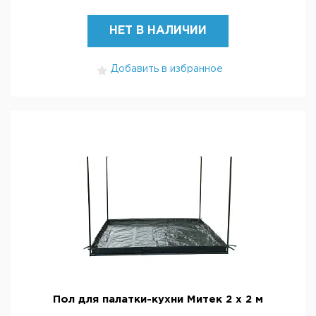
НЕТ В НАЛИЧИИ
Добавить в избранное
Пол для палатки-кухни Митек 2 х 2 м