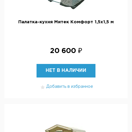
Палатка-кухня Митек Комфорт 1,5х1,5 м
20 600 ₽
НЕТ В НАЛИЧИИ
Добавить в избранное