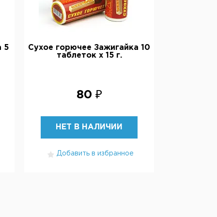
 5
Сухое горючее Зажигайка 10
таблеток х 15 г.
80 ₽
НЕТ В НАЛИЧИИ
Добавить в избранное