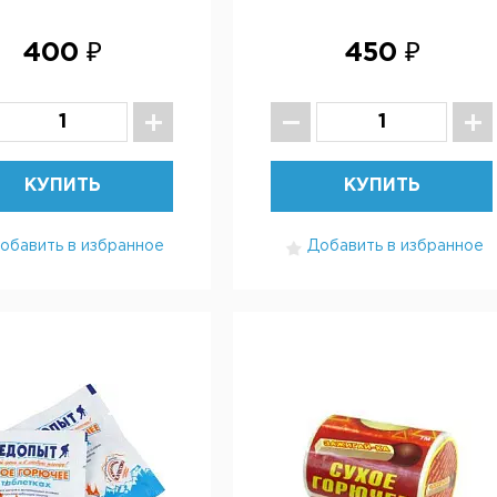
400 ₽
450 ₽
КУПИТЬ
КУПИТЬ
обавить в избранное
Добавить в избранное