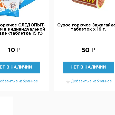
горючее СЛЕДОПЫТ-
Сухое горючее Зажигайка
м в индивидуальной
таблеток х 16 г.
ке (таблетка 15 г.)
10 ₽
50 ₽
ЕТ В НАЛИЧИИ
НЕТ В НАЛИЧИИ
обавить в избранное
Добавить в избранное