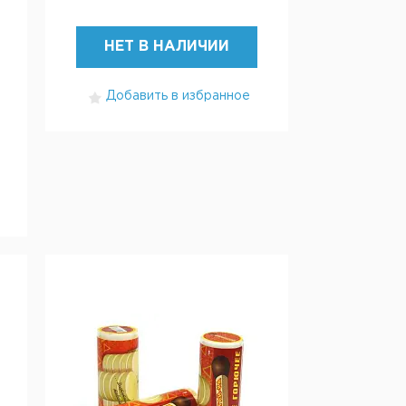
НЕТ В НАЛИЧИИ
Добавить в избранное