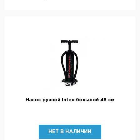
Насос ручной Intex большой 48 см
НЕТ В НАЛИЧИИ