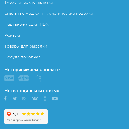
Туристические палатки
Спальные мешки и туристические коврики
Надувные лодки ПВХ
Рюкзаки
Товары для рыбалки
Посуда походная
Мы принимаем к оплате
Мы в социальных сетях