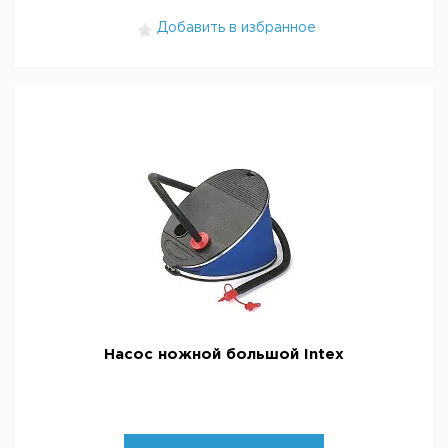
Добавить в избранное
Насос ножной большой Intex