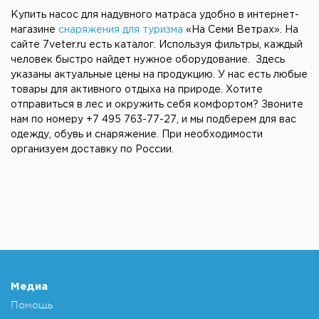
Купить насос для надувного матраса удобно в интернет-
магазине
снаряжения для туризма
«На Семи Ветрах». На
сайте 7veter.ru есть каталог. Используя фильтры, каждый
человек быстро найдет нужное оборудование. Здесь
указаны актуальные цены на продукцию. У нас есть любые
товары для активного отдыха на природе. Хотите
отправиться в лес и окружить себя комфортом? Звоните
нам по номеру +7 495 763-77-27, и мы подберем для вас
одежду, обувь и снаряжение. При необходимости
организуем доставку по России.
Медиа
Помощь