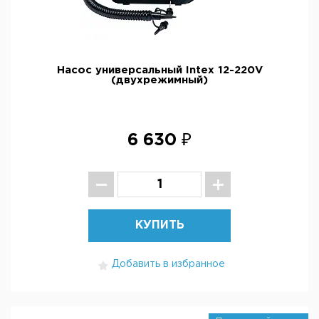
Насос универсальный Intex 12-220V
(двухрежимный)
6 630 ₽
КУПИТЬ
Добавить в избранное