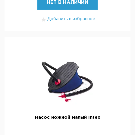
НЕТ В НАЛИЧИИ
Добавить в избранное
Насос ножной малый Intex