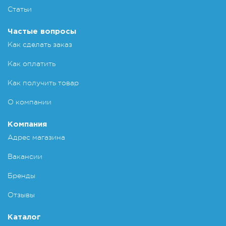
Статьи
Частые вопросы
Как сделать заказ
Как оплатить
Как получить товар
О компании
Компания
Адрес магазина
Вакансии
Бренды
Отзывы
Каталог