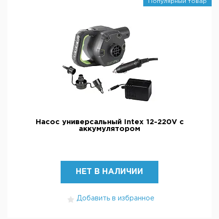
Популярный товар
Насос универсальный Intex 12-220V с
аккумулятором
НЕТ В НАЛИЧИИ
Добавить в избранное