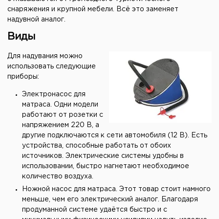
снаряжения и крупной мебели. Всё это заменяет
надувной аналог.
Виды
Для надувания можно
использовать следующие
приборы:
Электронасос для
матраса. Одни модели
работают от розетки с
напряжением 220 В, а
другие подключаются к сети автомобиля (12 В). Есть
устройства, способные работать от обоих
источников. Электрические системы удобны в
использовании, быстро нагнетают необходимое
количество воздуха.
Ножной насос для матраса. Этот товар стоит намного
меньше, чем его электрический аналог. Благодаря
продуманной системе удаётся быстро и с