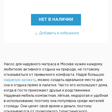
НЕТ В НАЛИЧИИ
Добавить в избранное
Насос для надувного матраса в Москве нужен каждому
любителю активного отдыха на природе, не готовому
отказываться от привычного комфорта. Надув большую
надувную кровать
, можно создать идеальное место для
сна и отдыха прямо в палатке. Часто его используют дома,
когда в гости приезжают друзья и родственники.
Надувная мебель компактная, лёгкая, недорогая и удобная
в использовании, поэтому она популярна среди жителей
столицы. Они ценят своё время и деньги, поэтому
отказываются от громоздкого туристического