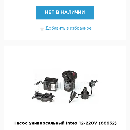
НЕТ В НАЛИЧИИ
Добавить в избранное
Насос универсальный Intex 12-220V (66632)