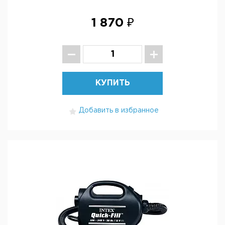
1 870 ₽
КУПИТЬ
Добавить в избранное