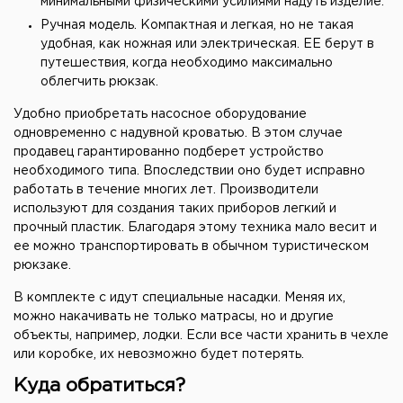
минимальными физическими усилиями надуть изделие.
Ручная модель. Компактная и легкая, но не такая
удобная, как ножная или электрическая. ЕЕ берут в
путешествия, когда необходимо максимально
облегчить рюкзак.
Удобно приобретать насосное оборудование
одновременно с надувной кроватью. В этом случае
продавец гарантированно подберет устройство
необходимого типа. Впоследствии оно будет исправно
работать в течение многих лет. Производители
используют для создания таких приборов легкий и
прочный пластик. Благодаря этому техника мало весит и
ее можно транспортировать в обычном туристическом
рюкзаке.
В комплекте с идут специальные насадки. Меняя их,
можно накачивать не только матрасы, но и другие
объекты, например, лодки. Если все части хранить в чехле
или коробке, их невозможно будет потерять.
Куда обратиться?