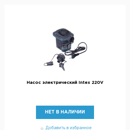
Насос электрический Intex 220V
НЕТ В НАЛИЧИИ
Добавить в избранное