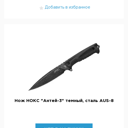
Добавить в избранное
Нож НОКС "Антей-3" темный, сталь AUS-8