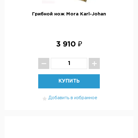
Грибной нож Mora Karl-Johan
3 910 ₽
КУПИТЬ
Добавить в избранное