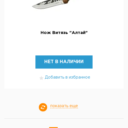
Нож Витязь "Алтай"
НЕТ В НАЛИЧИИ
Добавить в избранное
показать еще