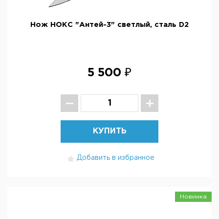
Нож НОКС "Антей-3" светлый, сталь D2
5 500 ₽
КУПИТЬ
Добавить в избранное
Новинка