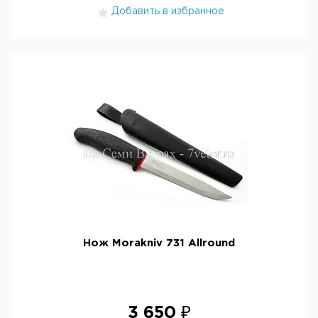
Добавить в избранное
Нож Morakniv 731 Allround
3 650 ₽