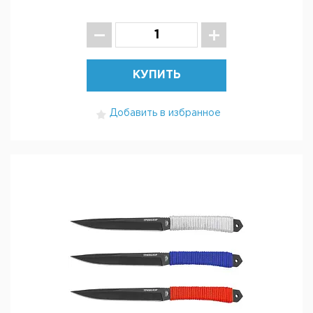
КУПИТЬ
Добавить в избранное