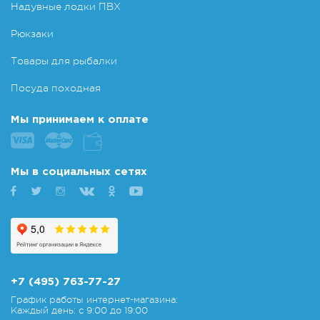
Надувные лодки ПВХ
Рюкзаки
Товары для рыбалки
Посуда походная
Мы принимаем к оплате
Мы в социальных сетях
+7 (495) 763-77-27
График работы интернет-магазина:
Каждый день: с 9:00 до 19:00