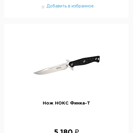
Добавить в избранное
Нож НОКС Финка-Т
5 180 ₽