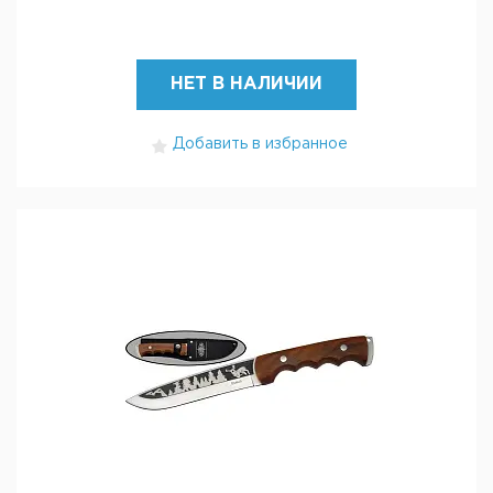
НЕТ В НАЛИЧИИ
Добавить в избранное