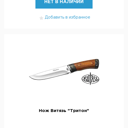
НЕТ В НАЛИЧИИ
Добавить в избранное
Нож Витязь "Тритон"