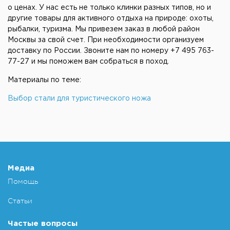
о ценах. У нас есть не только клинки разных типов, но и
другие товары для активного отдыха на природе: охоты,
рыбалки, туризма. Мы привезем заказ в любой район
Москвы за свой счет. При необходимости организуем
доставку по России. Звоните нам по номеру +7 495 763-
77-27 и мы поможем вам собраться в поход.
Материалы по теме:
Выбор стали для туристического ножа
Медиа
Помощь
Статьи
Частые вопросы