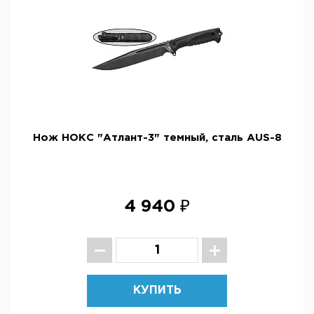
Нож НОКС "Атлант-3" темный, сталь AUS-8
4 940 ₽
КУПИТЬ