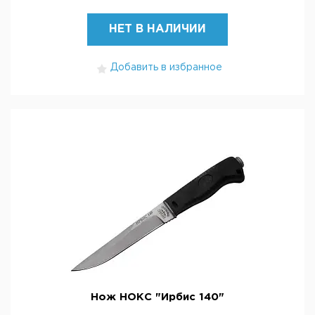
НЕТ В НАЛИЧИИ
Добавить в избранное
Нож НОКС "Ирбис 140"