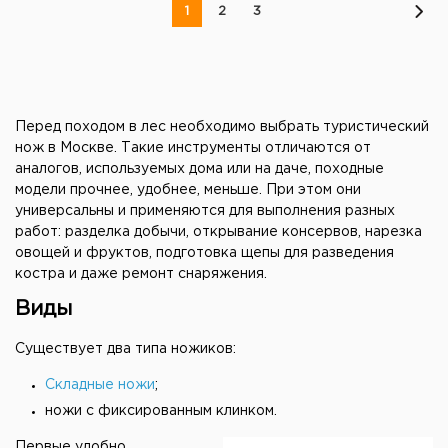
1
2
3
Перед походом в лес необходимо выбрать туристический
нож в Москве. Такие инструменты отличаются от
аналогов, используемых дома или на даче, походные
модели прочнее, удобнее, меньше. При этом они
универсальны и применяются для выполнения разных
работ: разделка добычи, открывание консервов, нарезка
овощей и фруктов, подготовка щепы для разведения
костра и даже ремонт снаряжения.
Виды
Существует два типа ножиков:
Складные ножи
;
ножи с фиксированным клинком.
Первые удобно