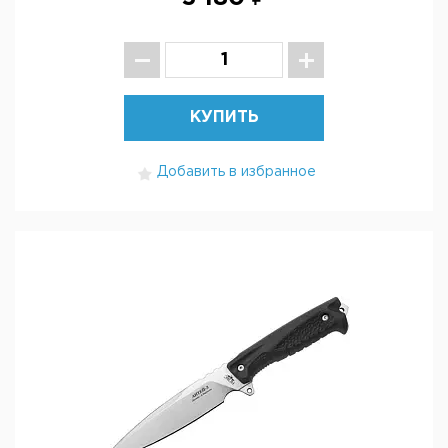
КУПИТЬ
Добавить в избранное