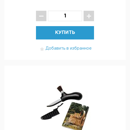
КУПИТЬ
Добавить в избранное