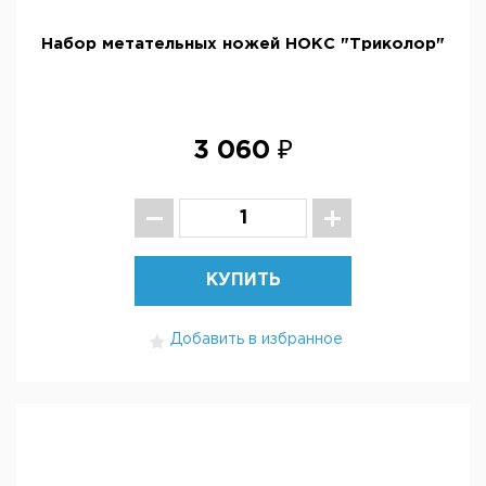
Набор метательных ножей НОКС "Триколор"
3 060 ₽
КУПИТЬ
Добавить в избранное