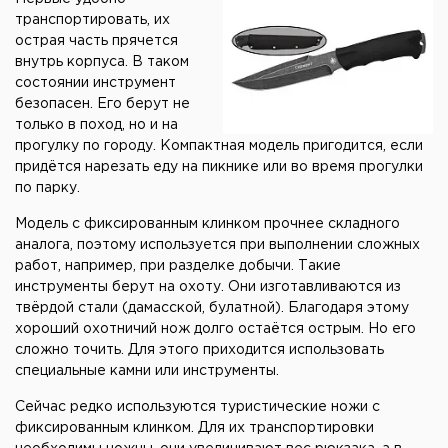
транспортировать, их
острая часть прячется
внутрь корпуса. В таком
состоянии инструмент
безопасен. Его берут не
только в поход, но и на
прогулку по городу. Компактная модель пригодится, если
придётся нарезать еду на пикнике или во время прогулки
по парку.
Модель с фиксированным клинком прочнее складного
аналога, поэтому используется при выполнении сложных
работ, например, при разделке добычи. Такие
инструменты берут на охоту. Они изготавливаются из
твёрдой стали (дамасской, булатной). Благодаря этому
хороший охотничий нож долго остаётся острым. Но его
сложно точить. Для этого приходится использовать
специальные камни или инструменты.
Сейчас редко используются туристические ножи с
фиксированным клинком. Для их транспортировки