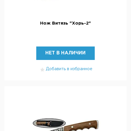
Нож Витязь "Хорь-2"
НЕТ В НАЛИЧИИ
Добавить в избранное