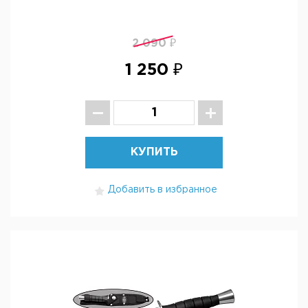
2 090 ₽
1 250 ₽
КУПИТЬ
Добавить в избранное