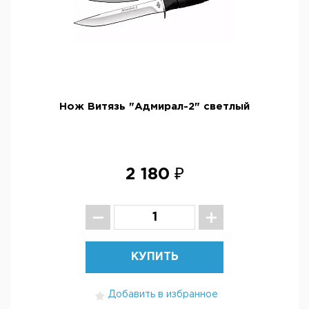
Нож Витязь "Адмирал-2" светлый
2 180 ₽
КУПИТЬ
Добавить в избранное