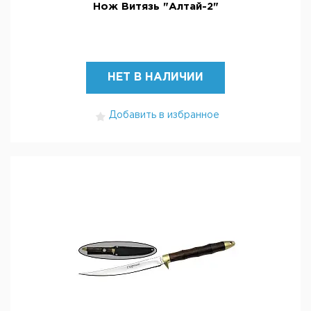
Нож Витязь "Алтай-2"
НЕТ В НАЛИЧИИ
Добавить в избранное