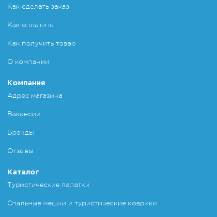
Как сделать заказ
Как оплатить
Как получить товар
О компании
Компания
Адрес магазина
Вакансии
Бренды
Отзывы
Каталог
Туристические палатки
Спальные мешки и туристические коврики