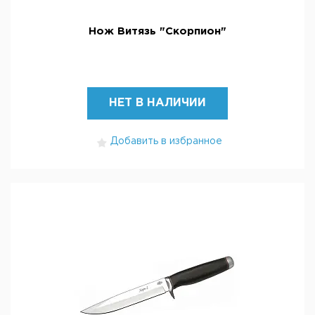
Нож Витязь "Скорпион"
НЕТ В НАЛИЧИИ
Добавить в избранное