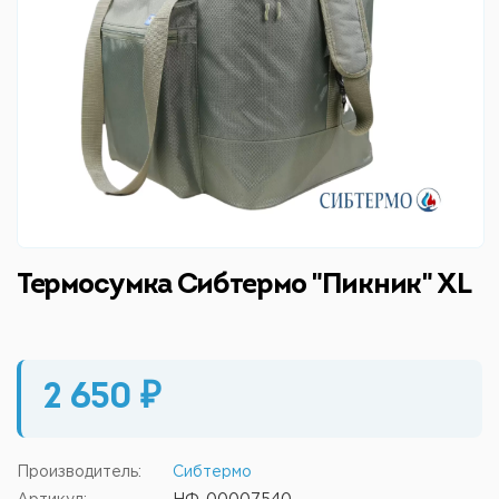
Термосумка Сибтермо "Пикник" XL
2 650 ₽
Производитель:
Сибтермо