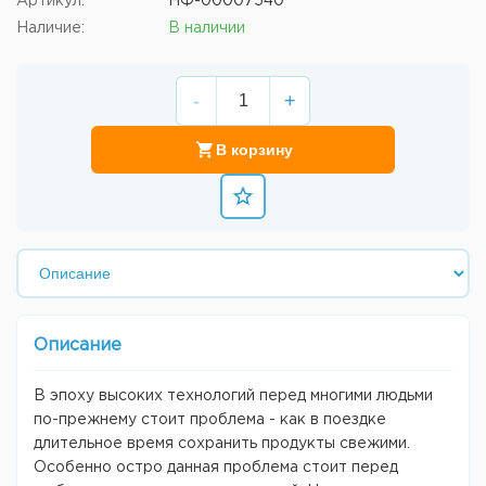
Артикул:
НФ-00007540
Наличие:
В наличии
-
+
В корзину
Описание
В эпоху высоких технологий перед многими людьми
по-прежнему стоит проблема - как в поездке
длительное время сохранить продукты свежими.
Особенно остро данная проблема стоит перед