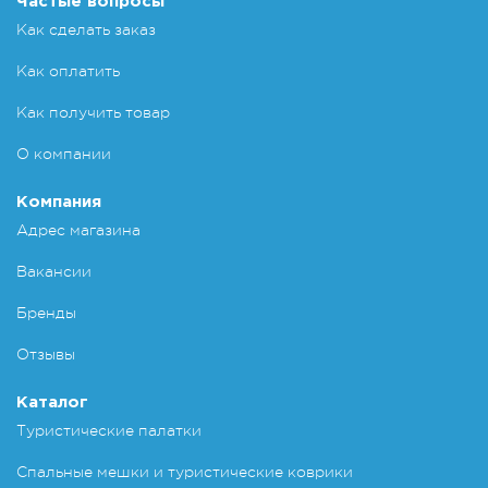
Частые вопросы
Как сделать заказ
Как оплатить
Как получить товар
О компании
Компания
Адрес магазина
Вакансии
Бренды
Отзывы
Каталог
Туристические палатки
Спальные мешки и туристические коврики