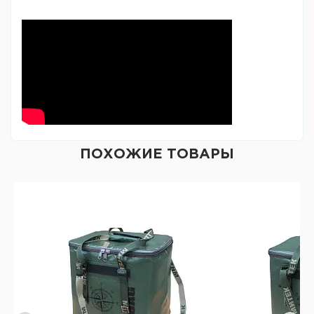
ПОХОЖИЕ ТОВАРЫ