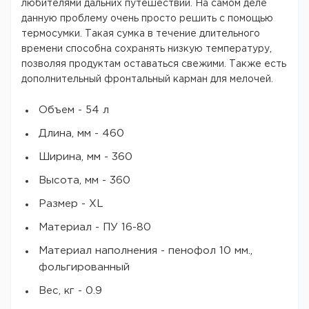
любителями дальних путешествий. На самом деле
данную проблему очень просто решить с помощью
термосумки. Такая сумка в течение длительного
времени способна сохранять низкую температуру,
позволяя продуктам оставаться свежими. Также есть
дополнительный фронтальный карман для мелочей.
Объем - 54 л
Длина, мм - 460
Ширина, мм - 360
Высота, мм - 360
Размер - XL
Материал - ПУ 16-80
Материал наполнения - пенофол 10 мм.,
фольгированный
Вес, кг - 0.9