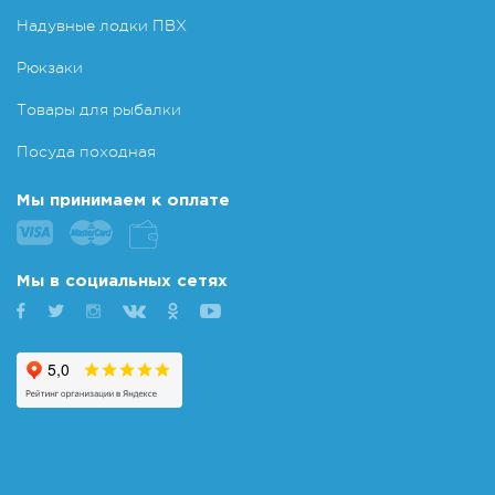
Надувные лодки ПВХ
Рюкзаки
Товары для рыбалки
Посуда походная
Мы принимаем к оплате
Мы в социальных сетях