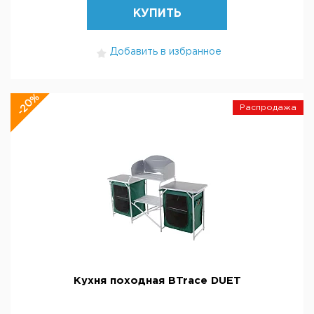
КУПИТЬ
Добавить в избранное
-20%
Распродажа
Кухня походная BTrace DUET