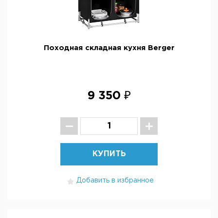
Походная складная кухня Berger
9 350 ₽
КУПИТЬ
Добавить в избранное