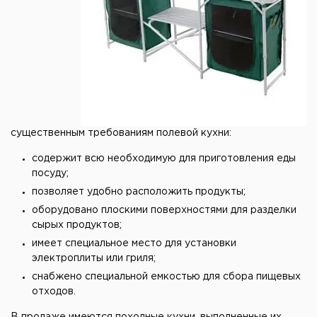
существенным требованиям полевой кухни:
содержит всю необходимую для приготовления еды
посуду;
позволяет удобно расположить продукты;
оборудовано плоскими поверхностями для разделки
сырых продуктов;
имеет специальное место для установки
электроплиты или гриля;
снабжено специальной емкостью для сбора пищевых
отходов.