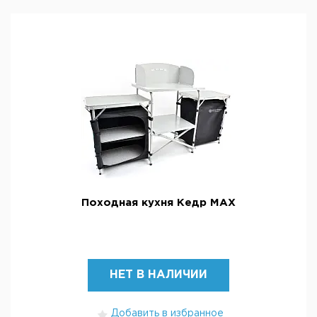
Походная кухня Кедр МАХ
НЕТ В НАЛИЧИИ
Добавить в избранное