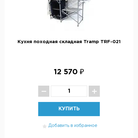
Кухня походная складная Tramp TRF-021
12 570 ₽
КУПИТЬ
Добавить в избранное