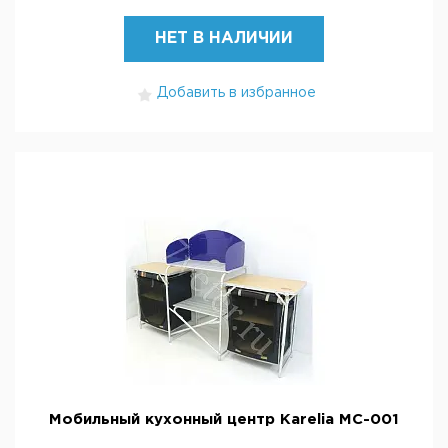
НЕТ В НАЛИЧИИ
Добавить в избранное
Мобильный кухонный центр Karelia MC-001