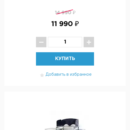
14 990 ₽
11 990 ₽
КУПИТЬ
Добавить в избранное