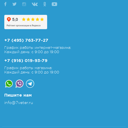
+7 (495) 763-77-27
График работы интернет-магазина:
Каждый день: с 9:00 до 19:00
+7 (916) 019-93-79
График работы магазина:
Каждый день: с 9:00 до 19:00
Пишите нам
info@7veter.ru