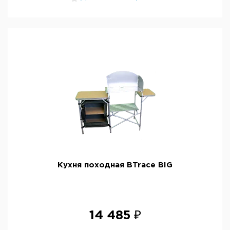
Кухня походная BTrace BIG
14 485 ₽