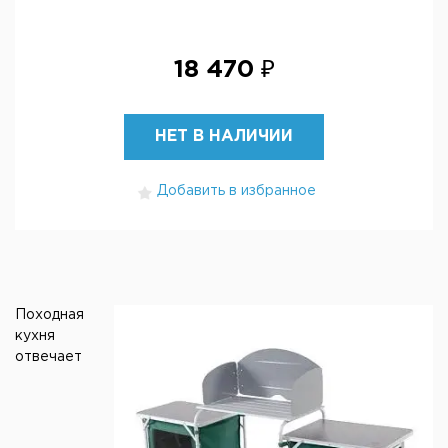
18 470 ₽
НЕТ В НАЛИЧИИ
Добавить в избранное
Походная
кухня
отвечает