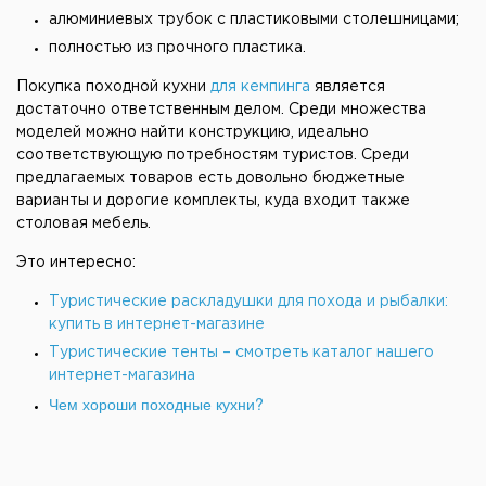
алюминиевых трубок с пластиковыми столешницами;
полностью из прочного пластика.
Покупка походной кухни
для кемпинга
является
достаточно ответственным делом. Среди множества
моделей можно найти конструкцию, идеально
соответствующую потребностям туристов. Среди
предлагаемых товаров есть довольно бюджетные
варианты и дорогие комплекты, куда входит также
столовая мебель.
Это интересно:
Туристические раскладушки для похода и рыбалки:
купить в интернет-магазине
Туристические тенты – смотреть каталог нашего
интернет-магазина
Чем хороши походные кухни?