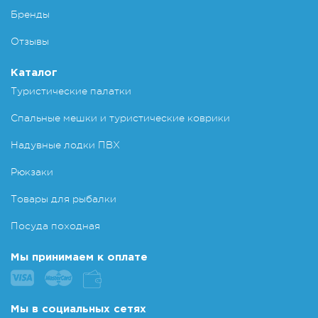
Бренды
Отзывы
Каталог
Туристические палатки
Спальные мешки и туристические коврики
Надувные лодки ПВХ
Рюкзаки
Товары для рыбалки
Посуда походная
Мы принимаем к оплате
Мы в социальных сетях