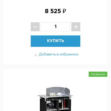
8 525 ₽
КУПИТЬ
Добавить в избранное
Новинка