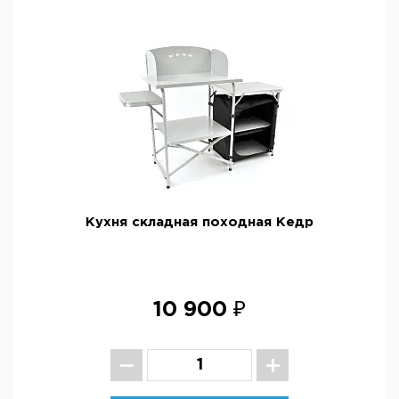
Кухня складная походная Кедр
10 900 ₽