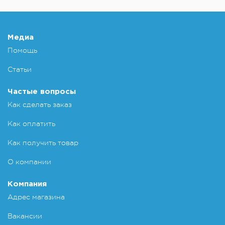
Медиа
Помощь
Статьи
Частые вопросы
Как сделать заказ
Как оплатить
Как получить товар
О компании
Компания
Адрес магазина
Вакансии