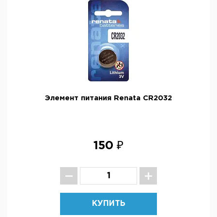
Элемент питания Renata CR2032
150 ₽
КУПИТЬ