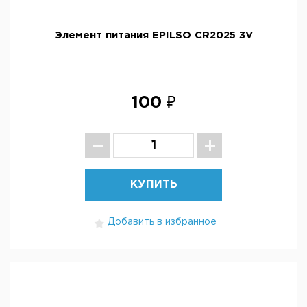
Элемент питания EPILSO CR2025 3V
100 ₽
КУПИТЬ
Добавить в избранное