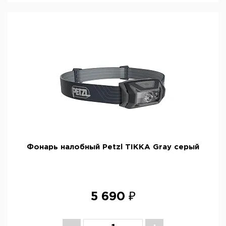
Фонарь налобный Petzl TIKKA Gray серый
5 690 ₽