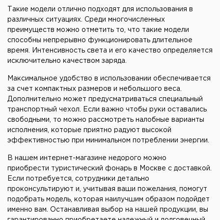
Такие модели отлично подходят для использования в
различных ситуациях. Среди многочисленных
преимуществ можно отметить то, что такие модели
способны непрерывно функционировать длительное
время. Интенсивность света и его качество определяется
исключительно качеством заряда.
Максимальное удобство в использовании обеспечивается
за счет компактных размеров и небольшого веса.
Дополнительно может предусматриваться специальный
транспортный чехол. Если важно чтобы руки оставались
свободными, то можно рассмотреть налобные варианты
исполнения, которые приятно радуют высокой
эффективностью при минимальном потреблении энергии.
В нашем интернет-магазине недорого можно
приобрести туристический фонарь в Москве с доставкой.
Если потребуется, сотрудники детально
проконсультируют и, учитывая ваши пожелания, помогут
подобрать модель, которая наилучшим образом подойдет
именно вам. Останавливая выбор на нашей продукции, вы