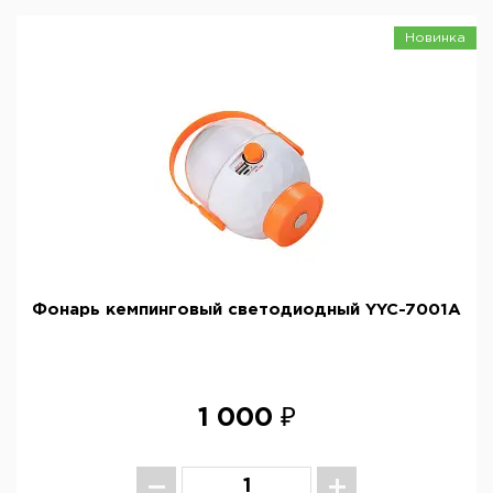
Новинка
Фонарь кемпинговый светодиодный YYC-7001A
1 000 ₽