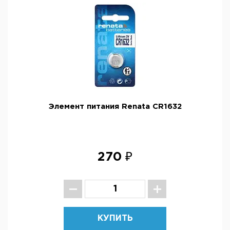
Элемент питания Renata CR1632
270 ₽
КУПИТЬ