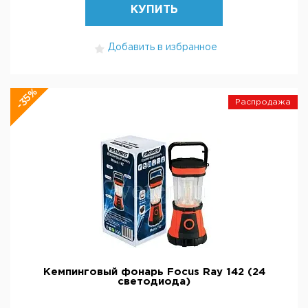
КУПИТЬ
Добавить в избранное
-35%
Распродажа
Кемпинговый фонарь Focus Ray 142 (24
светодиода)