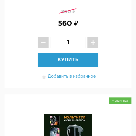
860 ₽
560 ₽
КУПИТЬ
Добавить в избранное
Новинка