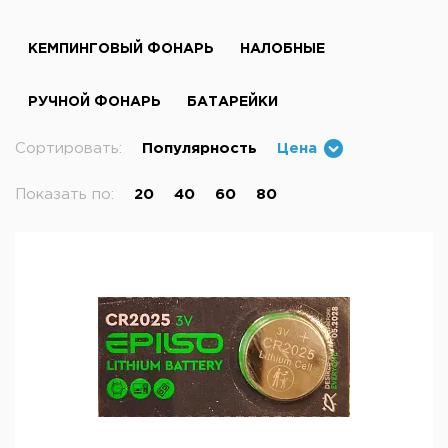
КЕМПИНГОВЫЙ ФОНАРЬ
НАЛОБНЫЕ
РУЧНОЙ ФОНАРЬ
БАТАРЕЙКИ
Сортировать:
Популярность
Цена
Показать по:
20
40
60
80