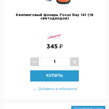
Кемпинговый фонарь Focus Ray 141 (16
светодиодов)
530 ₽
345 ₽
КУПИТЬ
Добавить в избранное
Популярный товар