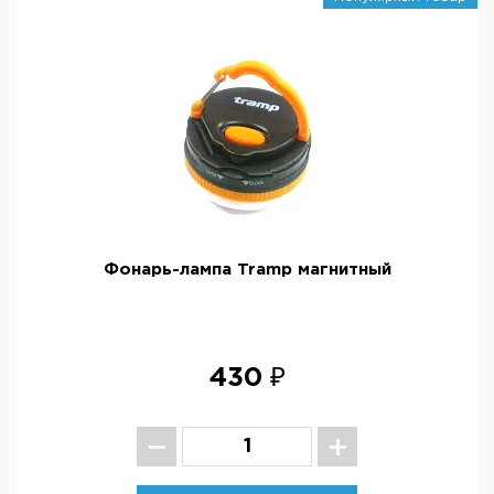
Фонарь-лампа Tramp магнитный
430 ₽