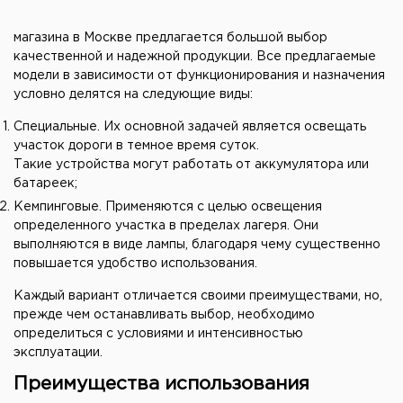
магазина в Москве предлагается большой выбор
качественной и надежной продукции. Все предлагаемые
модели в зависимости от функционирования и назначения
условно делятся на следующие виды:
Специальные. Их основной задачей является освещать
участок дороги в темное время суток.
Такие устройства могут работать от аккумулятора или
батареек;
Кемпинговые. Применяются с целью освещения
определенного участка в пределах лагеря. Они
выполняются в виде лампы, благодаря чему существенно
повышается удобство использования.
Каждый вариант отличается своими преимуществами, но,
прежде чем останавливать выбор, необходимо
определиться с условиями и интенсивностью
эксплуатации.
Преимущества использования