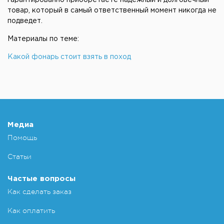
гарантированно приобретаете надежный и долговечный
товар, который в самый ответственный момент никогда не
подведет.
Материалы по теме:
Какой фонарь стоит взять в поход
Медиа
Помощь
Статьи
Частые вопросы
Как сделать заказ
Как оплатить