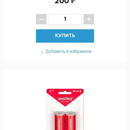
200 ₽
КУПИТЬ
Добавить в избранное