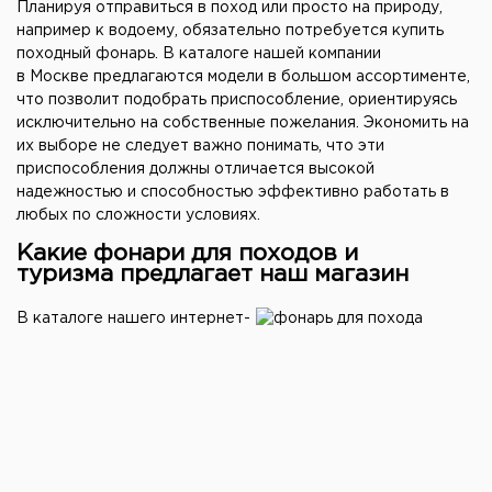
Планируя отправиться в поход или просто на природу,
например к водоему, обязательно потребуется купить
походный фонарь. В каталоге нашей компании
в Москве предлагаются модели в большом ассортименте,
что позволит подобрать приспособление, ориентируясь
исключительно на собственные пожелания. Экономить на
их выборе не следует важно понимать, что эти
приспособления должны отличается высокой
надежностью и способностью эффективно работать в
любых по сложности условиях.
Какие фонари для походов и
туризма предлагает наш магазин
В каталоге нашего интернет-