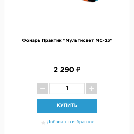
Фонарь Практик "Мультисвет МС-25"
2 290 ₽
КУПИТЬ
Добавить в избранное