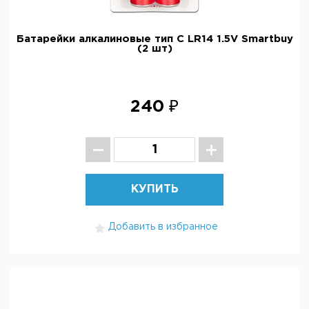
Батарейки алкалиновые тип C LR14 1.5V Smartbuy
(2 шт)
240 ₽
КУПИТЬ
Добавить в избранное