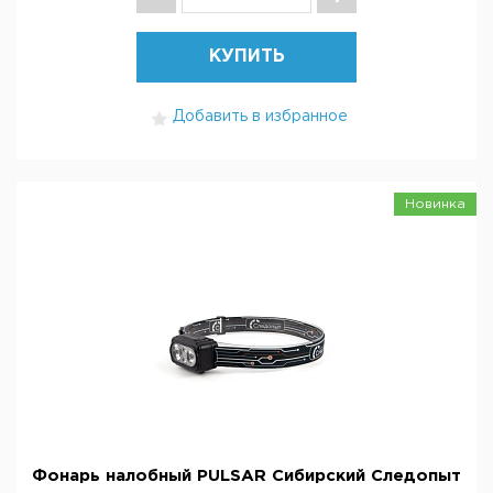
КУПИТЬ
Добавить в избранное
Новинка
Фонарь налобный PULSAR Сибирский Следопыт