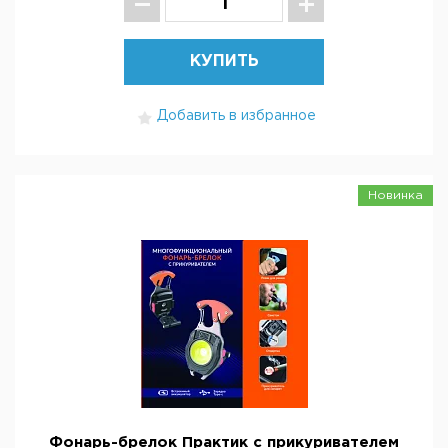
КУПИТЬ
Добавить в избранное
Новинка
Фонарь-брелок Практик с прикуривателем