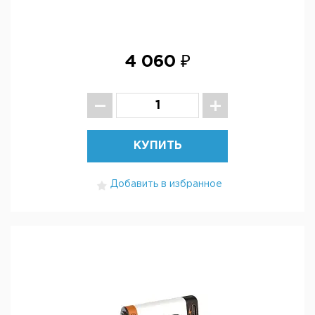
4 060 ₽
КУПИТЬ
Добавить в избранное