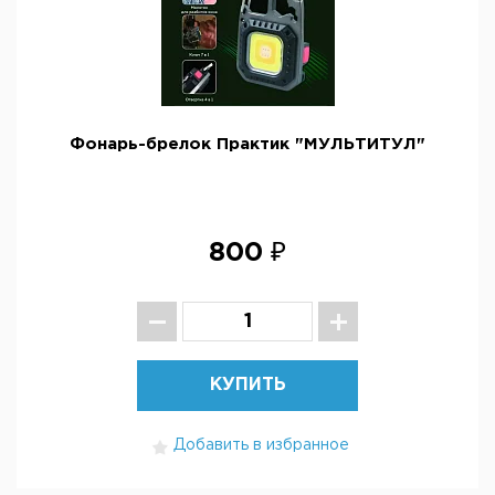
Фонарь-брелок Практик "МУЛЬТИТУЛ"
800 ₽
КУПИТЬ
Добавить в избранное