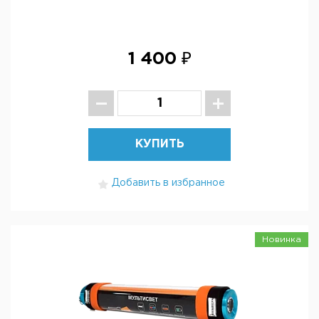
1 400 ₽
КУПИТЬ
Добавить в избранное
Новинка