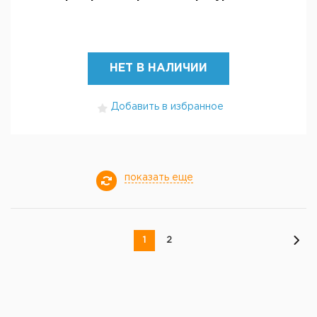
НЕТ В НАЛИЧИИ
Добавить в избранное
показать еще
1
2