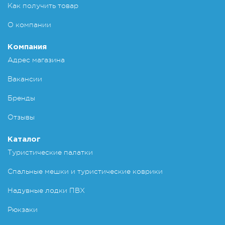
Как получить товар
О компании
Компания
Адрес магазина
Вакансии
Бренды
Отзывы
Каталог
Туристические палатки
Спальные мешки и туристические коврики
Надувные лодки ПВХ
Рюкзаки