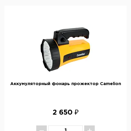
Аккумуляторный фонарь прожектор Camelion
2 650 ₽