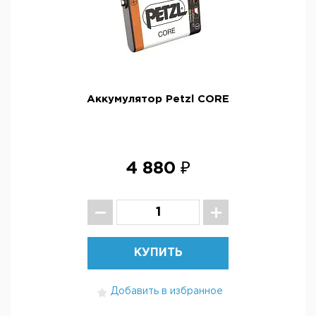
Аккумулятор Petzl CORE
4 880 ₽
КУПИТЬ
Добавить в избранное