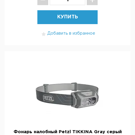
КУПИТЬ
Добавить в избранное
Фонарь налобный Petzl TIKKINA Gray серый