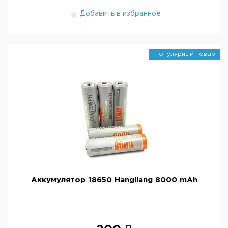
Добавить в избранное
Популярный товар
Аккумулятор 18650 Hangliang 8000 mAh