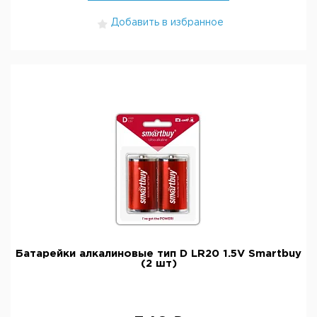
Добавить в избранное
Батарейки алкалиновые тип D LR20 1.5V Smartbuy
(2 шт)