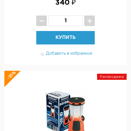
340 ₽
КУПИТЬ
Добавить в избранное
-35%
Распродажа