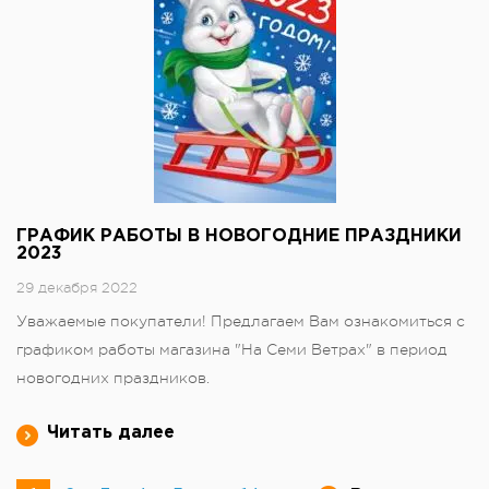
ГРАФИК РАБОТЫ В НОВОГОДНИЕ ПРАЗДНИКИ
2023
29 декабря 2022
Уважаемые покупатели! Предлагаем Вам ознакомиться с
графиком работы магазина "На Семи Ветрах" в период
новогодних праздников.
Читать далее