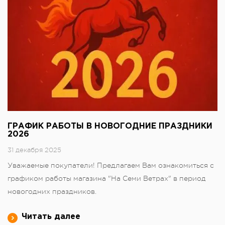
ГРАФИК РАБОТЫ В НОВОГОДНИЕ ПРАЗДНИКИ
2026
31 декабря 2025
Уважаемые покупатели! Предлагаем Вам ознакомиться с
графиком работы магазина "На Семи Ветрах" в период
новогодних праздников.
Читать далее