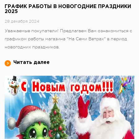
ГРАФИК РАБОТЫ В НОВОГОДНИЕ ПРАЗДНИКИ
2025
28 декабря 2024
Уважаемые покупатели! Предлагаем Вам ознакомиться с
графиком работы магазина "На Семи Ветрах" в период
новогодних праздников.
Читать далее