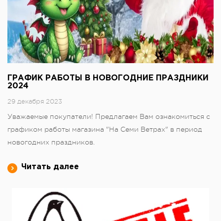
ГРАФИК РАБОТЫ В НОВОГОДНИЕ ПРАЗДНИКИ
2024
29 декабря 2023
Уважаемые покупатели! Предлагаем Вам ознакомиться с
графиком работы магазина "На Семи Ветрах" в период
новогодних праздников.
Читать далее