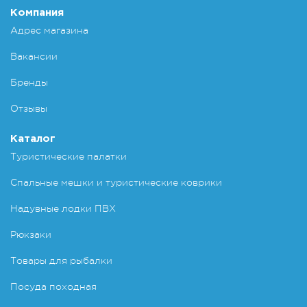
Компания
Адрес магазина
Вакансии
Бренды
Отзывы
Каталог
Туристические палатки
Спальные мешки и туристические коврики
Надувные лодки ПВХ
Рюкзаки
Товары для рыбалки
Посуда походная