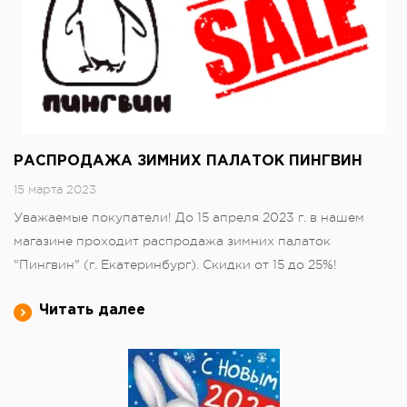
РАСПРОДАЖА ЗИМНИХ ПАЛАТОК ПИНГВИН
15 марта 2023
Уважаемые покупатели! До 15 апреля 2023 г. в нашем
магазине проходит распродажа зимних палаток
"Пингвин" (г. Екатеринбург). Скидки от 15 до 25%!
Читать далее