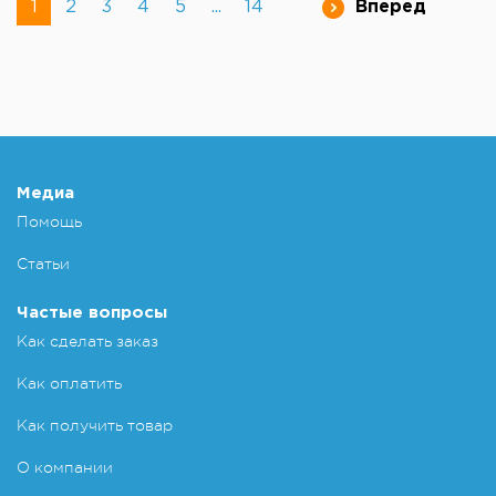
1
2
3
4
5
...
14
Вперед
Медиа
Помощь
Статьи
Частые вопросы
Как сделать заказ
Как оплатить
Как получить товар
О компании