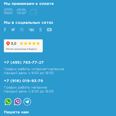
Мы принимаем к оплате
Мы в социальных сетях
+7 (495) 763-77-27
График работы интернет-магазина:
Каждый день: с 9:00 до 19:00
+7 (916) 019-93-79
График работы магазина:
Каждый день: с 9:00 до 19:00
Пишите нам