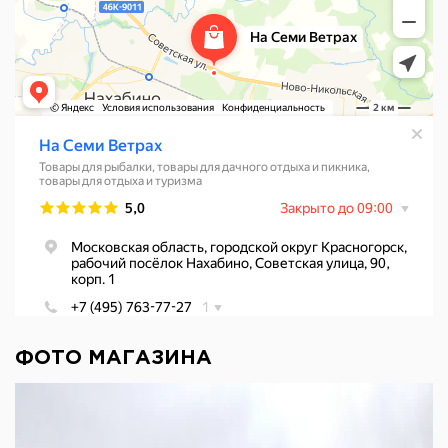
ФОТО МАГАЗИНА