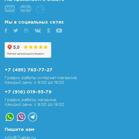
Мы в социальных сетях
+7 (495) 763-77-27
График работы интернет-магазина:
Каждый день: с 9:00 до 19:00
+7 (916) 019-93-79
График работы магазина:
Каждый день: с 9:00 до 19:00
Пишите нам
info@7veter.ru