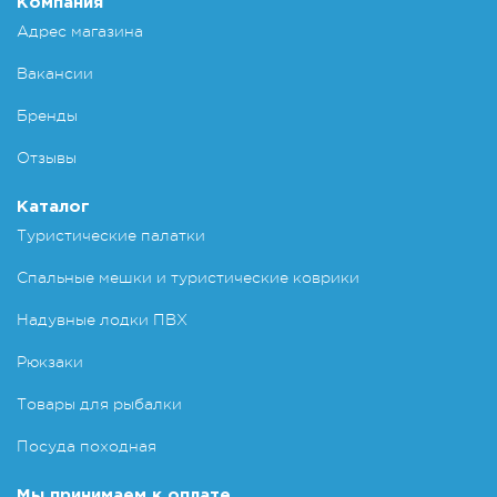
Компания
Адрес магазина
Вакансии
Бренды
Отзывы
Каталог
Туристические палатки
Спальные мешки и туристические коврики
Надувные лодки ПВХ
Рюкзаки
Товары для рыбалки
Посуда походная
Мы принимаем к оплате