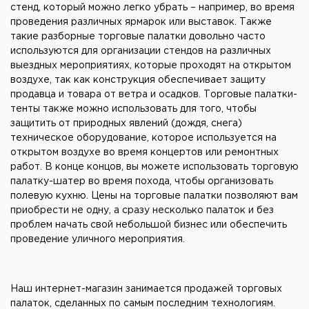
стенд, который можно легко убрать – например, во время
проведения различных ярмарок или выставок. Также
такие разборные торговые палатки довольно часто
используются для организации стендов на различных
выездных мероприятиях, которые проходят на открытом
воздухе, так как конструкция обеспечивает защиту
продавца и товара от ветра и осадков. Торговые палатки-
тенты также можно использовать для того, чтобы
защитить от природных явлений (дождя, снега)
техническое оборудование, которое используется на
открытом воздухе во время концертов или ремонтных
работ. В конце концов, вы можете использовать торговую
палатку-шатер во время похода, чтобы организовать
полевую кухню. Цены на торговые палатки позволяют вам
приобрести не одну, а сразу несколько палаток и без
проблем начать свой небольшой бизнес или обеспечить
проведение уличного мероприятия.
Наш интернет-магазин занимается продажей торговых
палаток, сделанных по самым последним технологиям.