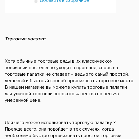
Добавить в избранное
Торговые палатки
Хотя обычные торговые ряды в их классическом
понимании постепенно уходят в прошлое, спрос на
торговые палатки не спадает – ведь это самый простой,
дешевый и быстрый способ организовать торговое место.
В нашем магазине вы можете купить торговые палатки
для уличной торговли высокого качества по весьма
умеренной цене.
Для чего можно использовать торговую палатку ?
Прежде всего, она подойдет в тех случаях, когда
необходимо быстро организовать простой торговый