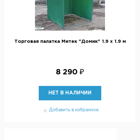
Торговая палатка Митек "Домик" 1.9 х 1.9 м
8 290 ₽
НЕТ В НАЛИЧИИ
Добавить в избранное