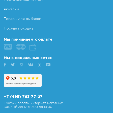
Рюкзаки
Товары для рыбалки
Посуда походная
Мы принимаем к оплате
Мы в социальных сетях
+7 (495) 763-77-27
График работы интернет-магазина:
Каждый день: с 9:00 до 19:00