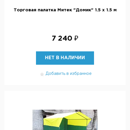
Торговая палатка Митек "Домик" 1.5 х 1.5 м
7 240 ₽
НЕТ В НАЛИЧИИ
Добавить в избранное