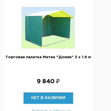
Торговая палатка Митек "Домик" 3 х 1.9 м
9 840 ₽
НЕТ В НАЛИЧИИ