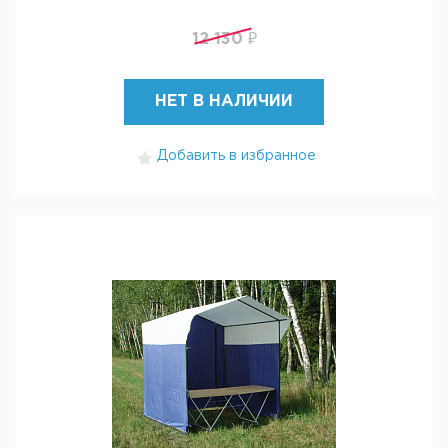
12 130 ₽
НЕТ В НАЛИЧИИ
Добавить в избранное