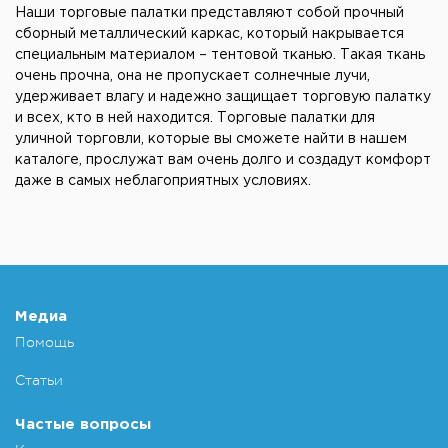
Наши торговые палатки представляют собой прочный
сборный металлический каркас, который накрывается
специальным материалом – тентовой тканью. Такая ткань
очень прочна, она не пропускает солнечные лучи,
удерживает влагу и надежно защищает торговую палатку
и всех, кто в ней находится. Торговые палатки для
уличной торговли, которые вы сможете найти в нашем
каталоге, прослужат вам очень долго и создадут комфорт
даже в самых неблагоприятных условиях.
Медиа
Помощь
Статьи
Частые вопросы