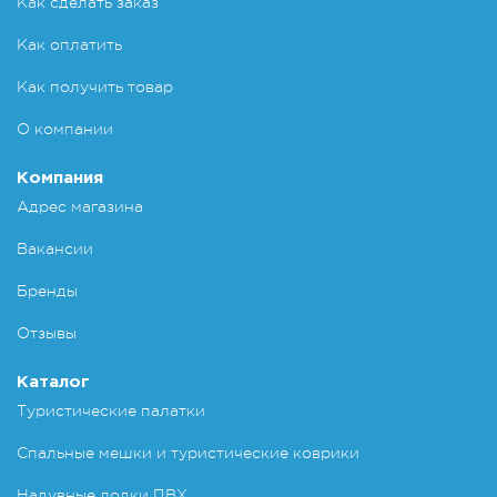
Как сделать заказ
Как оплатить
Как получить товар
О компании
Компания
Адрес магазина
Вакансии
Бренды
Отзывы
Каталог
Туристические палатки
Спальные мешки и туристические коврики
Надувные лодки ПВХ