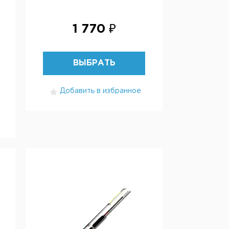
1 770 ₽
ВЫБРАТЬ
Добавить в избранное