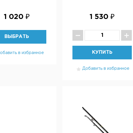
1 020 ₽
1 530 ₽
ВЫБРАТЬ
КУПИТЬ
обавить в избранное
Добавить в избранное