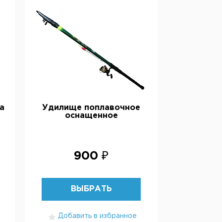
а
Удилище поплавочное
оснащенное
900 ₽
ВЫБРАТЬ
Добавить в избранное