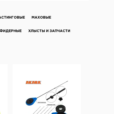
АСТИНГОВЫЕ
МАХОВЫЕ
ФИДЕРНЫЕ
ХЛЫСТЫ И ЗАПЧАСТИ