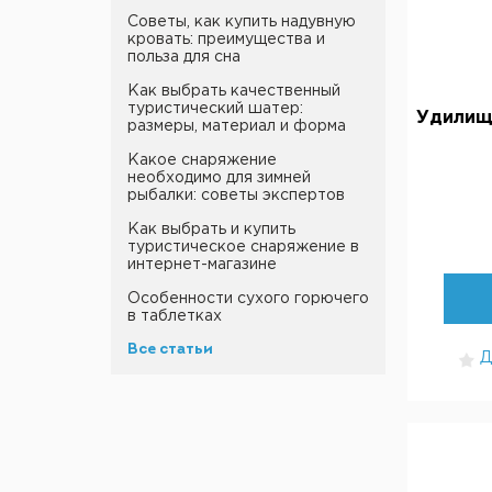
Советы, как купить надувную
кровать: преимущества и
польза для сна
Как выбрать качественный
туристический шатер:
Удилищ
размеры, материал и форма
Какое снаряжение
необходимо для зимней
рыбалки: советы экспертов
Как выбрать и купить
туристическое снаряжение в
интернет-магазине
Особенности сухого горючего
в таблетках
Все статьи
Д