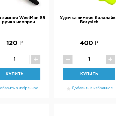
 зимняя WestMan 55
Удочка зимняя балалайк
 ручка неопрен
Borysich
120 ₽
400 ₽
КУПИТЬ
КУПИТЬ
обавить в избранное
Добавить в избранное