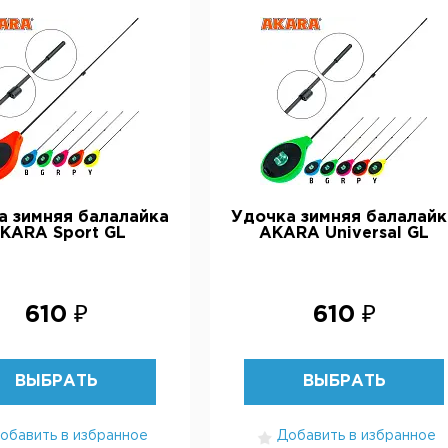
а зимняя балалайка
Удочка зимняя балалайк
KARA Sport GL
AKARA Universal GL
610 ₽
610 ₽
ВЫБРАТЬ
ВЫБРАТЬ
обавить в избранное
Добавить в избранное