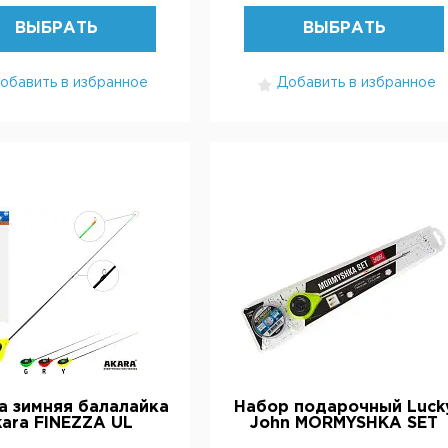
ВЫБРАТЬ
ВЫБРАТЬ
обавить в избранное
Добавить в избранное
а зимняя балалайка
Набор подарочный Luck
ara FINEZZA UL
John MORMYSHKA SET