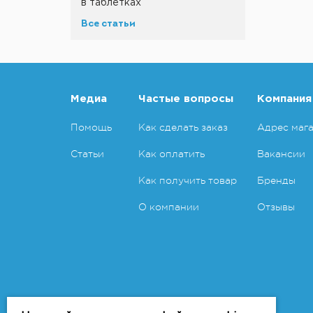
в таблетках
Все статьи
Медиа
Частые вопросы
Компания
Помощь
Как сделать заказ
Адрес маг
Статьи
Как оплатить
Вакансии
Как получить товар
Бренды
О компании
Отзывы