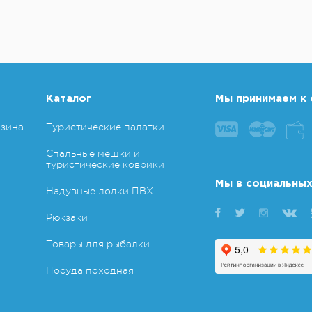
Каталог
Мы принимаем к 
азина
Туристические палатки
Спальные мешки и
туристические коврики
Мы в социальных
Надувные лодки ПВХ
Рюкзаки
Товары для рыбалки
Посуда походная