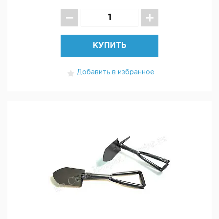
КУПИТЬ
Добавить в избранное