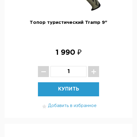
Топор туристический Tramp 9"
1 990 ₽
КУПИТЬ
Добавить в избранное