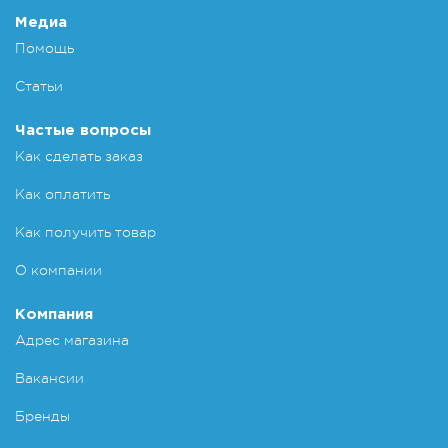
Медиа
Помощь
Статьи
Частые вопросы
Как сделать заказ
Как оплатить
Как получить товар
О компании
Компания
Адрес магазина
Вакансии
Бренды