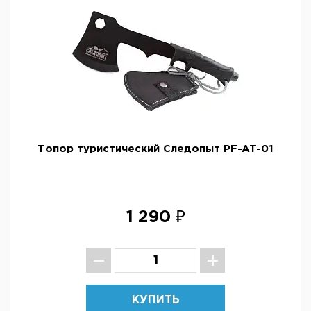
Топор туристический Следопыт PF-AT-01
1 290 ₽
КУПИТЬ