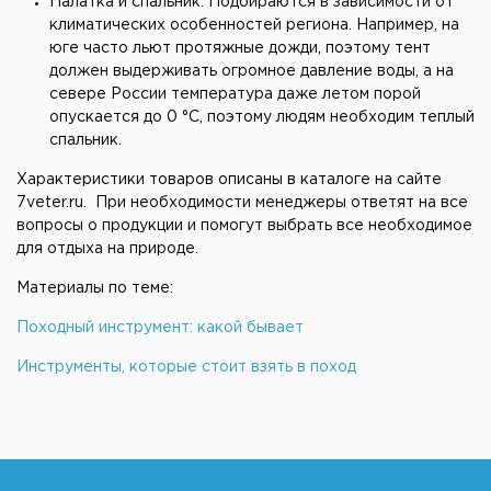
Палатка и спальник. Подбираются в зависимости от
климатических особенностей региона. Например, на
юге часто льют протяжные дожди, поэтому тент
должен выдерживать огромное давление воды, а на
севере России температура даже летом порой
опускается до 0 °С, поэтому людям необходим теплый
спальник.
Характеристики товаров описаны в каталоге на сайте
7veter.ru. При необходимости менеджеры ответят на все
вопросы о продукции и помогут выбрать все необходимое
для отдыха на природе.
Материалы по теме:
Походный инструмент: какой бывает
Инструменты, которые стоит взять в поход