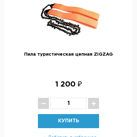
Пила туристическая цепная ZIGZAG
1 200 ₽
КУПИТЬ