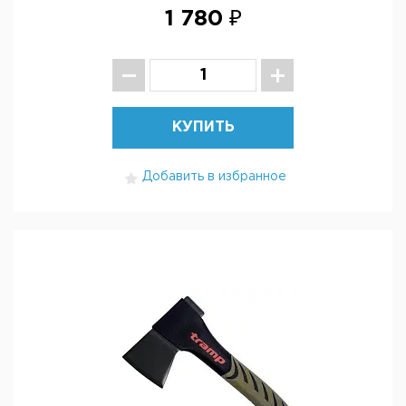
1 780 ₽
КУПИТЬ
Добавить в избранное