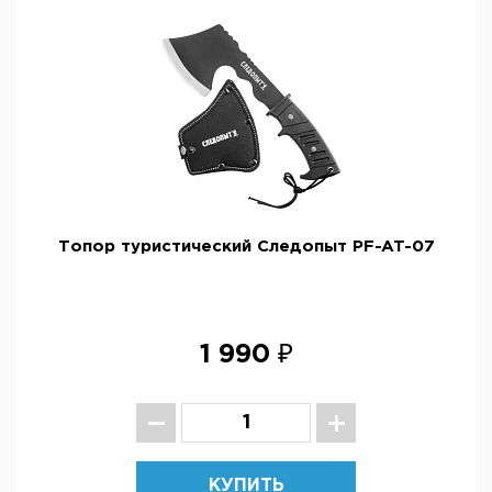
Топор туристический Следопыт PF-AT-07
1 990 ₽
КУПИТЬ