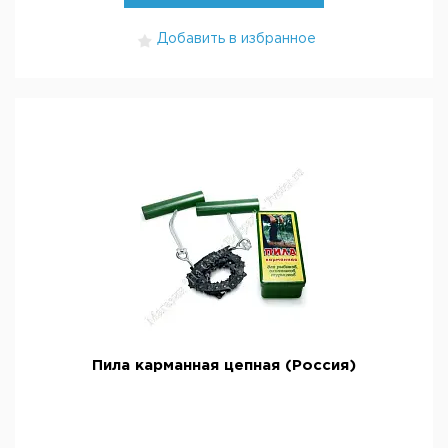
Добавить в избранное
Пила карманная цепная (Россия)