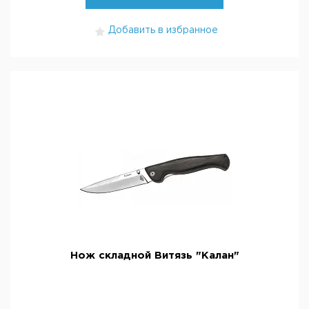
Добавить в избранное
Нож складной Витязь "Калан"