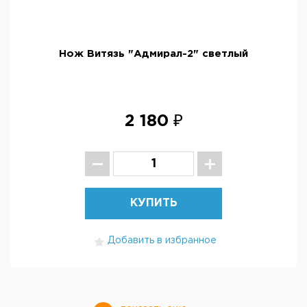
Нож Витязь "Адмирал-2" светлый
2 180 ₽
КУПИТЬ
Добавить в избранное