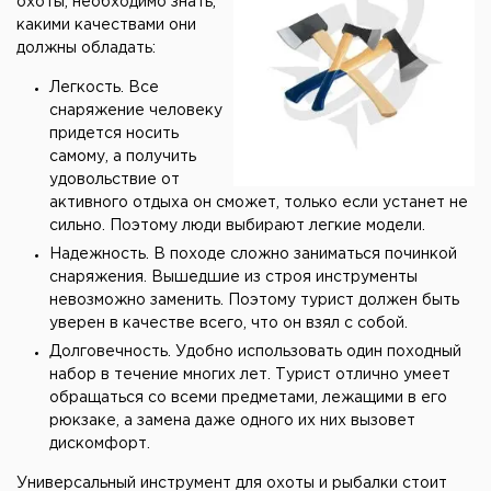
охоты, необходимо знать,
какими качествами они
должны обладать:
Легкость. Все
снаряжение человеку
придется носить
самому, а получить
удовольствие от
активного отдыха он сможет, только если устанет не
сильно. Поэтому люди выбирают легкие модели.
Надежность. В походе сложно заниматься починкой
снаряжения. Вышедшие из строя инструменты
невозможно заменить. Поэтому турист должен быть
уверен в качестве всего, что он взял с собой.
Долговечность. Удобно использовать один походный
набор в течение многих лет. Турист отлично умеет
обращаться со всеми предметами, лежащими в его
рюкзаке, а замена даже одного их них вызовет
дискомфорт.
Универсальный инструмент для охоты и рыбалки стоит