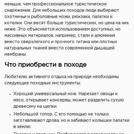
меньше, чем профессиональное туристическое
снаряжение. Для небольших походов люди выбирают
охотничьи и рыболовные ножи, рюкзаки, палатки и
котелки. Они весят больше туристических, но цена на них
ниже. Это объясняется использованием доступных, но
массивных материалов, например, стали и алюминия
вместо сверхлегкого и прочного титана или плотных
натуральных тканей вместо современной дышащей
мембраны.
Что приобрести в походе
Любителю активного отдыха на природе необходимы
следующие походные инструменты:
Хороший универсальный нож. Нарезает овощи и
мясо, открывает консервы, может разделить сухую
древесину на щепки.
Небольшой топор. С его помощью не только
заготавливают дрова, но и забивают колышки палатки
в землю.