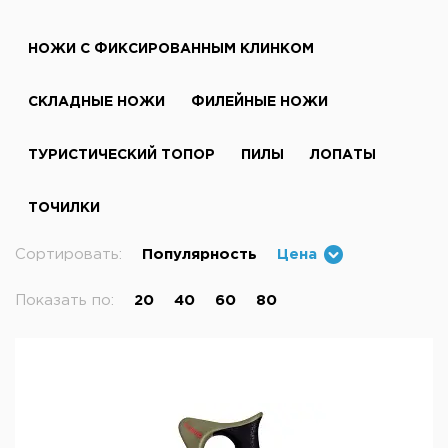
НОЖИ С ФИКСИРОВАННЫМ КЛИНКОМ
СКЛАДНЫЕ НОЖИ
ФИЛЕЙНЫЕ НОЖИ
ТУРИСТИЧЕСКИЙ ТОПОР
ПИЛЫ
ЛОПАТЫ
ТОЧИЛКИ
Сортировать:
Популярность
Цена
Показать по:
20
40
60
80