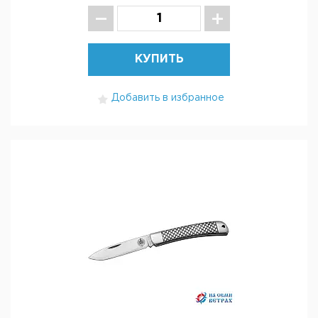
КУПИТЬ
Добавить в избранное