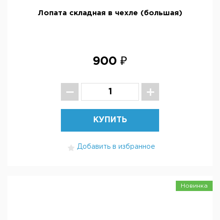
Лопата складная в чехле (большая)
900 ₽
КУПИТЬ
Добавить в избранное
Новинка