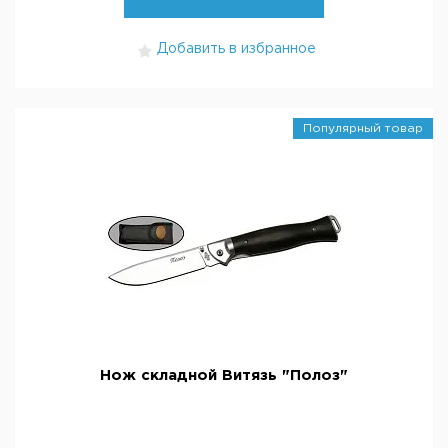
Добавить в избранное
Популярный товар
Нож складной Витязь "Полоз"