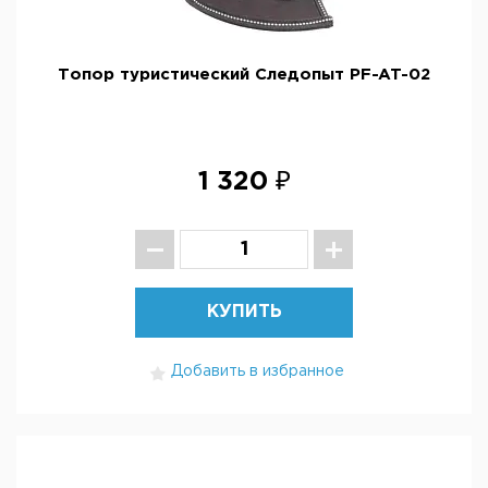
Топор туристический Следопыт PF-AT-02
1 320 ₽
КУПИТЬ
Добавить в избранное