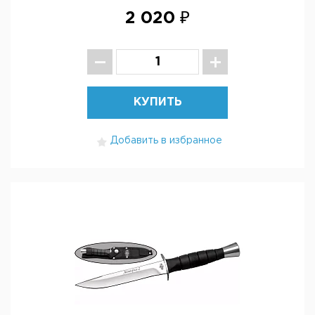
2 020 ₽
КУПИТЬ
Добавить в избранное