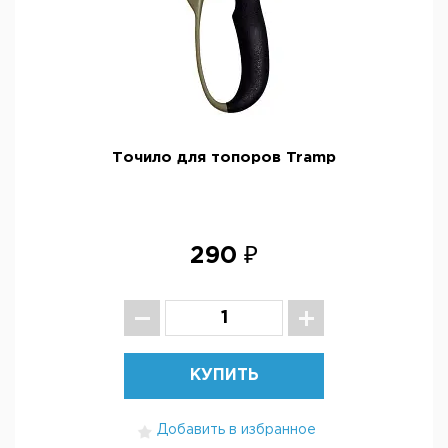
Точило для топоров Tramp
290 ₽
КУПИТЬ
Добавить в избранное