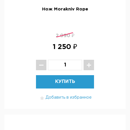
Нож Morakniv Rope
2 090 ₽
1 250 ₽
КУПИТЬ
Добавить в избранное