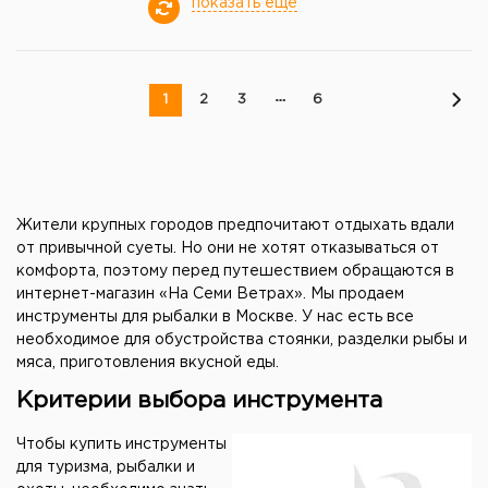
показать еще
1
2
3
6
Жители крупных городов предпочитают отдыхать вдали
от привычной суеты. Но они не хотят отказываться от
комфорта, поэтому перед путешествием обращаются в
интернет-магазин «На Семи Ветрах». Мы продаем
инструменты для рыбалки в Москве. У нас есть все
необходимое для обустройства стоянки, разделки рыбы и
мяса, приготовления вкусной еды.
Критерии выбора инструмента
Чтобы купить инструменты
для туризма, рыбалки и