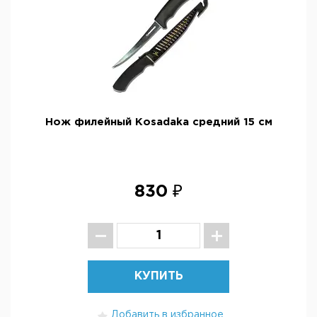
Нож филейный Kosadaka средний 15 см
830 ₽
КУПИТЬ
Добавить в избранное