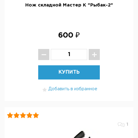
Нож складной Мастер К "Рыбак-2"
600 ₽
КУПИТЬ
Добавить в избранное
1