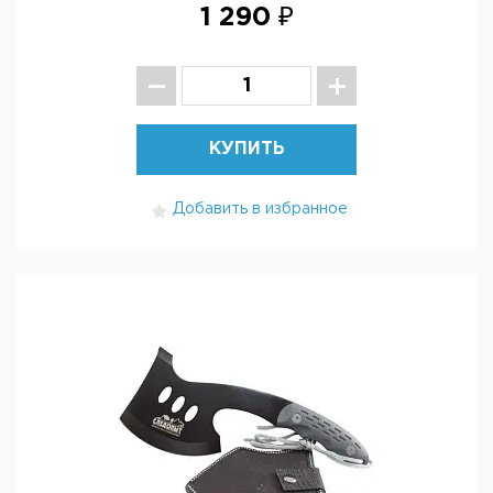
1 290 ₽
КУПИТЬ
Добавить в избранное