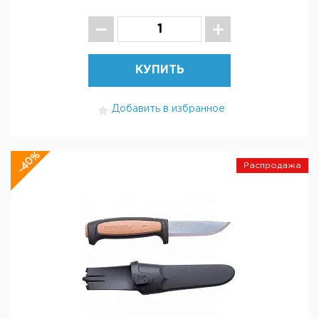
КУПИТЬ
Добавить в избранное
-40%
Распродажа