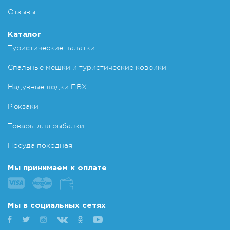
Отзывы
Каталог
Туристические палатки
Спальные мешки и туристические коврики
Надувные лодки ПВХ
Рюкзаки
Товары для рыбалки
Посуда походная
Мы принимаем к оплате
Мы в социальных сетях