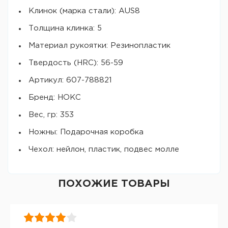
Клинок (марка стали): AUS8
Толщина клинка: 5
Материал рукоятки: Резинопластик
Твердость (HRC): 56-59
Артикул: 607-788821
Бренд: НОКС
Вес, гр: 353
Ножны: Подарочная коробка
Чехол: нейлон, пластик, подвес молле
ПОХОЖИЕ ТОВАРЫ