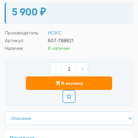
5 900 ₽
Производитель:
НОКС
Артикул:
607-788821
Наличие:
В наличии
-
+
В корзину