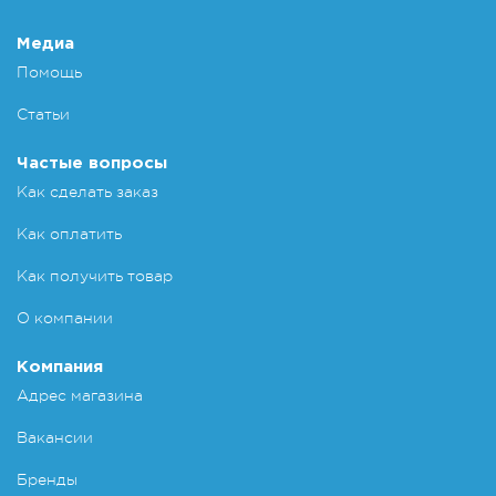
Добавит
Медиа
Помощь
Статьи
Частые вопросы
Как сделать заказ
Как оплатить
Как получить товар
О компании
Компания
Адрес магазина
Вакансии
Бренды