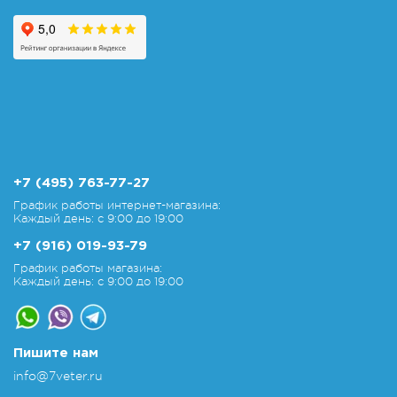
+7 (495) 763-77-27
График работы интернет-магазина:
Каждый день: с 9:00 до 19:00
+7 (916) 019-93-79
График работы магазина:
Каждый день: с 9:00 до 19:00
Пишите нам
info@7veter.ru