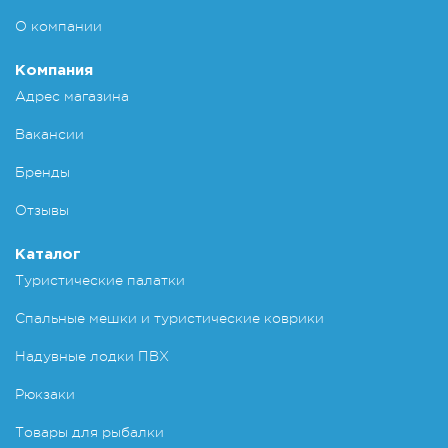
О компании
Компания
Адрес магазина
Вакансии
Бренды
Отзывы
Каталог
Туристические палатки
Спальные мешки и туристические коврики
Надувные лодки ПВХ
Рюкзаки
Товары для рыбалки