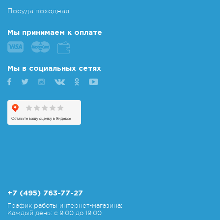
Посуда походная
Мы принимаем к оплате
Мы в социальных сетях
+7 (495) 763-77-27
График работы интернет-магазина:
Каждый день: с 9:00 до 19:00