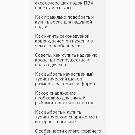
аксессуары для лодок ПВХ:
советы и отзывы
Как правильно подобрать и
купить весла для надувной
лодки
Как купить самонадувной
коврик, зачем он нужен и в
чем его особенности
Советы, как купить надувную
кровать: преимущества и
польза для сна
Как выбрать качественный
туристический шатер:
размеры, материал и форма
Какое снаряжение
необходимо для зимней
рыбалки: советы экспертов
Как выбрать и купить
туристическое снаряжение в
интернет-магазине
Особенности сухого горючего