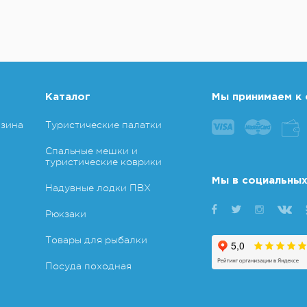
Каталог
Мы принимаем к 
азина
Туристические палатки
Спальные мешки и
туристические коврики
Мы в социальных
Надувные лодки ПВХ
Рюкзаки
Товары для рыбалки
Посуда походная