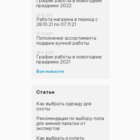
График работы в новогодние
праздники 2022
23.10.2021
Работа магазина в период с
28.10.21 по 07.11.21
15.02.2021
Пополнение ассортимента:
подарки ручной работы
28.12.2020
График работы в новогодние
праздники 2021
Все новости
Статьи
Как выбрать одежду для
охоты
Рекомендации по выбору пола
для зимней палатки от
экспертов
Как выбрать и купить