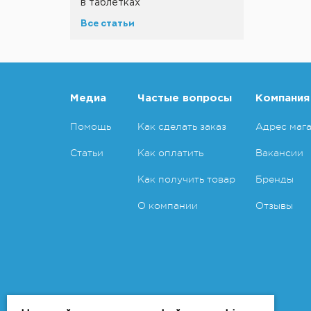
в таблетках
Все статьи
Медиа
Частые вопросы
Компания
Помощь
Как сделать заказ
Адрес маг
Статьи
Как оплатить
Вакансии
Как получить товар
Бренды
О компании
Отзывы