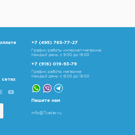
оплате
+7 (495) 763-77-27
График работы интернет-магазина:
Каждый день: с 9:00 до 19:00
+7 (916) 019-93-79
График работы магазина:
Каждый день: с 9:00 до 19:00
 сетях
Пишите нам
info@7veter.ru