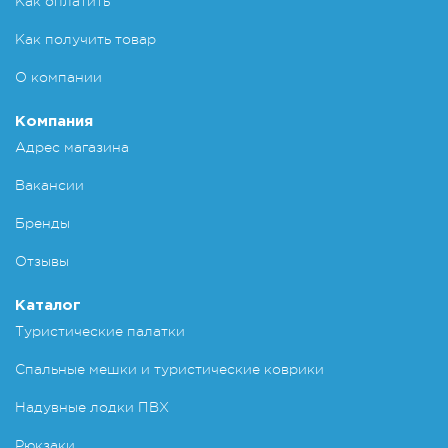
Как оплатить
Как получить товар
О компании
Компания
Адрес магазина
Вакансии
Бренды
Отзывы
Каталог
Туристические палатки
Спальные мешки и туристические коврики
Надувные лодки ПВХ
Рюкзаки