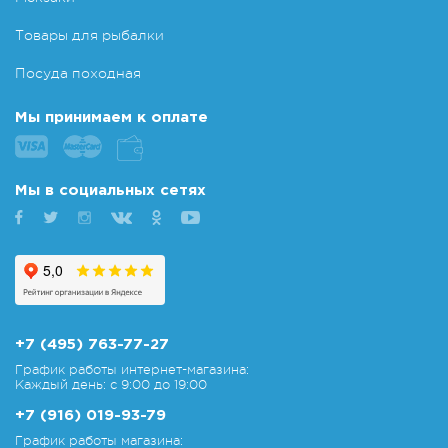
Товары для рыбалки
Посуда походная
Мы принимаем к оплате
Мы в социальных сетях
+7 (495) 763-77-27
График работы интернет-магазина:
Каждый день: с 9:00 до 19:00
+7 (916) 019-93-79
График работы магазина: