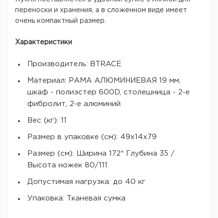
переноски и хранения, а в сложенном виде имеет
очень компактный размер.
Характеристики
Производитель: BTRACE
Материал: РАМА АЛЮМИНИЕВАЯ 19 мм,
шкаф - полиэстер 600D, столешница - 2-е
фибролит, 2-е алюминий
Вес (кг): 11
Размер в упаковке (см): 49х14х79
Размер (см): Ширина 172* Глубина 35 /
Высота ножек 80/111
Допустимая нагрузка: до 40 кг
Упаковка: Тканевая сумка