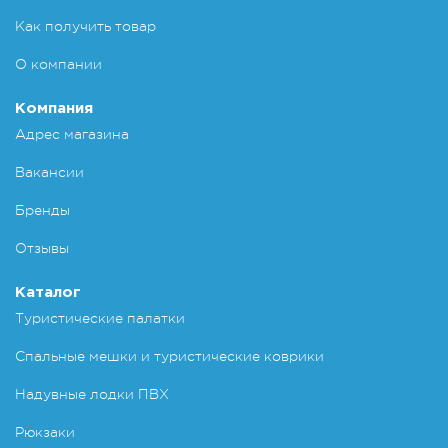
Как получить товар
О компании
Компания
Адрес магазина
Вакансии
Бренды
Отзывы
Каталог
Туристические палатки
Спальные мешки и туристические коврики
Надувные лодки ПВХ
Рюкзаки