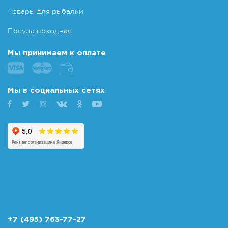
Товары для рыбалки
Посуда походная
Мы принимаем к оплате
Мы в социальных сетях
+7 (495) 763-77-27