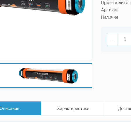
Производител
Артикул:
Наличие:
-
Описание
Характеристики
Доста