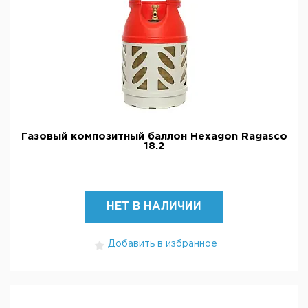
Газовый композитный баллон Hexagon Ragasco
18.2
НЕТ В НАЛИЧИИ
Добавить в избранное