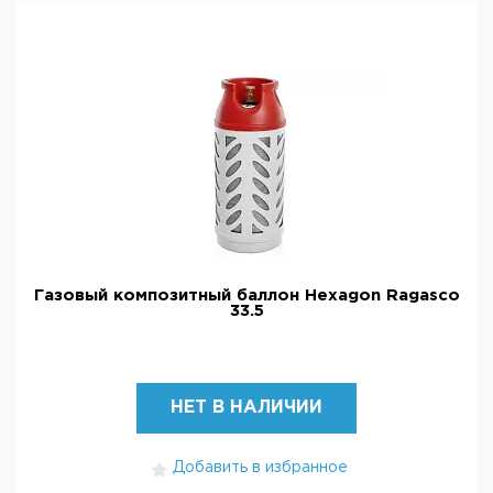
Газовый композитный баллон Hexagon Ragasco
33.5
НЕТ В НАЛИЧИИ
Добавить в избранное