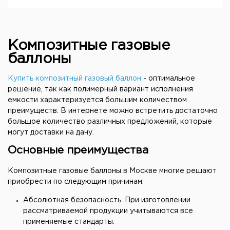
Композитные газовые
баллоны
Купить композитный газовый баллон
- оптимальное
решение, так как полимерный вариант исполнения
емкости характеризуется большим количеством
преимуществ. В интернете можно встретить достаточно
большое количество различных предложений, которые
могут доставки на дачу.
Основные преимущества
Композитные газовые баллоны в Москве многие решают
приобрести по следующим причинам:
Абсолютная безопасность. При изготовлении
рассматриваемой продукции учитываются все
применяемые стандарты.