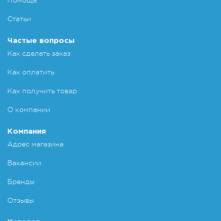
Помощь
Статьи
Частые вопросы
Как сделать заказ
Как оплатить
Как получить товар
О компании
Компания
Адрес магазина
Вакансии
Бренды
Отзывы