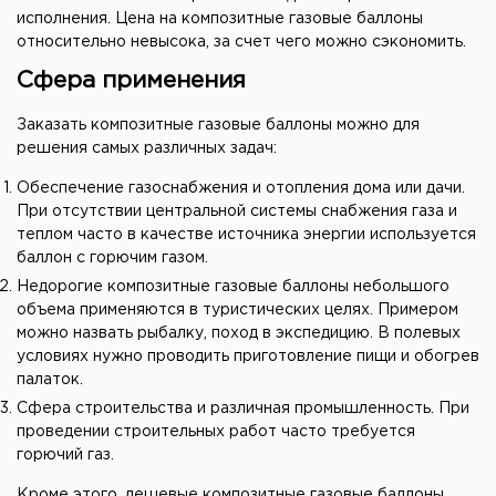
исполнения. Цена на композитные газовые баллоны
относительно невысока, за счет чего можно сэкономить.
Сфера применения
Заказать композитные газовые баллоны можно для
решения самых различных задач:
Обеспечение газоснабжения и отопления дома или дачи.
При отсутствии центральной системы снабжения газа и
теплом часто в качестве источника энергии используется
баллон с горючим газом.
Недорогие композитные газовые баллоны небольшого
объема применяются в туристических целях. Примером
можно назвать рыбалку, поход в экспедицию. В полевых
условиях нужно проводить приготовление пищи и обогрев
палаток.
Сфера строительства и различная промышленность. При
проведении строительных работ часто требуется
горючий газ.
Кроме этого, дешевые композитные газовые баллоны