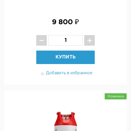
9 800 ₽
КУПИТЬ
Добавить в избранное
Новинка