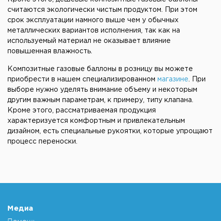
считаются экологически чистым продуктом. При этом
срок эксплуатации намного выше чем у обычных
металлических вариантов исполнения, так как на
используемый материал не оказывает влияние
повышенная влажность.
Композитные газовые баллоны в розницу вы можете
приобрести в нашем специализированном
магазине
. При
выборе нужно уделять внимание объему и некоторым
другим важным параметрам, к примеру, типу клапана.
Кроме этого, рассматриваемая продукция
характеризуется комфортным и привлекательным
дизайном, есть специальные рукоятки, которые упрощают
процесс переноски.
Медиа