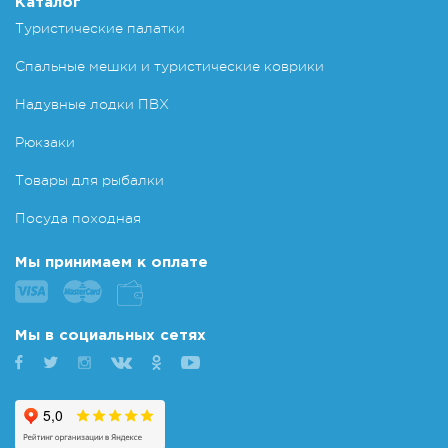
Каталог
Туристические палатки
Спальные мешки и туристические коврики
Надувные лодки ПВХ
Рюкзаки
Товары для рыбалки
Посуда походная
Мы принимаем к оплате
Мы в социальных сетях