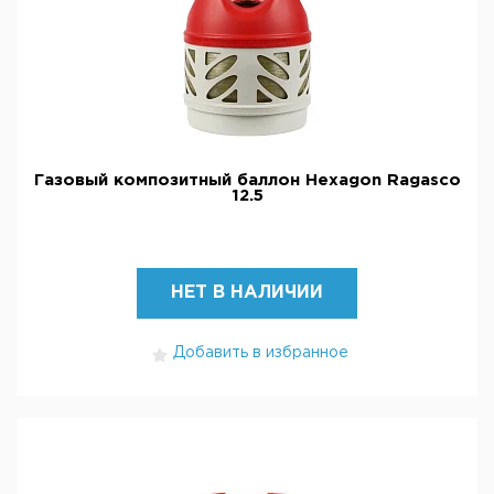
Газовый композитный баллон Hexagon Ragasco
12.5
НЕТ В НАЛИЧИИ
Добавить в избранное