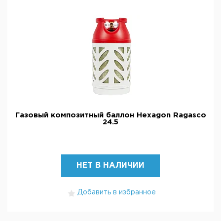
Газовый композитный баллон Hexagon Ragasco
24.5
НЕТ В НАЛИЧИИ
Добавить в избранное