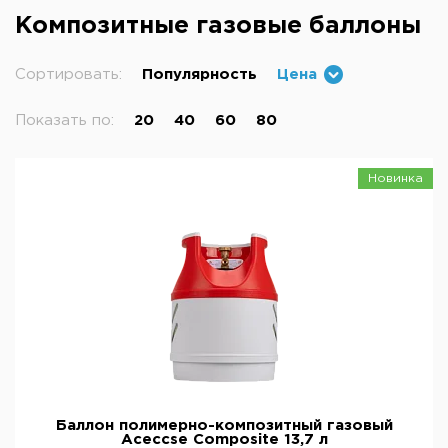
Композитные газовые баллоны
Сортировать:
Популярность
Цена
Показать по:
20
40
60
80
Новинка
Баллон полимерно-композитный газовый
Aceccse Composite 13,7 л