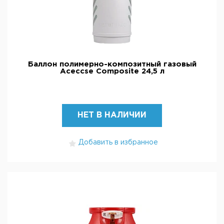
Баллон полимерно-композитный газовый
Aceccse Composite 24,5 л
НЕТ В НАЛИЧИИ
Добавить в избранное