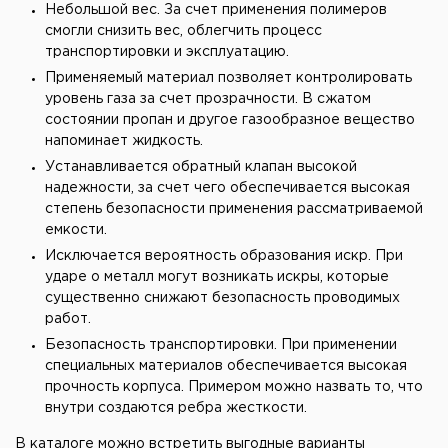
Небольшой вес. За счет применения полимеров
смогли снизить вес, облегчить процесс
транспортировки и эксплуатацию.
Применяемый материал позволяет контролировать
уровень газа за счет прозрачности. В сжатом
состоянии пропан и другое газообразное вещество
напоминает жидкость.
Устанавливается обратный клапан высокой
надежности, за счет чего обеспечивается высокая
степень безопасности применения рассматриваемой
емкости.
Исключается вероятность образования искр. При
ударе о металл могут возникать искры, которые
существенно снижают безопасность проводимых
работ.
Безопасность транспортировки. При применении
специальных материалов обеспечивается высокая
прочность корпуса. Примером можно назвать то, что
внутри создаются ребра жесткости.
В каталоге можно встретить выгодные варианты