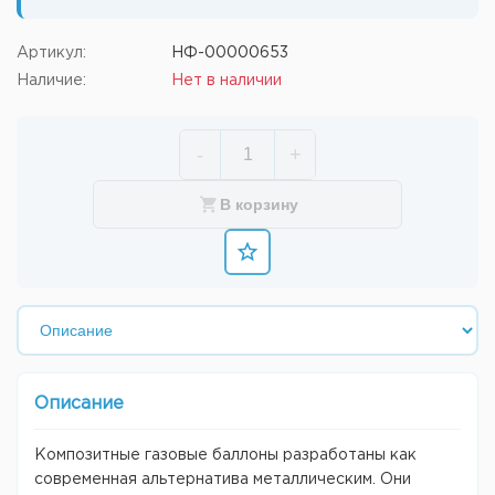
Артикул:
НФ-00000653
Наличие:
Нет в наличии
-
+
В корзину
Описание
Композитные газовые баллоны разработаны как
современная альтернатива металлическим. Они