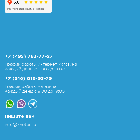
+7 (495) 763-77-27
График работы интернет-магазина:
Каждый день: с 9:00 до 19:00
+7 (916) 019-93-79
График работы магазина:
Каждый день: с 9:00 до 19:00
Пишите нам
info@7veter.ru