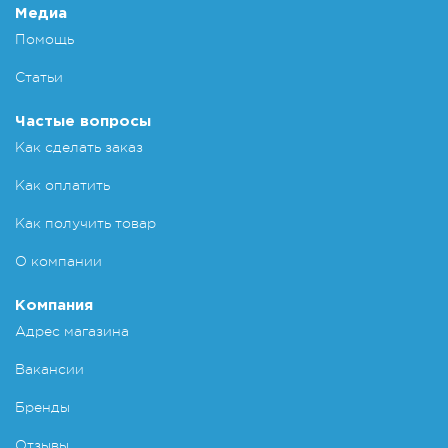
Медиа
Помощь
Статьи
Частые вопросы
Как сделать заказ
Как оплатить
Как получить товар
О компании
Компания
Адрес магазина
Вакансии
Бренды
Отзывы