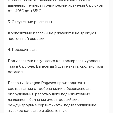
степень защиты - клапан сброса избыточного
давления. Температурный режим хранения баллонов
от –40°C до +65°C.
3. Отсутствие ржавчины
Композитные баллоны не ржавеют и не требуют
постоянной окраски.
4. Прозрачность
Пользователи могут легко контролировать уровень
газа в баллоне. Вы всегда будете знать, сколько газа
осталось.
Баллоны Hexagon Ragasco производятся в
соответствии с требованиями о безопасности
оборудования, работающего под избыточным
давлением. Компания имеет российские и
международные сертификаты, подтверждающие
высокое качество и абсолютную