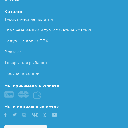
Каталог
Туристические палатки
Спальные мешки и туристические коврики
Надувные лодки ПВХ
Рюкзаки
Товары для рыбалки
Посуда походная
Мы принимаем к оплате
Мы в социальных сетях