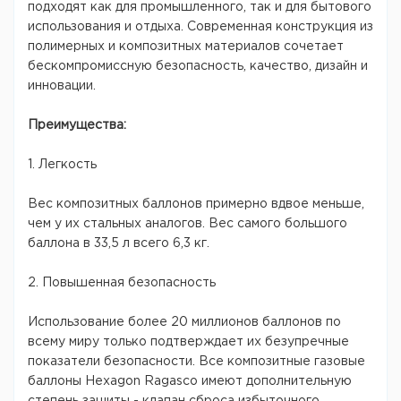
подходят как для промышленного, так и для бытового
использования и отдыха. Современная конструкция из
полимерных и композитных материалов сочетает
бескомпромиссную безопасность, качество, дизайн и
инновации.
Преимущества:
1. Легкость
Вес композитных баллонов примерно вдвое меньше,
чем у их стальных аналогов. Вес самого большого
баллона в 33,5 л всего 6,3 кг.
2. Повышенная безопасность
Использование более 20 миллионов баллонов по
всему миру только подтверждает их безупречные
показатели безопасности. Все композитные газовые
баллоны Hexagon Ragasco имеют дополнительную