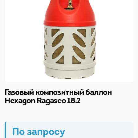
Газовый композитный баллон
Hexagon Ragasco 18.2
По запросу