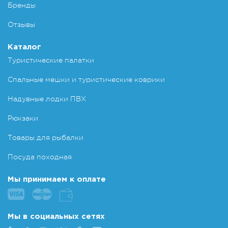
Бренды
Отзывы
Каталог
Туристические палатки
Спальные мешки и туристические коврики
Надувные лодки ПВХ
Рюкзаки
Товары для рыбалки
Посуда походная
Мы принимаем к оплате
Мы в социальных сетях