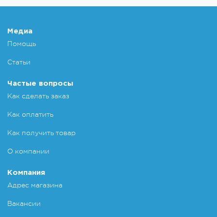
Добавит
Медиа
Помощь
Статьи
Частые вопросы
Как сделать заказ
Как оплатить
Как получить товар
О компании
Компания
Адрес магазина
Вакансии