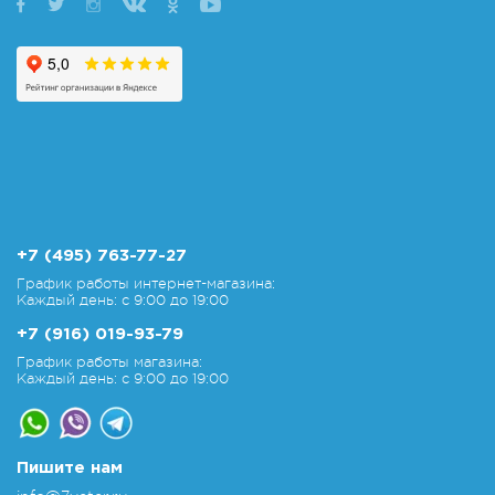
+7 (495) 763-77-27
График работы интернет-магазина:
Каждый день: с 9:00 до 19:00
+7 (916) 019-93-79
График работы магазина:
Каждый день: с 9:00 до 19:00
Пишите нам