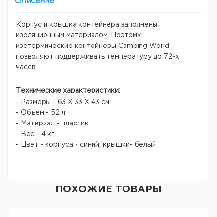
Описание
Корпус и крышка контейнера заполнены
изоляционным материалом. Поэтому
изотермические контейнеры Camping World
позволяют поддерживать температуру до 72-х
часов.
Технические характеристики:
- Размеры - 63 Х 33 Х 43 см
- Объем - 52 л
- Материал - пластик
- Вес - 4 кг
- Цвет - корпуса - синий, крышки- белый
ПОХОЖИЕ ТОВАРЫ