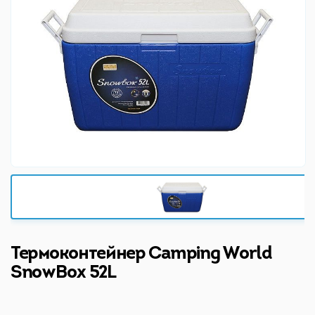
Термоконтейнер Camping World
SnowBox 52L