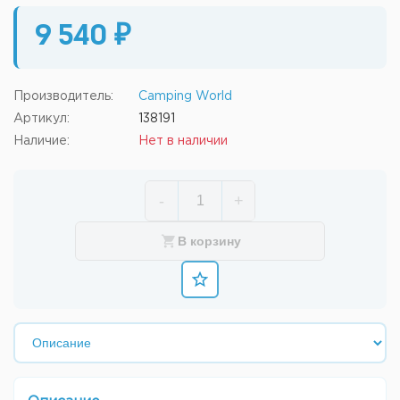
9 540 ₽
Производитель:
Camping World
Артикул:
138191
Наличие:
Нет в наличии
-
+
В корзину