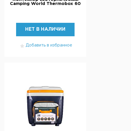
Camping World Thermobox 60
НЕТ В НАЛИЧИИ
Добавить в избранное