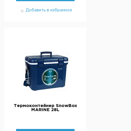
Добавить в избранное
Термоконтейнер SnowBox
MARINE 28L