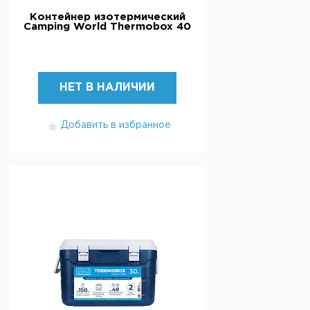
Контейнер изотермический
Camping World Thermobox 40
НЕТ В НАЛИЧИИ
Добавить в избранное