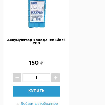
Аккумулятор холода Ice Block
200
150 ₽
КУПИТЬ
Добавить в избранное