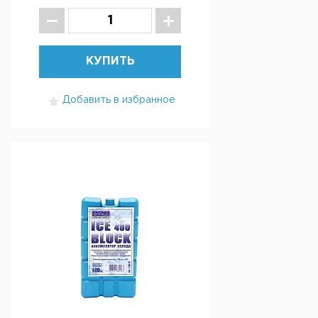
КУПИТЬ
Добавить в избранное