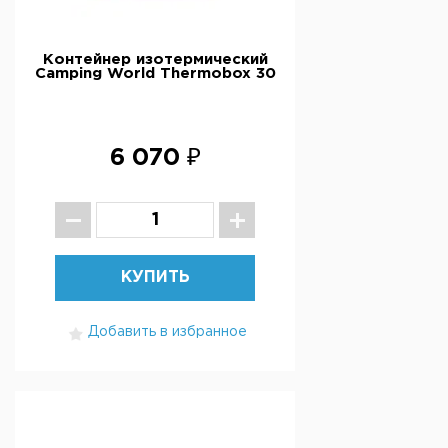
Контейнер изотермический
Camping World Thermobox 30
6 070 ₽
КУПИТЬ
Добавить в избранное