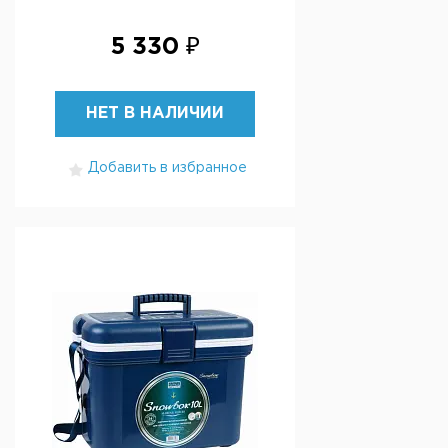
5 330 ₽
НЕТ В НАЛИЧИИ
Добавить в избранное