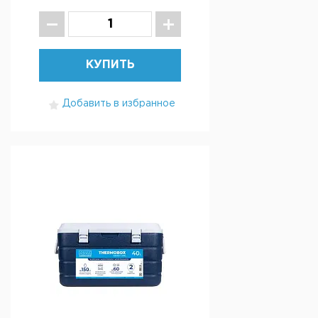
КУПИТЬ
Добавить в избранное