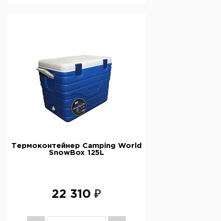
Термоконтейнер Camping World
SnowBox 125L
22 310 ₽