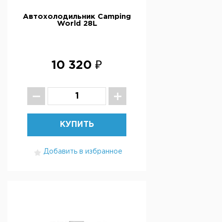
Автохолодильник Camping
World 28L
10 320 ₽
КУПИТЬ
Добавить в избранное