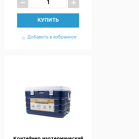
КУПИТЬ
Добавить в избранное
Контейнер изотермический