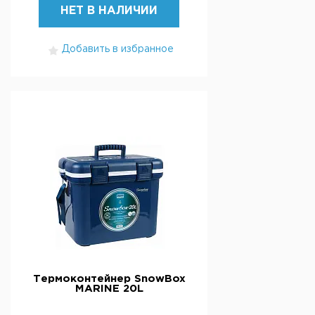
НЕТ В НАЛИЧИИ
Добавить в избранное
Термоконтейнер SnowBox
MARINE 20L