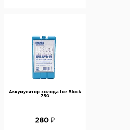
Аккумулятор холода Ice Block
750
280 ₽