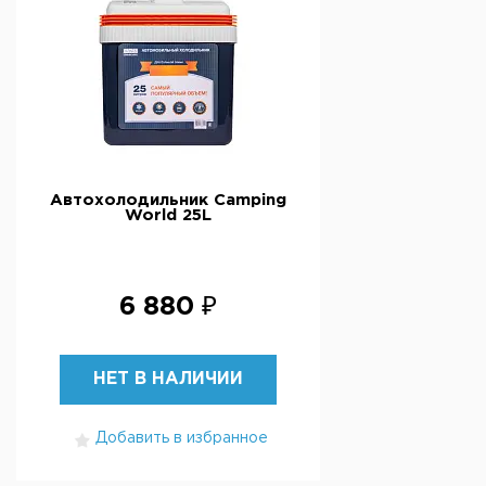
Автохолодильник Camping
World 25L
6 880 ₽
НЕТ В НАЛИЧИИ
Добавить в избранное