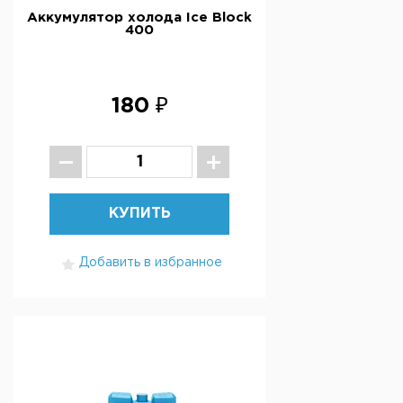
Аккумулятор холода Ice Block
400
180 ₽
КУПИТЬ
Добавить в избранное