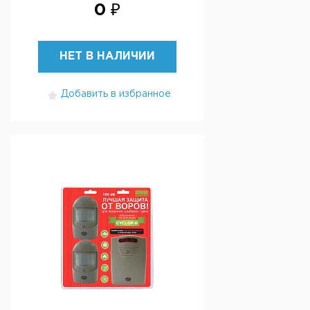
0 ₽
НЕТ В НАЛИЧИИ
Добавить в избранное