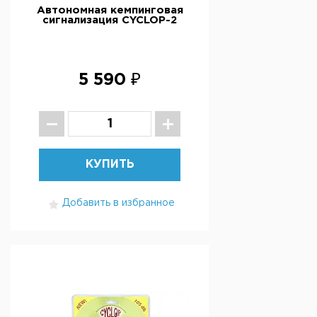
Автономная кемпинговая
сигнализация CYCLOP-2
5 590 ₽
КУПИТЬ
Добавить в избранное