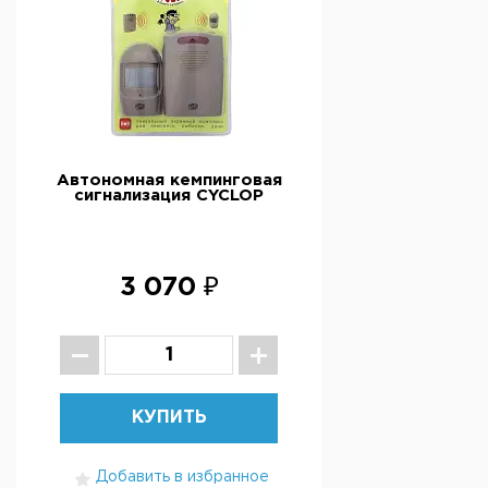
Автономная кемпинговая
сигнализация CYCLOP
3 070 ₽
КУПИТЬ
Добавить в избранное