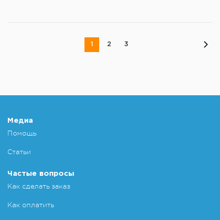
1
2
3
Медиа
Помощь
Статьи
Частые вопросы
Как сделать заказ
Как оплатить