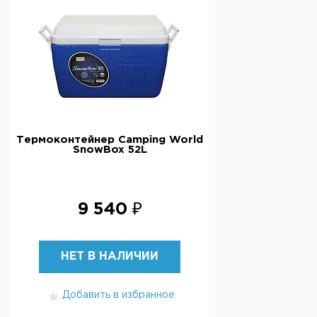
Термоконтейнер Camping World
SnowBox 52L
9 540 ₽
НЕТ В НАЛИЧИИ
Добавить в избранное