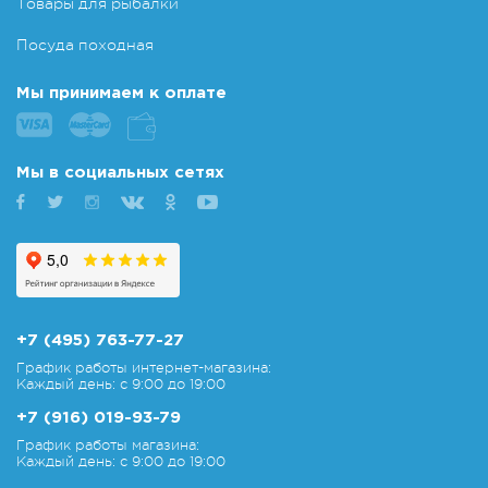
Товары для рыбалки
Посуда походная
Мы принимаем к оплате
Мы в социальных сетях
+7 (495) 763-77-27
График работы интернет-магазина:
Каждый день: с 9:00 до 19:00
+7 (916) 019-93-79
График работы магазина:
Каждый день: с 9:00 до 19:00