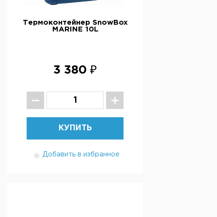
Термоконтейнер SnowBox
MARINE 10L
3 380 ₽
КУПИТЬ
Добавить в избранное