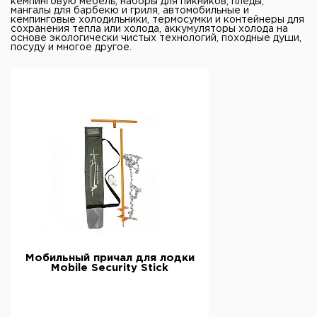
кемпинговую мебель, наборы для пикников, пледы,
мангалы для барбекю и гриля, автомобильные и
кемпинговые холодильники, термосумки и контейнеры для
сохранения тепла или холода, аккумуляторы холода на
основе экологически чистых технологий, походные души,
посуду и многое другое.
Мобильный причал для лодки
Mobile Security Stick