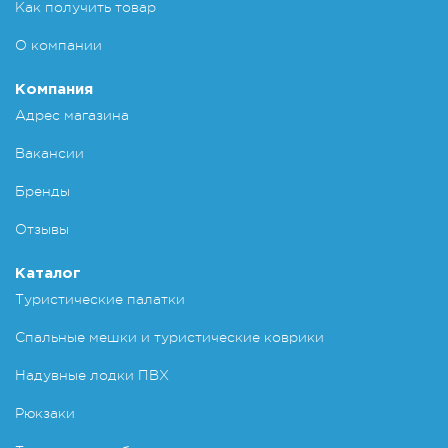
Как получить товар
О компании
Компания
Адрес магазина
Вакансии
Бренды
Отзывы
Каталог
Туристические палатки
Спальные мешки и туристические коврики
Надувные лодки ПВХ
Рюкзаки