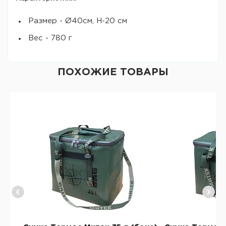
Размер - Ø40см, Н-20 см
Вес - 780 г
ПОХОЖИЕ ТОВАРЫ