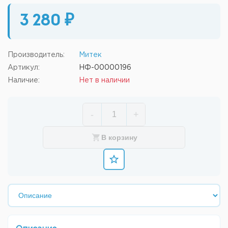
3 280 ₽
Производитель:
Митек
Артикул:
НФ-00000196
Наличие:
Нет в наличии
-
+
В корзину