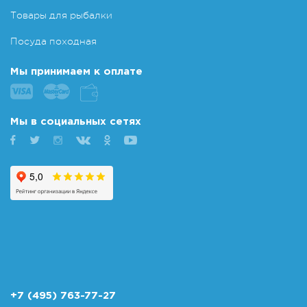
Товары для рыбалки
Посуда походная
Мы принимаем к оплате
Мы в социальных сетях
+7 (495) 763-77-27