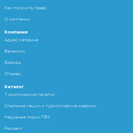
Как получить товар
О компании
Компания
Адрес магазина
Вакансии
Бренды
Отзывы
Каталог
Туристические палатки
Спальные мешки и туристические коврики
Надувные лодки ПВХ
Рюкзаки