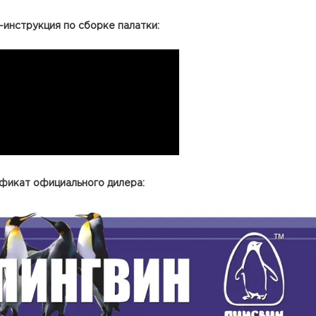
-инструкция по сборке палатки:
фикат официального дилера: