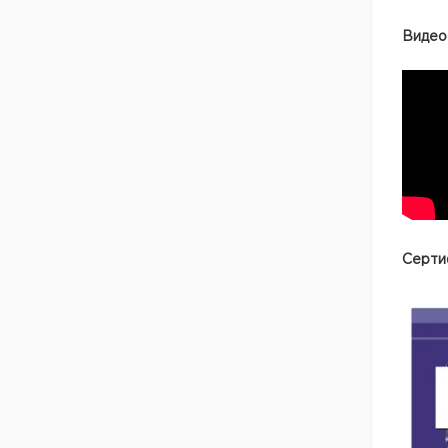
Видео
Серти