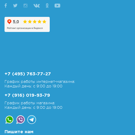
+7 (495) 763-77-27
График работы интернет-магазина:
Каждый день: с 9:00 до 19:00
+7 (916) 019-93-79
График работы магазина:
Каждый день: с 9:00 до 19:00
Пишите нам