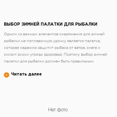
ВЫБОР ЗИМНЕЙ ПАЛАТКИ ДЛЯ РЫБАЛКИ
Одним из важных элементов снаряжения для зимней
рыбалки на поплавочную удочку является палатка,
которая надежно защитит рыбака от ветра, снега и
снизит риски угрозы здоровью. Поэтому выбор зимней
палатки для рыбалки должен быть правильным.
Читать далее