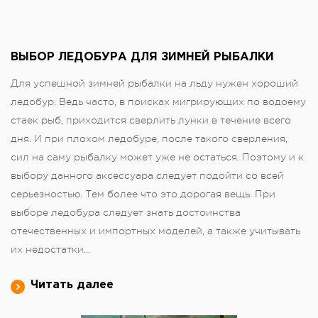
ВЫБОР ЛЕДОБУРА ДЛЯ ЗИМНЕЙ РЫБАЛКИ
Для успешной зимней рыбалки на льду нужен хороший
ледобур. Ведь часто, в поисках мигрирующих по водоему
стаек рыб, приходится сверлить лунки в течение всего
дня. И при плохом ледобуре, после такого сверления,
сил на саму рыбалку может уже не остаться. Поэтому и к
выбору данного аксессуара следует подойти со всей
серьезностью. Тем более что это дорогая вещь. При
выборе ледобура следует знать достоинства
отечественных и импортных моделей, а также учитывать
их недостатки...
Читать далее