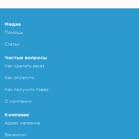
Медиа
Помощь
Статьи
Частые вопросы
Как сделать заказ
Как оплатить
Как получить товар
О компании
Компания
Адрес магазина
Вакансии