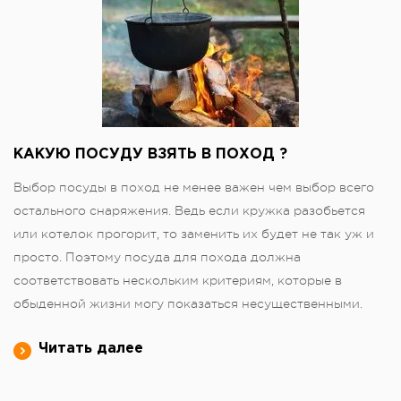
КАКУЮ ПОСУДУ ВЗЯТЬ В ПОХОД ?
Выбор посуды в поход не менее важен чем выбор всего
остального снаряжения. Ведь если кружка разобьется
или котелок прогорит, то заменить их будет не так уж и
просто. Поэтому посуда для похода должна
соответствовать нескольким критериям, которые в
обыденной жизни могу показаться несущественными.
Читать далее