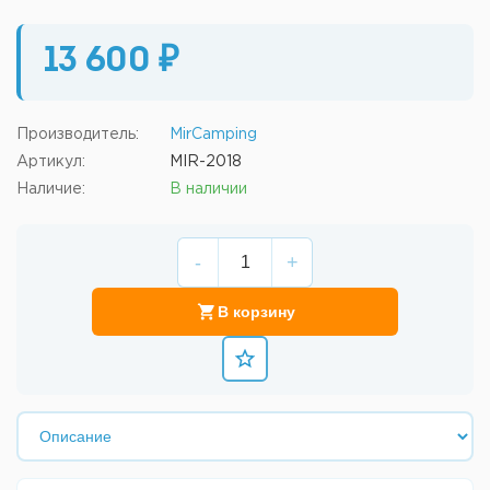
13 600 ₽
Производитель:
MirCamping
Артикул:
MIR-2018
Наличие:
В наличии
-
+
В корзину