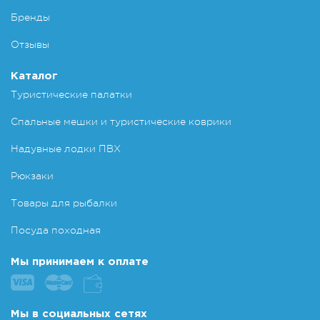
Бренды
Отзывы
Каталог
Туристические палатки
Спальные мешки и туристические коврики
Надувные лодки ПВХ
Рюкзаки
Товары для рыбалки
Посуда походная
Мы принимаем к оплате
Мы в социальных сетях