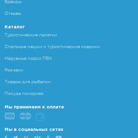
Бренды
Отзывы
Каталог
Туристические палатки
Спальные мешки и туристические коврики
Надувные лодки ПВХ
Рюкзаки
Товары для рыбалки
Посуда походная
Мы принимаем к оплате
Мы в социальных сетях