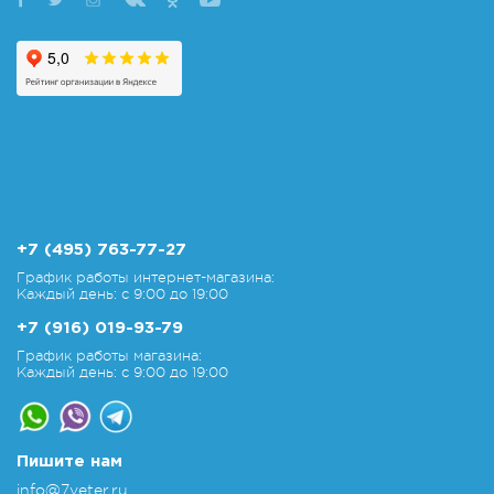
+7 (495) 763-77-27
График работы интернет-магазина:
Каждый день: с 9:00 до 19:00
+7 (916) 019-93-79
График работы магазина:
Каждый день: с 9:00 до 19:00
Пишите нам
info@7veter.ru