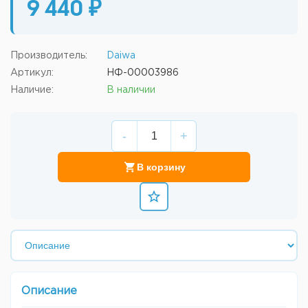
9 440 ₽
Производитель:
Daiwa
Артикул:
НФ-00003986
Наличие:
В наличии
-
+
В корзину
Описание