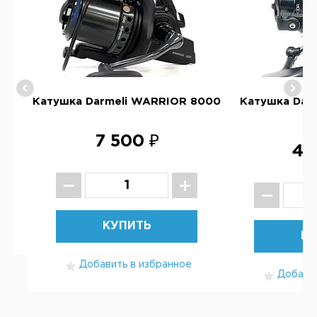
O
Катушка Darmeli WARRIOR 8000
Катушка Dar
6
7 500 ₽
4 
КУПИТЬ
КУ
Добавить в избранное
Добавит