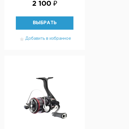
2 100 ₽
ВЫБРАТЬ
Добавить в избранное