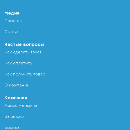
Медиа
Помощь
Статьи
Частые вопросы
Как сделать заказ
Как оплатить
Как получить товар
О компании
Компания
Адрес магазина
Вакансии
Бренды