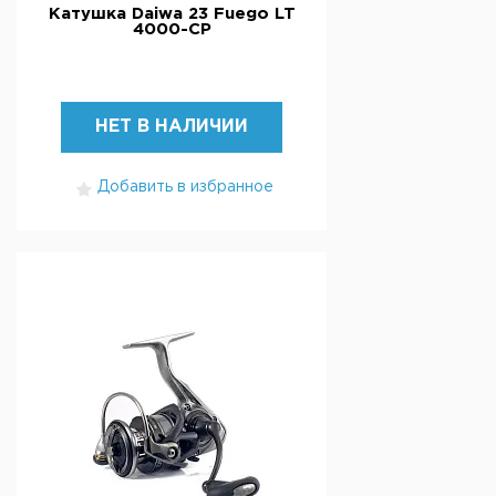
Катушка Daiwa 23 Fuego LT
4000-CP
НЕТ В НАЛИЧИИ
Добавить в избранное