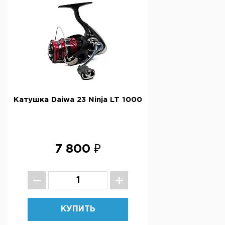
Катушка Daiwa 23 Ninja LT 1000
7 800 ₽
КУПИТЬ