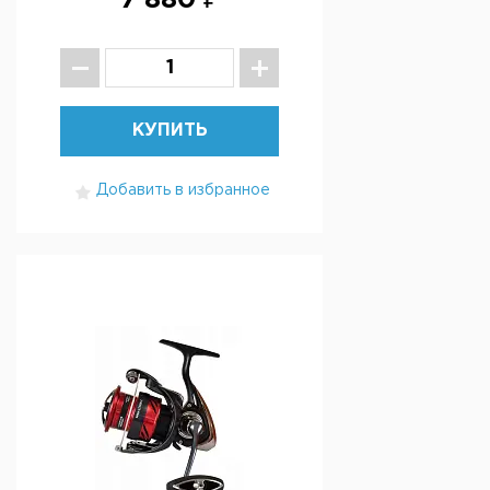
7 880 ₽
КУПИТЬ
Добавить в избранное