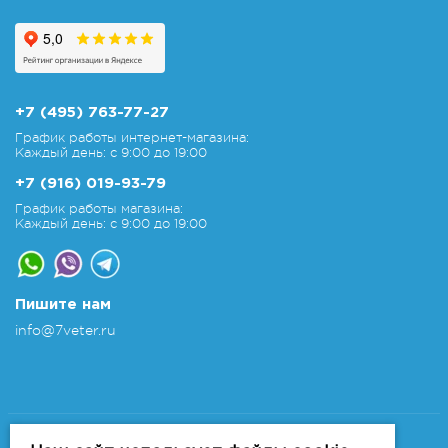
+7 (495) 763-77-27
График работы интернет-магазина:
Каждый день: с 9:00 до 19:00
+7 (916) 019-93-79
График работы магазина:
Каждый день: с 9:00 до 19:00
Пишите нам
info@7veter.ru
Copyright 2011-2026 © 7veter.ru