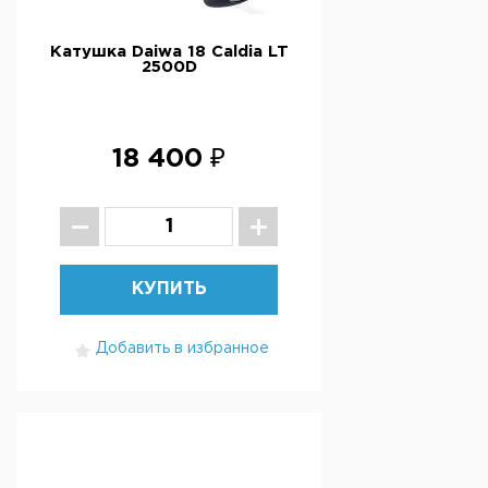
Катушка Daiwa 18 Caldia LT
2500D
18 400 ₽
КУПИТЬ
Добавить в избранное