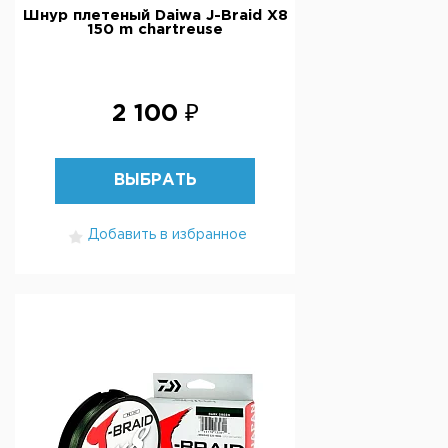
Шнур плетеный Daiwa J-Braid X8
150 m chartreuse
2 100 ₽
ВЫБРАТЬ
Добавить в избранное