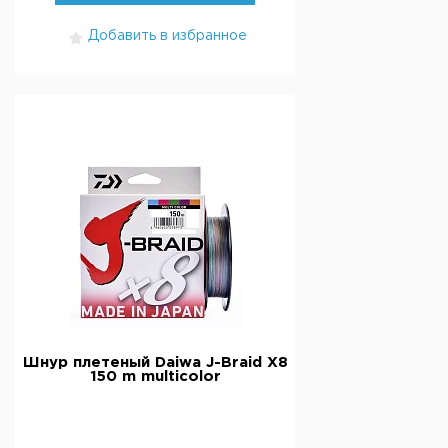
Добавить в избранное
Шнур плетеный Daiwa J-Braid X8
150 m multicolor