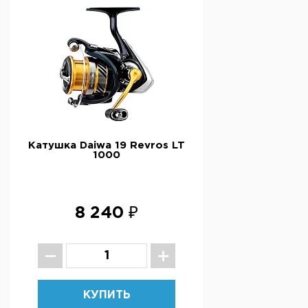
Катушка Daiwa 19 Revros LT
1000
8 240 ₽
КУПИТЬ