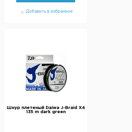
Добавить в избранное
Шнур плетеный Daiwa J-Braid X4
135 m dark green