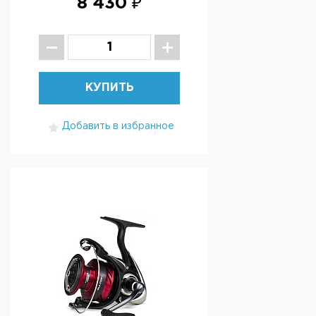
8 430 ₽
КУПИТЬ
Добавить в избранное