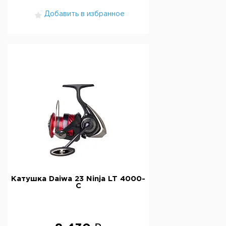
Добавить в избранное
Катушка Daiwa 23 Ninja LT 4000-
C