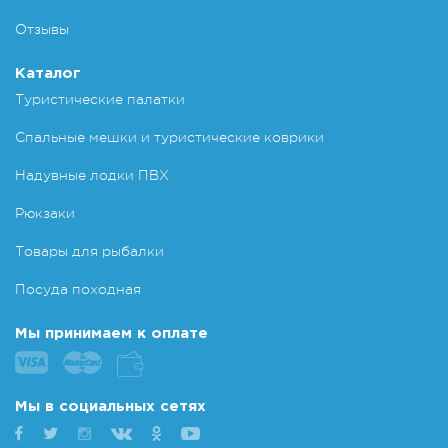
Отзывы
Каталог
Туристические палатки
Спальные мешки и туристические коврики
Надувные лодки ПВХ
Рюкзаки
Товары для рыбалки
Посуда походная
Мы принимаем к оплате
Мы в социальных сетях