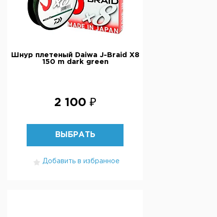
Шнур плетеный Daiwa J-Braid X8
150 m dark green
2 100 ₽
ВЫБРАТЬ
Добавить в избранное