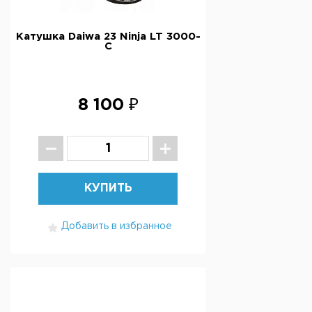
Катушка Daiwa 23 Ninja LT 3000-
С
8 100 ₽
КУПИТЬ
Добавить в избранное