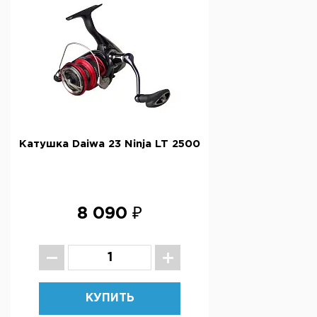
Катушка Daiwa 23 Ninja LT 2500
8 090 ₽
КУПИТЬ