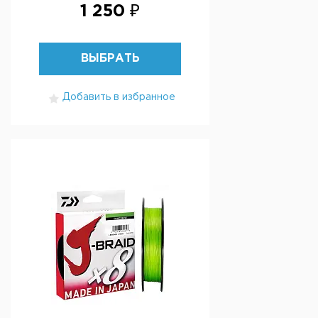
1 250 ₽
ВЫБРАТЬ
Добавить в избранное