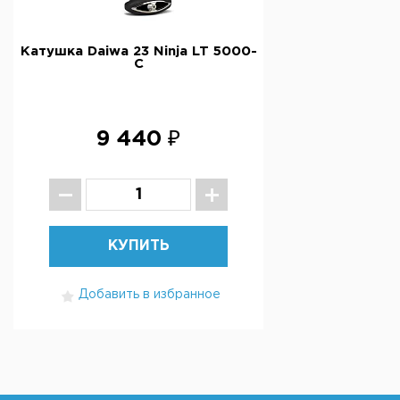
Катушка Daiwa 23 Ninja LT 5000-
C
9 440 ₽
КУПИТЬ
Добавить в избранное