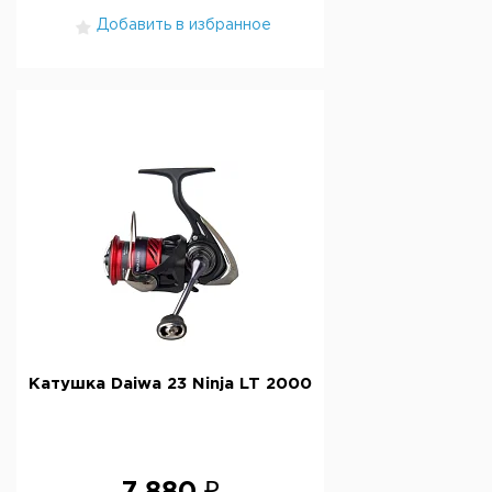
Добавить в избранное
Катушка Daiwa 23 Ninja LT 2000