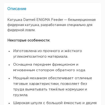
Описание
Катушка Darmeli ENIGMA Feeder — безынерционная
фидерная катушка, разработанная специально для
фидерной ловли.
Некоторые особенности:
Изготовлена из прочного и жёсткого
углекомпозитного материала.
Оснащена передним фрикционом и
мгновенным стопором обратного хода.
Мощный механизм обеспечивает отличные
тяговые характеристики, позволяет без
труда выматывать тяжёлые кормушки и
грузила.
Широкая шпуля с большой ёмкостью и двумя