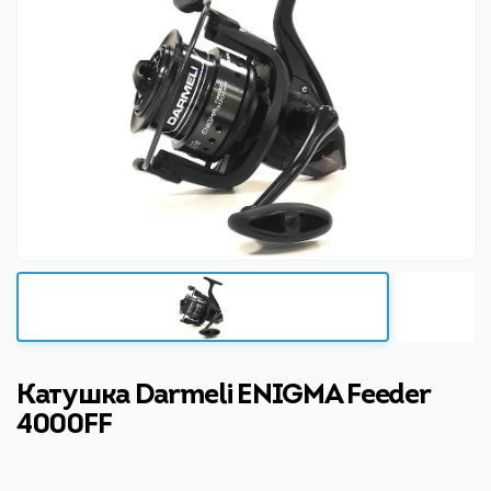
Катушка Darmeli ENIGMA Feeder
4000FF