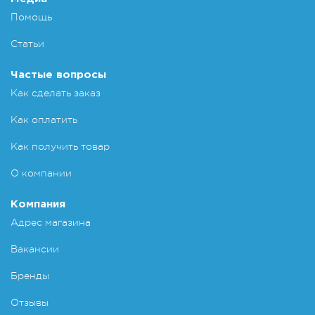
Помощь
Статьи
Частые вопросы
Как сделать заказ
Как оплатить
Как получить товар
О компании
Компания
Адрес магазина
Вакансии
Бренды
Отзывы