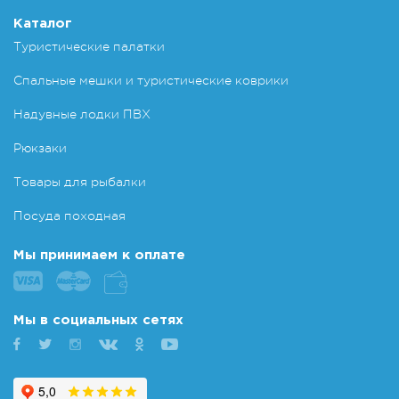
Каталог
Туристические палатки
Спальные мешки и туристические коврики
Надувные лодки ПВХ
Рюкзаки
Товары для рыбалки
Посуда походная
Мы принимаем к оплате
Мы в социальных сетях