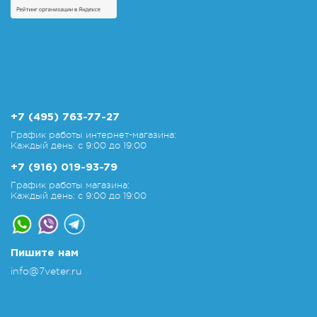
+7 (495) 763-77-27
График работы интернет-магазина:
Каждый день: с 9:00 до 19:00
+7 (916) 019-93-79
График работы магазина:
Каждый день: с 9:00 до 19:00
Пишите нам
info@7veter.ru