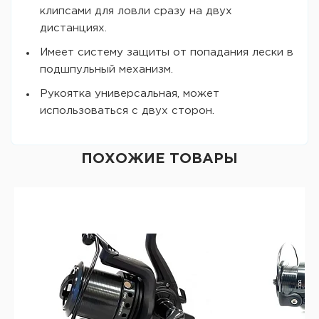
клипсами для ловли сразу на двух
дистанциях.
Имеет систему защиты от попадания лески в
подшпульный механизм.
Рукоятка универсальная, может
использоваться с двух сторон.
ПОХОЖИЕ ТОВАРЫ