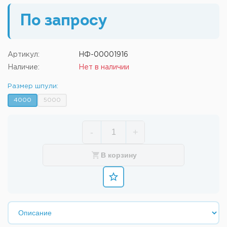
По запросу
Артикул:
НФ-00001916
Наличие:
Нет в наличии
Размер шпули:
4000
5000
-
+
В корзину