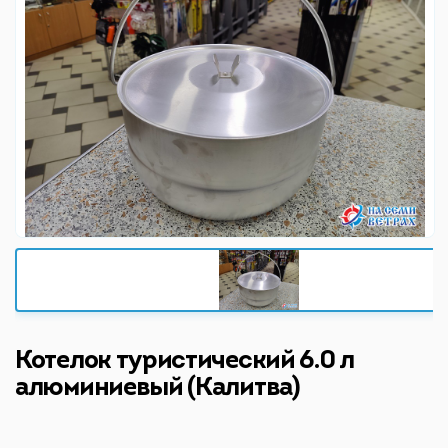
Котелок туристический 6.0 л
алюминиевый (Калитва)