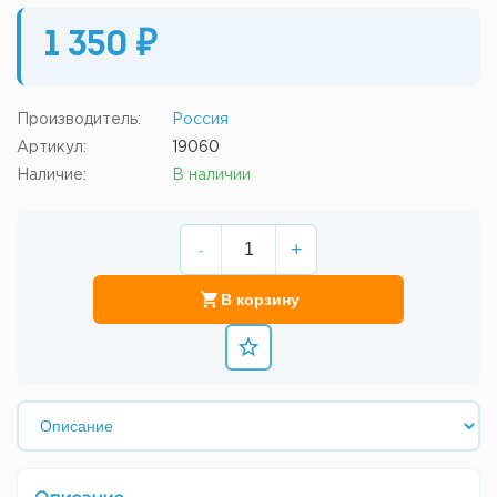
1 350 ₽
Производитель:
Россия
Артикул:
19060
Наличие:
В наличии
-
+
В корзину