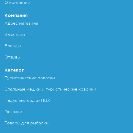
О компании
Компания
Адрес магазина
Вакансии
Бренды
Отзывы
Каталог
Туристические палатки
Спальные мешки и туристические коврики
Надувные лодки ПВХ
Рюкзаки
Товары для рыбалки