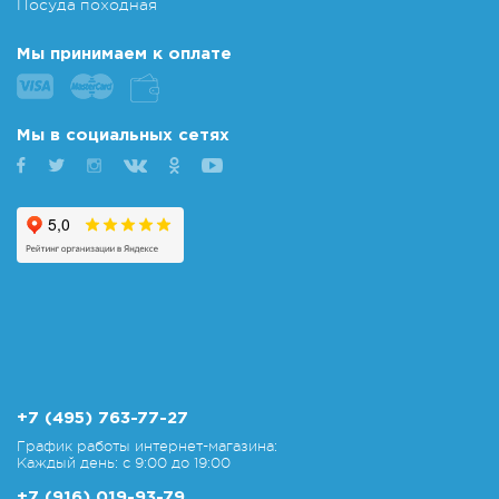
Посуда походная
Мы принимаем к оплате
Мы в социальных сетях
+7 (495) 763-77-27
График работы интернет-магазина:
Каждый день: с 9:00 до 19:00
+7 (916) 019-93-79