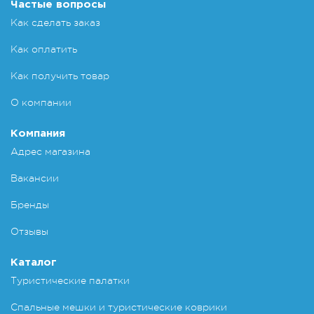
Частые вопросы
Как сделать заказ
Как оплатить
Как получить товар
О компании
Компания
Адрес магазина
Вакансии
Бренды
Отзывы
Каталог
Туристические палатки
Спальные мешки и туристические коврики