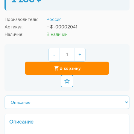
1 280 ₽
Производитель:
Россия
Артикул:
НФ-00002041
Наличие:
В наличии
-
+
В корзину
Описание