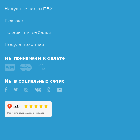
Надувные лодки ПВХ
Рюкзаки
Товары для рыбалки
Посуда походная
Мы принимаем к оплате
Мы в социальных сетях