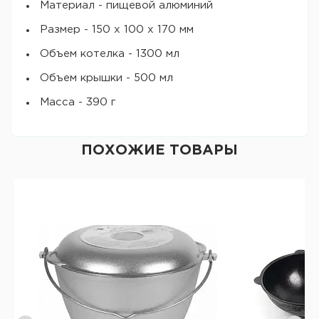
Материал - пищевой алюминий
Размер - 150 х 100 х 170 мм
Объем котелка - 1300 мл
Объем крышки - 500 мл
Масса - 390 г
ПОХОЖИЕ ТОВАРЫ