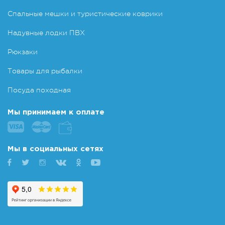
Спальные мешки и туристические коврики
Надувные лодки ПВХ
Рюкзаки
Товары для рыбалки
Посуда походная
Мы принимаем к оплате
Мы в социальных сетях