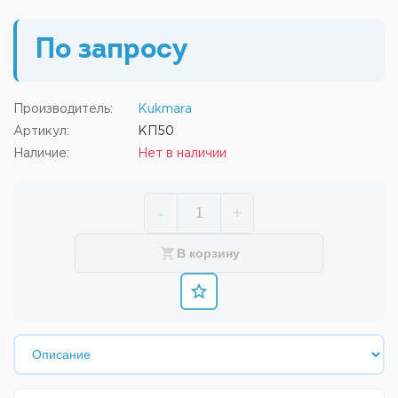
По запросу
Производитель:
Kukmara
Артикул:
КП50
Наличие:
Нет в наличии
-
+
В корзину