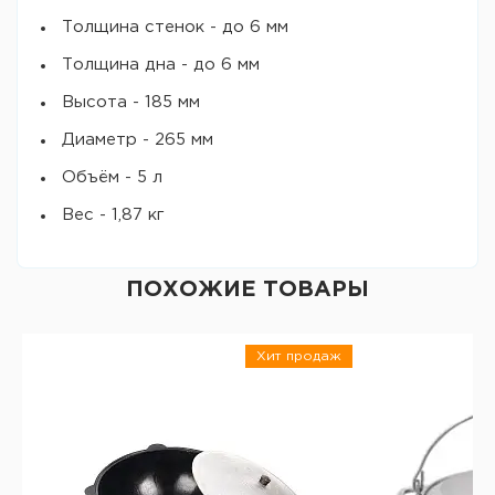
Толщина стенок - до 6 мм
Толщина дна - до 6 мм
Высота - 185 мм
Диаметр - 265 мм
Объём - 5 л
Вес - 1,87 кг
ПОХОЖИЕ ТОВАРЫ
Хит продаж