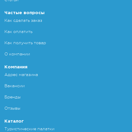
Частые вопросы
Как сделать заказ
Как оплатить
Как получить товар
О компании
Компания
Адрес магазина
Вакансии
Бренды
Отзывы
Каталог
Туристические палатки