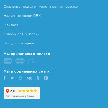
Спальные мешки и туристические коврики
Надувные лодки ПВХ
Рюкзаки
Товары для рыбалки
Посуда походная
Мы принимаем к оплате
Мы в социальных сетях