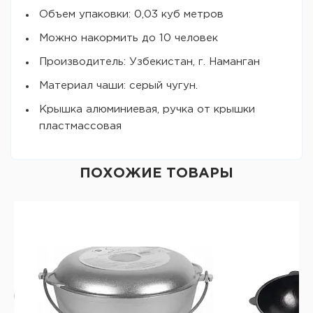
Объем упаковки: 0,03 куб метров
Можно накормить до 10 человек
Производитель: Узбекистан, г. Наманган
Материал чаши: серый чугун.
Крышка алюминиевая, ручка от крышки
пластмассовая
ПОХОЖИЕ ТОВАРЫ