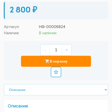
2 800 ₽
Артикул:
НФ-00006824
Наличие:
В наличии
-
+
В корзину
Описание