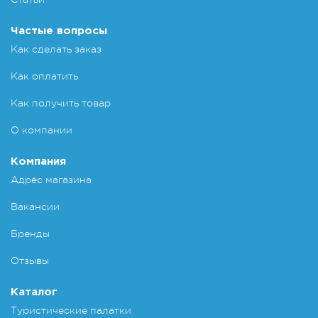
Частые вопросы
Как сделать заказ
Как оплатить
Как получить товар
О компании
Компания
Адрес магазина
Вакансии
Бренды
Отзывы
Каталог
Туристические палатки