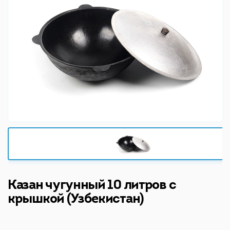
Казан чугунный 10 литров с
крышкой (Узбекистан)