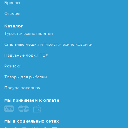
Бренды
Отзывы
Каталог
Туристические палатки
Спальные мешки и туристические коврики
Надувные лодки ПВХ
Рюкзаки
Товары для рыбалки
Посуда походная
Мы принимаем к оплате
Мы в социальных сетях