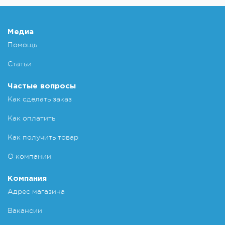
Медиа
Помощь
Статьи
Частые вопросы
Как сделать заказ
Как оплатить
Как получить товар
О компании
Компания
Адрес магазина
Вакансии