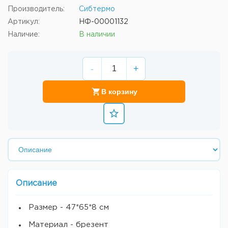
Производитель:
Сибтермо
Артикул:
НФ-00001132
Наличие:
В наличии
-
+
В корзину
Описание
Размер - 47*65*8 см
Материал - брезент