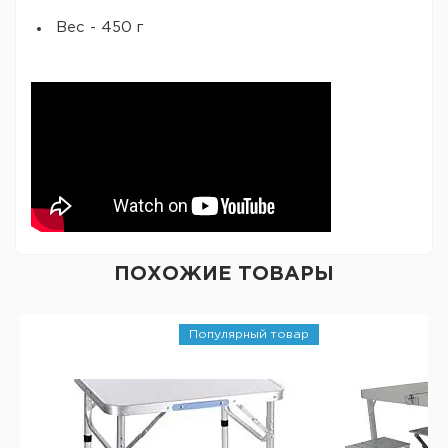
Вес - 450 г
ПОХОЖИЕ ТОВАРЫ
Популярный товар