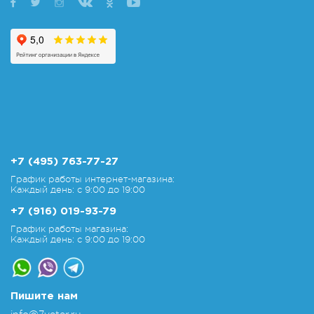
+7 (495) 763-77-27
График работы интернет-магазина:
Каждый день: с 9:00 до 19:00
+7 (916) 019-93-79
График работы магазина:
Каждый день: с 9:00 до 19:00
Пишите нам