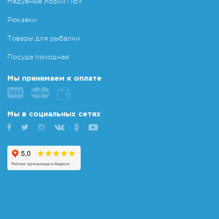
Надувные лодки ПВХ
Рюкзаки
Товары для рыбалки
Посуда походная
Мы принимаем к оплате
Мы в социальных сетях