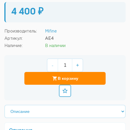
4 400 ₽
Производитель:
Mifine
Артикул:
AE4
Наличие:
В наличии
-
+
В корзину