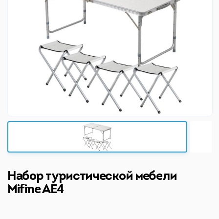
Набор туристической мебели
Mifine AE4