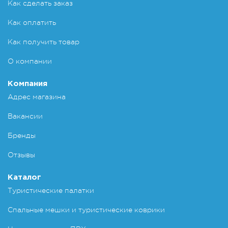
Как сделать заказ
Как оплатить
Как получить товар
О компании
Компания
Адрес магазина
Вакансии
Бренды
Отзывы
Каталог
Туристические палатки
Спальные мешки и туристические коврики