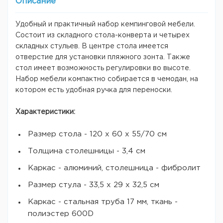
Описание
Удобный и практичный набор кемпинговой мебели.
Состоит из складного стола-конверта и четырех
складных стульев. В центре стола имеется
отверстие для установки пляжного зонта. Также
стол имеет возможность регулировки во высоте.
Набор мебели компактно собирается в чемодан, на
котором есть удобная ручка для переноски.
Характеристики:
Размер стола - 120 х 60 х 55/70 см
Толщина столешницы - 3,4 см
Каркас - алюминий, столешница - фибролит
Размер стула - 33,5 х 29 х 32,5 см
Каркас - стальная труба 17 мм, ткань -
полиэстер 600D