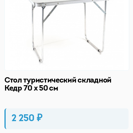
Стол туристический складной
Кедр 70 х 50 см
2 250 ₽