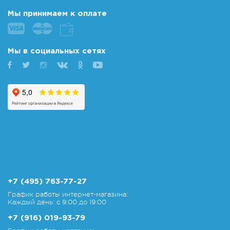
Мы принимаем к оплате
Мы в социальных сетях
+7 (495) 763-77-27
График работы интернет-магазина:
Каждый день: с 9:00 до 19:00
+7 (916) 019-93-79