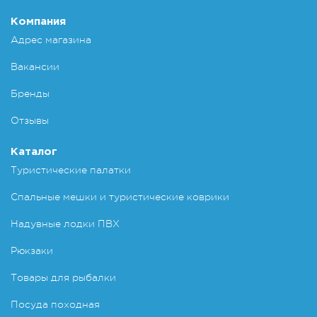
Компания
Адрес магазина
Вакансии
Бренды
Отзывы
Каталог
Туристические палатки
Спальные мешки и туристические коврики
Надувные лодки ПВХ
Рюкзаки
Товары для рыбалки
Посуда походная