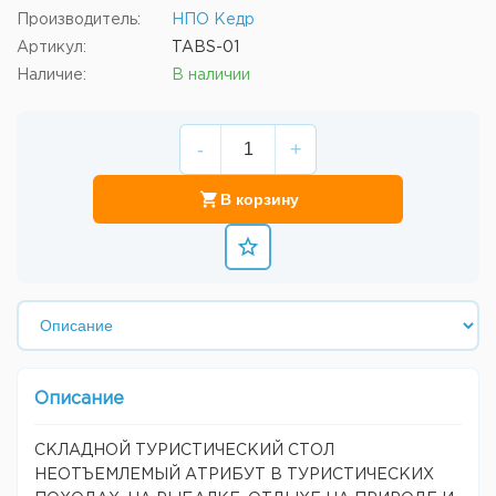
Производитель:
НПО Кедр
Артикул:
TABS-01
Наличие:
В наличии
-
+
В корзину
Описание
СКЛАДНОЙ ТУРИСТИЧЕСКИЙ СТОЛ
НЕОТЪЕМЛЕМЫЙ АТРИБУТ В ТУРИСТИЧЕСКИХ