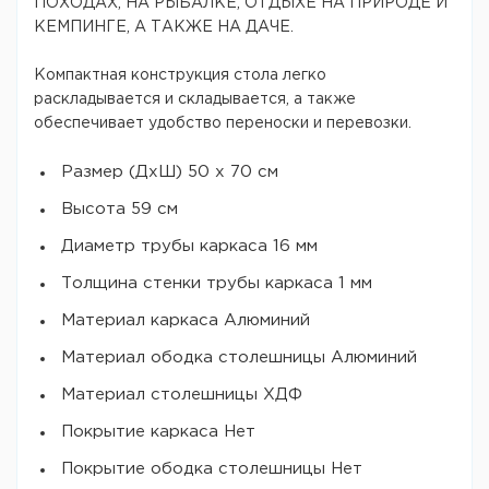
ПОХОДАХ, НА РЫБАЛКЕ, ОТДЫХЕ НА ПРИРОДЕ И
КЕМПИНГЕ, А ТАКЖЕ НА ДАЧЕ.
Компактная конструкция стола легко
раскладывается и складывается, а также
обеспечивает удобство переноски и перевозки.
Размер (ДхШ) 50 х 70 см
Высота 59 см
Диаметр трубы каркаса 16 мм
Толщина стенки трубы каркаса 1 мм
Материал каркаса Алюминий
Материал ободка столешницы Алюминий
Материал столешницы ХДФ
Покрытие каркаса Нет
Покрытие ободка столешницы Нет