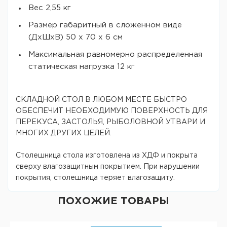
Вес 2,55 кг
Размер габаритный в сложенном виде
(ДхШхВ) 50 х 70 х 6 см
Максимальная равномерно распределенная
статическая нагрузка 12 кг
СКЛАДНОЙ СТОЛ В ЛЮБОМ МЕСТЕ БЫСТРО
ОБЕСПЕЧИТ НЕОБХОДИМУЮ ПОВЕРХНОСТЬ ДЛЯ
ПЕРЕКУСА, ЗАСТОЛЬЯ, РЫБОЛОВНОЙ УТВАРИ И
МНОГИХ ДРУГИХ ЦЕЛЕЙ.
Столешница стола изготовлена из ХДФ и покрыта
сверху влагозащитным покрытием. При нарушении
покрытия, столешница теряет влагозащиту.
ПОХОЖИЕ ТОВАРЫ