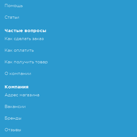
Помощь
Статьи
Частые вопросы
Как сделать заказ
Как оплатить
Как получить товар
О компании
Компания
Адрес магазина
Вакансии
Бренды
Отзывы