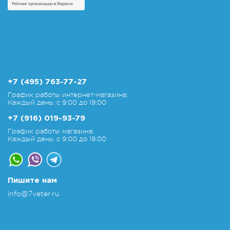
+7 (495) 763-77-27
График работы интернет-магазина:
Каждый день: с 9:00 до 19:00
+7 (916) 019-93-79
График работы магазина:
Каждый день: с 9:00 до 19:00
Пишите нам
info@7veter.ru