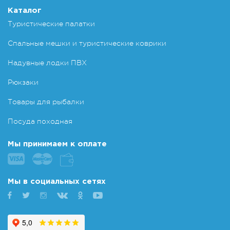
Каталог
Туристические палатки
Спальные мешки и туристические коврики
Надувные лодки ПВХ
Рюкзаки
Товары для рыбалки
Посуда походная
Мы принимаем к оплате
Мы в социальных сетях