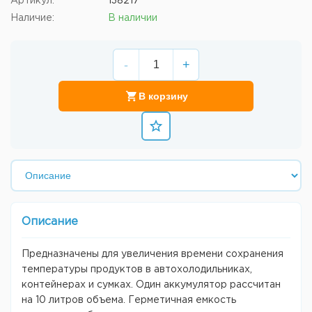
Артикул:
138217
Наличие:
В наличии
-
+
В корзину
Описание
Предназначены для увеличения времени сохранения
температуры продуктов в автохолодильниках,
контейнерах и сумках. Один аккумулятор рассчитан
на 10 литров объема. Герметичная емкость