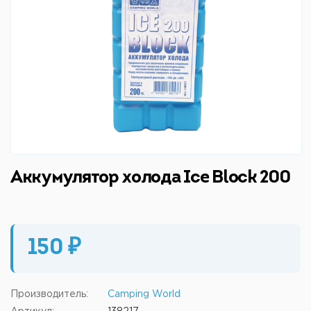
Аккумулятор холода Ice Block 200
150 ₽
Производитель:
Camping World