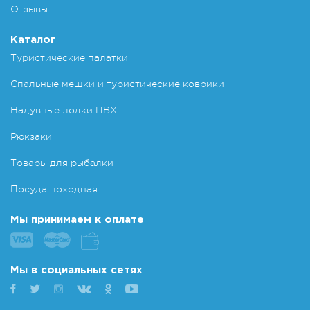
Отзывы
Каталог
Туристические палатки
Спальные мешки и туристические коврики
Надувные лодки ПВХ
Рюкзаки
Товары для рыбалки
Посуда походная
Мы принимаем к оплате
Мы в социальных сетях