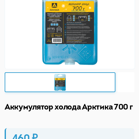
Аккумулятор холода Арктика 700 г