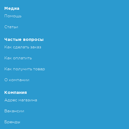
Добавит
Медиа
Помощь
Статьи
Частые вопросы
Как сделать заказ
Как оплатить
Как получить товар
О компании
Компания
Адрес магазина
Вакансии
Бренды