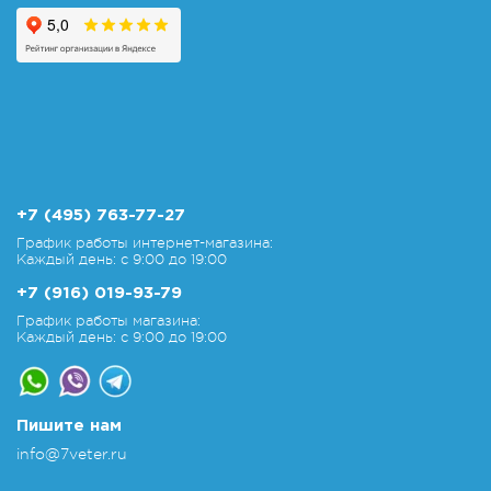
+7 (495) 763-77-27
График работы интернет-магазина:
Каждый день: с 9:00 до 19:00
+7 (916) 019-93-79
График работы магазина:
Каждый день: с 9:00 до 19:00
Пишите нам
info@7veter.ru