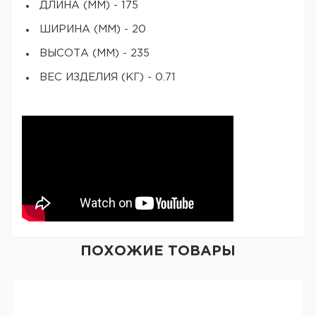
ДЛИНА (ММ) - 175
ШИРИНА (ММ) - 20
ВЫСОТА (ММ) - 235
ВЕС ИЗДЕЛИЯ (КГ) - 0.71
ПОХОЖИЕ ТОВАРЫ