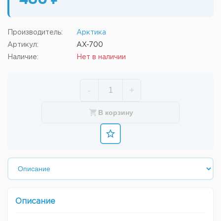
460 ₽
Производитель:
Арктика
Артикул:
AX-700
Наличие:
Нет в наличии
-
+
В корзину
Описание