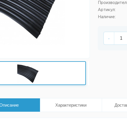
Производител
Артикул:
Наличие:
-
Описание
Характеристики
Доста