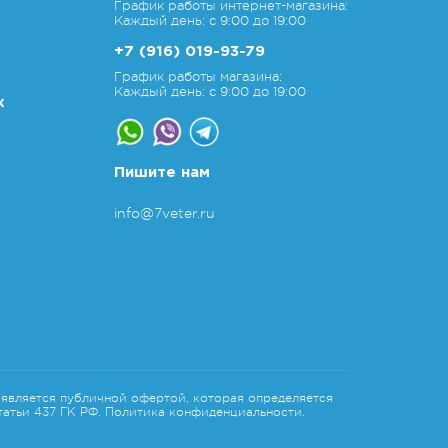
График работы интернет-магазина:
Каждый день: с 9:00 до 19:00
+7 (916) 019-93-79
График работы магазина:
Каждый день: с 9:00 до 19:00
х
Пишите нам
info@7veter.ru
является публичной офертой, которая определяется
атьи 437 ГК РФ.
Политика конфиденциальности.