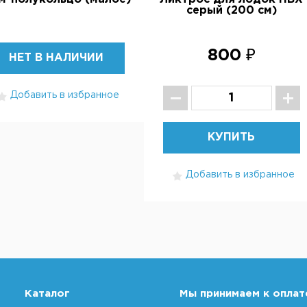
серый (200 см)
800 ₽
НЕТ В НАЛИЧИИ
Добавить в избранное
КУПИТЬ
Добавить в избранное
Каталог
Мы принимаем к оплат