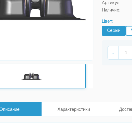
Артикул:
Наличие:
Цвет:
Серый
-
Описание
Характеристики
Доста