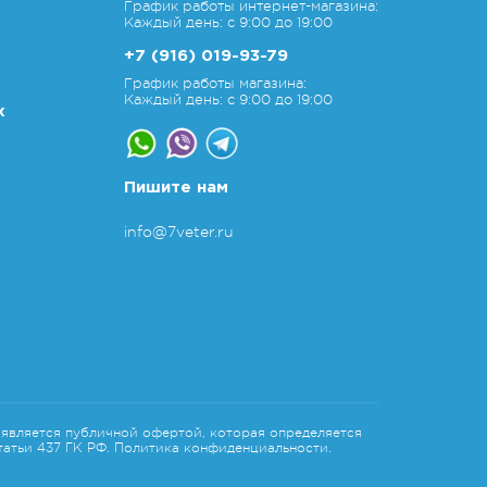
График работы интернет-магазина:
Каждый день: с 9:00 до 19:00
+7 (916) 019-93-79
График работы магазина:
Каждый день: с 9:00 до 19:00
х
Пишите нам
info@7veter.ru
является публичной офертой, которая определяется
атьи 437 ГК РФ.
Политика конфиденциальности.