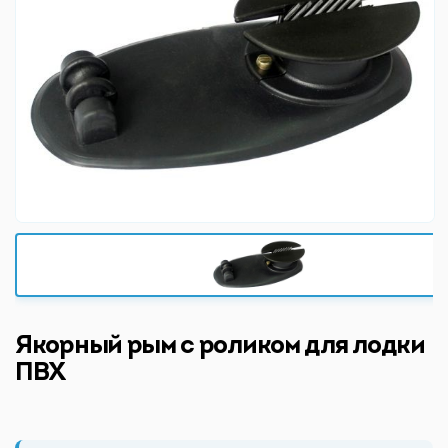
Якорный рым с роликом для лодки
ПВХ