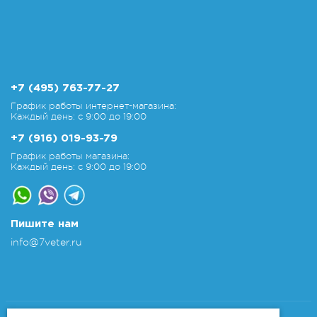
+7 (495) 763-77-27
График работы интернет-магазина:
Каждый день: с 9:00 до 19:00
+7 (916) 019-93-79
График работы магазина:
Каждый день: с 9:00 до 19:00
Пишите нам
info@7veter.ru
Copyright 2011-2026 © 7veter.ru