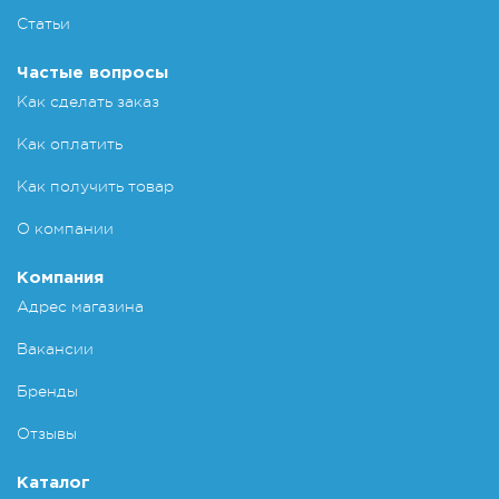
Статьи
Частые вопросы
Как сделать заказ
Как оплатить
Как получить товар
О компании
Компания
Адрес магазина
Вакансии
Бренды
Отзывы
Каталог