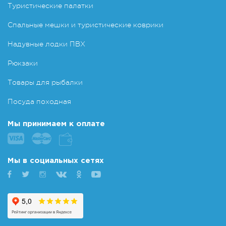
Туристические палатки
Спальные мешки и туристические коврики
Надувные лодки ПВХ
Рюкзаки
Товары для рыбалки
Посуда походная
Мы принимаем к оплате
Мы в социальных сетях