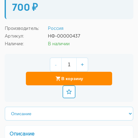
700 ₽
Производитель:
Россия
Артикул:
НФ-00000437
Наличие:
В наличии
-
+
В корзину
Описание