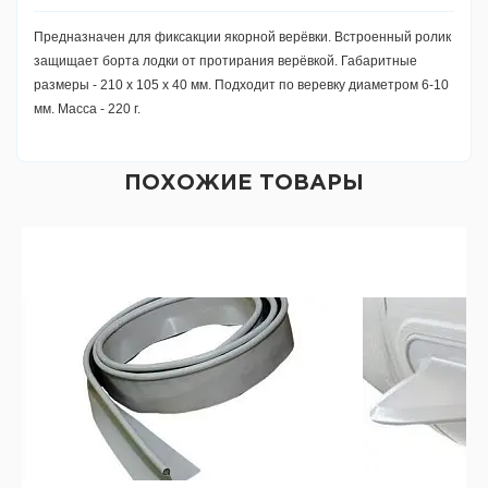
Предназначен для фиксакции якорной верёвки. Встроенный ролик
защищает борта лодки от протирания верёвкой. Габаритные
размеры - 210 х 105 х 40 мм. Подходит по веревку диаметром 6-10
мм. Масса - 220 г.
ПОХОЖИЕ ТОВАРЫ