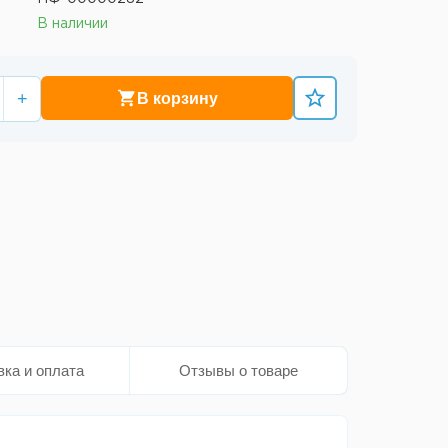
В наличии
+
В корзину
вка и оплата
Отзывы о товаре