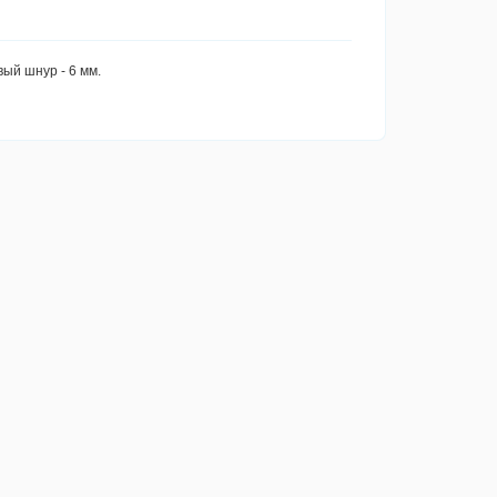
ый шнур - 6 мм.