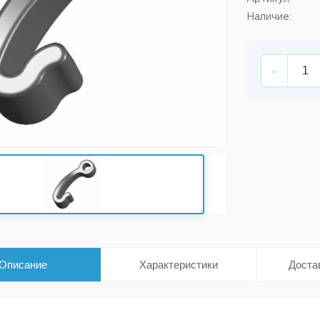
Наличие:
-
Описание
Характеристики
Доста