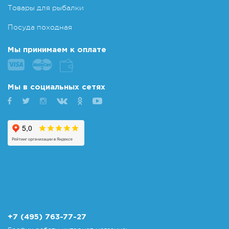
Товары для рыбалки
Посуда походная
Мы принимаем к оплате
Мы в социальных сетях
+7 (495) 763-77-27