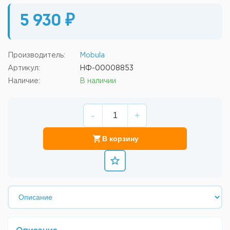
5 930 ₽
Производитель:
Mobula
Артикул:
НФ-00008853
Наличие:
В наличии
-
+
В корзину