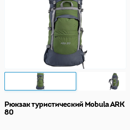
Рюкзак туристический Mobula ARK
80