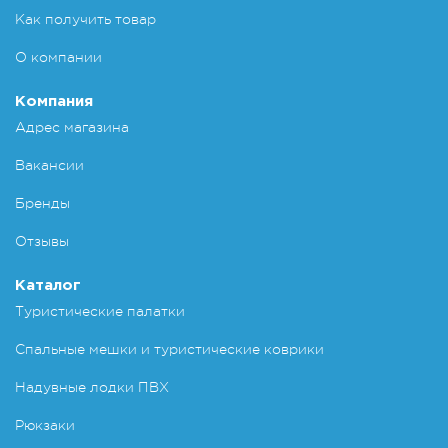
Как получить товар
О компании
Компания
Адрес магазина
Вакансии
Бренды
Отзывы
Каталог
Туристические палатки
Спальные мешки и туристические коврики
Надувные лодки ПВХ
Рюкзаки